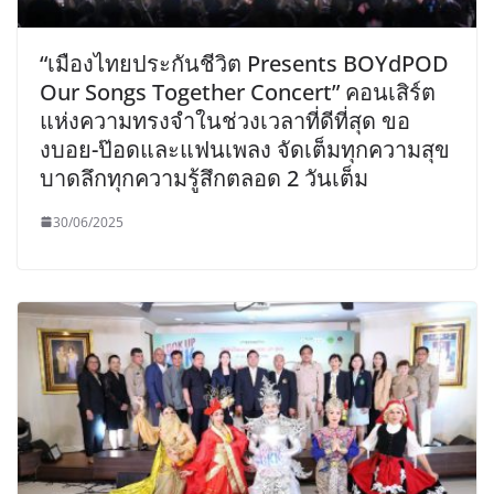
“เมืองไทยประกันชีวิต Presents BOYdPOD
Our Songs Together Concert” คอนเสิร์ต
แห่งความทรงจำในช่วงเวลาที่ดีที่สุด ขอ
งบอย-ป๊อดและแฟนเพลง จัดเต็มทุกความสุข
บาดลึกทุกความรู้สึกตลอด 2 วันเต็ม
30/06/2025