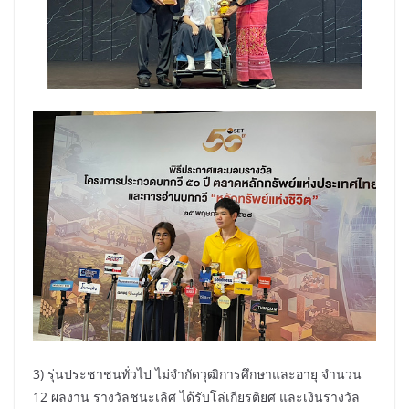
3) รุ่นประชาชนทั่วไป ไม่จำกัดวุฒิการศึกษาและอายุ จำนวน
12 ผลงาน รางวัลชนะเลิศ ได้รับโล่เกียรติยศ และเงินรางวัล