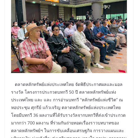
ตลาดหลักทรัพย์แห่งประเทศไทย จัดพิธีประกาศผลและมอล
รางวัล โครงการประกวดบทกวี 50 ปี ตลาดหลักทรัพย์แห่ง
ประเทศไทย และ และ การอ่านบทกวี “หลักทรัพย์แห่งชีวิต” ณ
หอประชุม ศุกรีย์ แก้วเจริญ ตลาดหลักทรัพย์แห่งประเทศไทย
โดยมีบทกวี 36 ผลงานที่ได้รับรางวัลจากบทกวีที่ส่งเข้าประกวด
มากกว่า 700 ผลงาน ที่ร่วมกันถ่ายทอดเรื่องราวบทบาทของ
ตลาดหลักทรัพย์ฯ ในการขับเคลื่อนเศรษฐกิจ การวางแผนและ