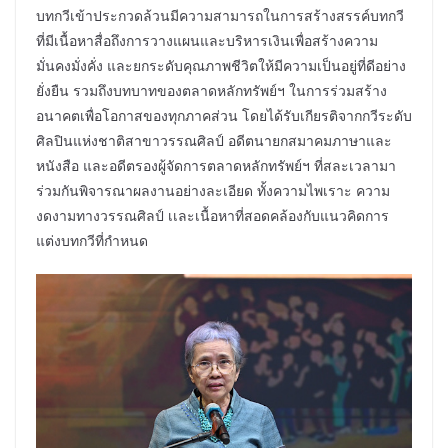
บทกวีเข้าประกวดล้วนมีความสามารถในการสร้างสรรค์บทกวี
ที่มีเนื้อหาสื่อถึงการวางแผนและบริหารเงินเพื่อสร้างความ
มั่นคงมั่งคั่ง และยกระดับคุณภาพชีวิตให้มีความเป็นอยู่ที่ดีอย่าง
ยั่งยืน รวมถึงบทบาทของตลาดหลักทรัพย์ฯ ในการร่วมสร้าง
อนาคตเพื่อโอกาสของทุกภาคส่วน โดยได้รับเกียรติจากกวีระดับ
ศิลปินแห่งชาติสาขาวรรณศิลป์ อดีตนายกสมาคมภาษาและ
หนังสือ และอดีตรองผู้จัดการตลาดหลักทรัพย์ฯ ที่สละเวลามา
ร่วมกันพิจารณาผลงานอย่างละเอียด ทั้งความไพเราะ ความ
งดงามทางวรรณศิลป์ เเละเนื้อหาที่สอดคล้องกับแนวคิดการ
แต่งบทกวีที่กำหนด