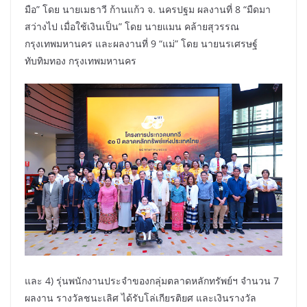
มือ” โดย นายเมธาวี ก้านแก้ว จ. นครปฐม ผลงานที่ 8 “มืดมา
สว่างไป เมื่อใช้เงินเป็น” โดย นายแมน คล้ายสุวรรณ
กรุงเทพมหานคร และผลงานที่ 9 “แม่” โดย นายนรเศรษฐ์
ทับทิมทอง กรุงเทพมหานคร
และ 4) รุ่นพนักงานประจำของกลุ่มตลาดหลักทรัพย์ฯ จำนวน 7
ผลงาน รางวัลชนะเลิศ ได้รับโล่เกียรติยศ และเงินรางวัล