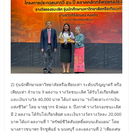
2) รุ่นนักศึกษามหาวิทยาลัยหรือเทียบเท่า ระดับปริญญาตรี หรือ
เทียบเท่า จำนวน 9 ผลงาน รางวัลชนะเลิศ ได้รับโล่เกียรติยศ
และเงินรางวัล 40,000 บาท ได้แก่ ผลงาน “รถไฟเหาะการเงิน
แห่งชีวิต” โดย นายฐากร ผิวผ่อง จ. บึงกาฬ รางวัลรองชนะเลิศ
มี 2 ผลงาน ได้รับโล่เกียรติยศ และเงินรางวัลรางวัลละ 20,000
บาท ได้แก่ ผลงานที่ 1 “ทรัพย์ชีวิตสัมฤทธิ์ผลบนเส้นแผน” โดย
นางสาวชนาพร จิรชูพันธ์ จ.นนทบุรี และผลงานที่ 2 “เพียงเศษ