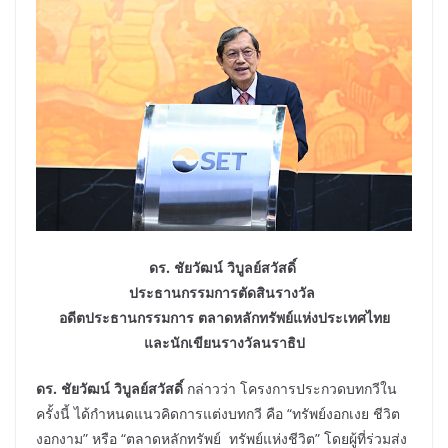
ดร. ชัยวัฒน์ วิบูลย์สวัสดิ์
ประธานกรรมการตัดสินรางวัล
อดีตประธานกรรมการ ตลาดหลักทรัพย์แห่งประเทศไทย
และนักเขียนรางวัลนราธิป
ดร. ชัยวัฒน์ วิบูลย์สวัสดิ์
กล่าวว่า โครงการประกวดบทกวีใน
ครั้งนี้ ได้กำหนดแนวคิดการแต่งบทกวี คือ “ทรัพย์งอกเงย ชีวิต
งอกงาม” หรือ “ตลาดหลักทรัพย์ ทรัพย์แห่งชีวิต” โดยผู้ที่ร่วมส่ง