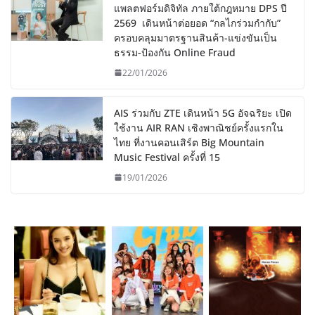
แพลตฟอร์มดิจิทัล ภายใต้กฎหมาย DPS ปี
2569 เดินหน้าต่อยอด “กลไกร่วมกำกับ”
ครอบคลุมมาตรฐานสินค้า-แข่งขันเป็น
ธรรม-ป้องกัน Online Fraud
22/01/2026
AIS ร่วมกับ ZTE เดินหน้า 5G อัจฉริยะ เปิด
ใช้งาน AIR RAN เชิงพาณิชย์ครั้งแรกใน
ไทย ที่งานคอนเสิร์ต Big Mountain
Music Festival ครั้งที่ 15
19/01/2026