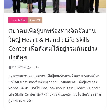
ประชาสัมพันธ์
สังคม-CSR
สมาคมเพื่อผู้บกพร่องทางจิตจัดงาน
ใหญ่ Heart & Hand : Life Skills
Center เพื่อสังคมได้อยู่ร่วมกันอย่าง
ปกติสุข
22/07/2026
admin
กรุงเทพมหานคร : สมาคมเพื่อผู้บกพร่องทางจิตแห่งประเทศไทย
นำโดย นางนุชจารี คล้ายสุวรรณ นายกสมาคมเพื่อผู้บกพร่อง
ทางจิตแห่งประเทศไทย จัดแถลงข่าว เปิดงาน Heart & Hand :
Life Skills Center พื้นที่สร้างสรรค์ แบ่งปันแรงใจ ฝึกทักษะชีวิต
ผู้บกพร่องทางจิต