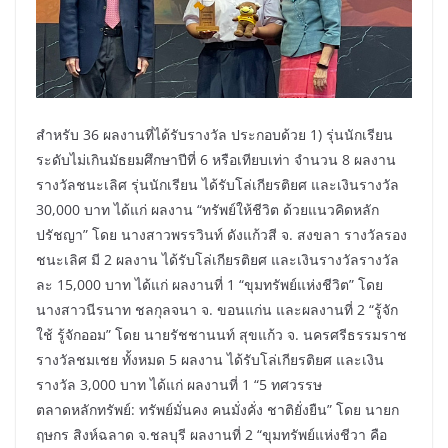
สำหรับ 36 ผลงานที่ได้รับรางวัล ประกอบด้วย 1) รุ่นนักเรียน
ระดับไม่เกินมัธยมศึกษาปีที่ 6 หรือเทียบเท่า จำนวน 8 ผลงาน
รางวัลชนะเลิศ รุ่นนักเรียน ได้รับโล่เกียรติยศ และเงินรางวัล
30,000 บาท ได้แก่ ผลงาน “ทรัพย์ให้ชีวิต ด้วยแนวคิดหลัก
ปรัชญา” โดย นางสาวพรรวินท์ ดังแก้วสี จ. สงขลา รางวัลรอง
ชนะเลิศ มี 2 ผลงาน ได้รับโล่เกียรติยศ และเงินรางวัลรางวัล
ละ 15,000 บาท ได้แก่ ผลงานที่ 1 “ขุมทรัพย์แห่งชีวิต” โดย
นางสาวนีรนาท ชลกุลจนา จ. ขอนแก่น และผลงานที่ 2 “รู้จัก
ใช้ รู้จักออม” โดย นายรัชชานนท์ สุขแก้ว จ. นครศรีธรรมราช
รางวัลชมเชย ทั้งหมด 5 ผลงาน ได้รับโล่เกียรติยศ และเงิน
รางวัล 3,000 บาท ได้แก่ ผลงานที่ 1 “5 ทศวรรษ
ตลาดหลักทรัพย์: ทรัพย์มั่นคง คนมั่งคั่ง ชาติยั่งยืน” โดย นายก
ฤษกร สิงห์ฉลาด จ.ชลบุรี ผลงานที่ 2 “ขุมทรัพย์แห่งชีวา คือ