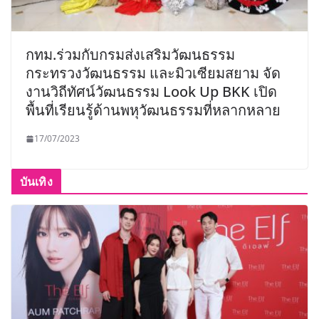
กทม.ร่วมกับกรมส่งเสริมวัฒนธรรม
กระทรวงวัฒนธรรม และมิวเซียมสยาม จัด
งานวิถีทัศน์วัฒนธรรม Look Up BKK เปิด
พื้นที่เรียนรู้ด้านพหุวัฒนธรรมที่หลากหลาย
17/07/2023
บันเทิง