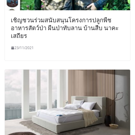
เชิญชวนร่วมสนับสนุนโครงการปลูกพืช
อาหารสัตว์ป่า ผืนป่าทับลาน บ้านสืบ นาคะ
เสถียร
23/11/2021