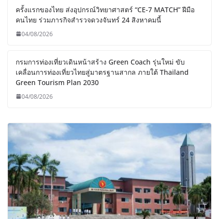
ครั้งแรกของไทย ส่งอุปกรณ์วิทยาศาสตร์ “CE-7 MATCH” ฝีมือ
คนไทย ร่วมภารกิจสำรวจดวงจันทร์ 24 สิงหาคมนี้
04/08/2026
กรมการท่องเที่ยวเดินหน้าสร้าง Green Coach รุ่นใหม่ ขับ
เคลื่อนการท่องเที่ยวไทยสู่มาตรฐานสากล ภายใต้ Thailand
Green Tourism Plan 2030
04/08/2026