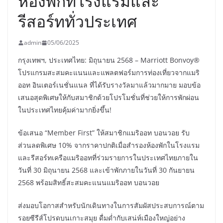
ห้องพักที่โรงแรมและ
รีสอร์ททั่วประเทศ
admin
05/06/2025
กรุงเทพฯ, ประเทศไทย: มิถุนายน 2568 – Marriott Bonvoy®
โปรแกรมสะสมคะแนนและแพลตฟอร์มการท่องเที่ยวจากแมริ
ออท อินเตอร์เนชั่นแนล ที่ได้รับรางวัลมาแล้วมากมาย มอบข้อ
เสนอสุดพิเศษให้กับสมาชิกด้วยโปรโมชั่นที่ช่วยให้การพักผ่อน
ในประเทศไทยคุ้มค่ามากยิ่งขึ้น!
ข้อเสนอ “Member First” ให้สมาชิกแมริออท บอนวอย รับ
ส่วนลดพิเศษ 10% จากราคาปกติเมื่อสำรองห้องพักในโรงแรม
และรีสอร์ทเครือแมริออทที่ร่วมรายการในประเทศไทยภายใน
วันที่ 30 มิถุนายน 2568 และเข้าพักภายในวันที่ 30 กันยายน
2568 พร้อมสิทธิ์สะสมคะแนนแมริออท บอนวอย
ส่งมอบโอกาสสำหรับนักเดินทางในการสัมผัสประสบการณ์ตาม
รอยซีรีส์โปรดบนเกาะสมุย ดื่มด่ำกับเสน่ห์เมืองใหญ่อย่าง