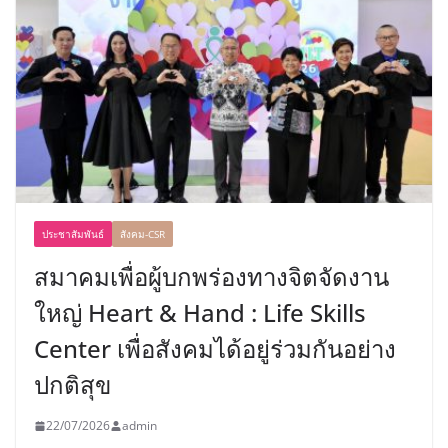
ประชาสัมพันธ์
สังคม-CSR
สมาคมเพื่อผู้บกพร่องทางจิตจัดงาน
ใหญ่ Heart & Hand : Life Skills
Center เพื่อสังคมได้อยู่ร่วมกันอย่าง
ปกติสุข
22/07/2026
admin