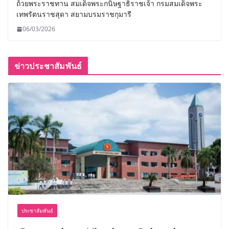
ถ้วยพระราชทาน สมเด็จพระกนิษฐาธิราชเจ้า กรมสมเด็จพระ
เทพรัตนราชสุดา สยามบรมราชกุมารี
06/03/2026
ข่าวประชาสัมพันธ์
ประชาสัมพันธ์