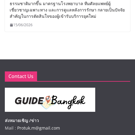
ธรรมชาติมากขึ้น มาตรฐานโรงพยาบาล ทีมศัลยแพทย์ผู้
เชี่ยวชาญเฉพาะทาง และการดูแลหลังการรักษา กลายเป็นปัจจัย
สำคัญในการตัดสินใจของผู้เข้ารับบริการยุคใหม่
15/06/2026
Contact Us
ส่งหมายเชิญ /ข่าว
Mail :
Protuk.m@gmail.com