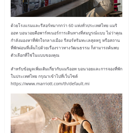
ด้วยโรงแรมและรีสอร์ทมากกว่า 60 แห่งทั่วประเทศไทย แมริ
ออท บอนวอยคือพาร์ทเนอร์การเดินทางที่สมบูรณ์แบบ ไม่ว่าคุณ
กำลังมองหาที่พักใจกลางเมือง รีสอร์ทริมทะเลสุดหรู หรือสถาน
ที่พักผ่อนที่เต็มไปด้วยเรื่องราวทางวัฒนธรรม ก็สามารถค้นพบ
ตัวเลือกที่ใช่ในแบบของคุณ
สำหรับข้อมูลเพิ่มเติมเกี่ยวกับแมริออท บอนวอยและการจองที่พัก
ในประเทศไทย กรุณาเข้าไปที่เว็บไซต์
https://www.marriott.com/th/default.mi