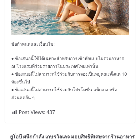
ข้อกำหนดและเงื่อนไข:
● ข้อเสนอนี้ใช้ได้เฉพาะสำหรับการเข้าพักแบบไม่รวมอาหาร
ณ โรงแรมที่ร่วมรายการในประเทศไทยเท่านั้น
● ข้อเสนอนี้ไม่สามารถใช้ร่วมกับการจองเป็นหมู่คณะตั้งแต่ 10
ห้องขึ้นไป
● ข้อเสนอนี้ไม่สามารถใช้ร่วมกับโปรโมชั่น แพ็กเกจ หรือ
ส่วนลดอื่น ๆ
Post Views:
437
ยูโอบี ผนึกกำลัง เกษรวิลเลจ มอบสิทธิพิเศษจากร้านอาหาร