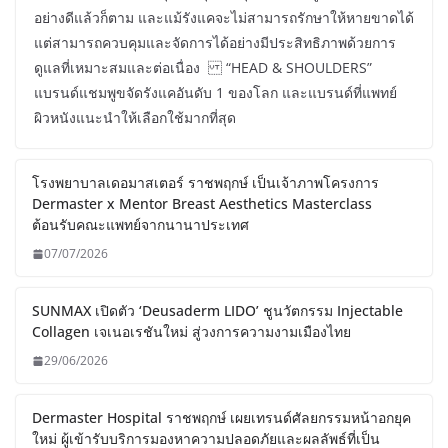
อย่างดีแล้วก็ตาม และแม้รังแคจะไม่สามารถรักษาให้หายขาดได้
แต่สามารถควบคุมและจัดการได้อย่างมีประสิทธิภาพด้วยการ
ดูแลที่เหมาะสมและต่อเนื่อง “HEAD & SHOULDERS”
แบรนด์แชมพูขจัดรังแคอันดับ 1 ของโลก และแบรนด์ที่แพทย์
ผิวหนังแนะนำให้เลือกใช้มากที่สุด
โรงพยาบาลเดอมาสเตอร์ ราชพฤกษ์ เป็นเจ้าภาพโครงการ
Dermaster x Mentor Breast Aesthetics Masterclass
ต้อนรับคณะแพทย์จากนานาประเทศ
07/07/2026
SUNMAX เปิดตัว ‘Deusaderm LIDO’ ชูนวัตกรรม Injectable
Collagen เจเนอเรชันใหม่ สู่วงการความงามเมืองไทย
29/06/2026
Dermaster Hospital ราชพฤกษ์ เผยเทรนด์ศัลยกรรมหน้าอกยุค
ใหม่ ผู้เข้ารับบริการมองหาความปลอดภัยและผลลัพธ์ที่เป็น