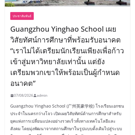
ประชาสัมพันธ์
Guangzhou Yinghao School เผย
วิสัยทัศน์การศึกษาที่พร้อมรับอนาคต
“เราไม่ได้เตรียมนักเรียนเพียงเพื่อก้าว
เข้าสู่มหาวิทยาลัยเท่านั้น แต่ยัง
เตรียมพวกเขาให้พร้อมเป็นผู้กำหนด
อนาคต”
07/08/2026
admin
Guangzhou Yinghao School (广州英豪学校) โรงเรียนเอกชน
ประจำในนครกว่างโจว เปิดเผยวิสัยทัศน์ด้านการศึกษาสำหรับ
ยุคแห่งการเปลี่ยนแปลงอย่างรวดเร็วทั้งทางเทคโนโลยีและ
สังคม โดยมุ่งพัฒนาจากสถานศึกษาในรูปแบบดั้งเดิมไปสู่ระบบ