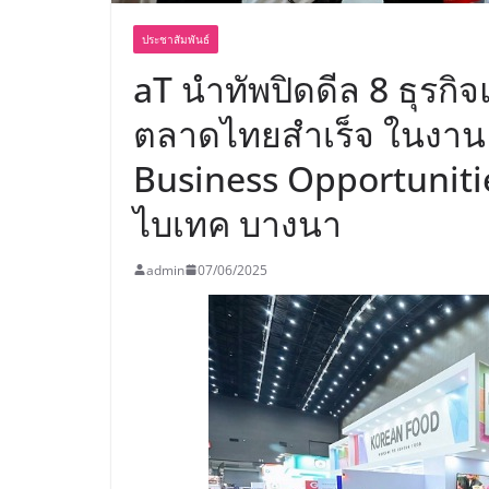
ประชาสัมพันธ์
aT นำทัพปิดดีล 8 ธุรก
ตลาดไทยสำเร็จ ในงาน 
Business Opportunities
ไบเทค บางนา
admin
07/06/2025