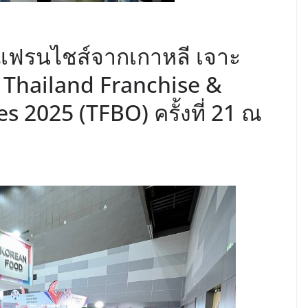
ิจแฟรนไชส์จากเกาหลี เจาะ
Thailand Franchise &
 2025 (TFBO) ครั้งที่ 21 ณ