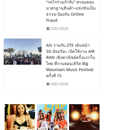
“กลไกร่วมกำกับ” ครอบคลุม
มาตรฐานสินค้า-แข่งขันเป็น
ธรรม-ป้องกัน Online
Fraud
22/01/2026
AIS ร่วมกับ ZTE เดินหน้า
5G อัจฉริยะ เปิดใช้งาน AIR
RAN เชิงพาณิชย์ครั้งแรกใน
ไทย ที่งานคอนเสิร์ต Big
Mountain Music Festival
ครั้งที่ 15
19/01/2026