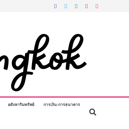
อสังหาริมทรัพย์
การเงิน-การธนาคาร