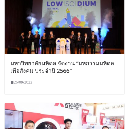
มหาวิทยาลัยมหิดล จัดงาน “มหกรรมมหิดล
เพื่อสังคม ประจำปี 2566″
26/09/2023