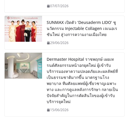
07/07/2026
SUNMAX เปิดตัว ‘Deusaderm LIDO’ ชู
นวัตกรรม Injectable Collagen เจเนอเร
ชันใหม่ สู่วงการความงามเมืองไทย
29/06/2026
Dermaster Hospital ราชพฤกษ์ เผยเท
รนด์ศัลยกรรมหน้าอกยุคใหม่ ผู้เข้ารับ
บริการมองหาความปลอดภัยและผลลัพธ์ที่
เป็นธรรมชาติมากขึ้น มาตรฐานโรง
พยาบาล ทีมศัลยแพทย์ผู้เชี่ยวชาญเฉพาะ
ทาง และการดูแลหลังการรักษา กลายเป็น
ปัจจัยสำคัญในการตัดสินใจของผู้เข้ารับ
บริการยุคใหม่
15/06/2026