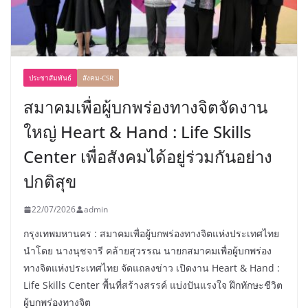
ประชาสัมพันธ์
สังคม-CSR
สมาคมเพื่อผู้บกพร่องทางจิตจัดงาน
ใหญ่ Heart & Hand : Life Skills
Center เพื่อสังคมได้อยู่ร่วมกันอย่าง
ปกติสุข
22/07/2026
admin
กรุงเทพมหานคร : สมาคมเพื่อผู้บกพร่องทางจิตแห่งประเทศไทย
นำโดย นางนุชจารี คล้ายสุวรรณ นายกสมาคมเพื่อผู้บกพร่อง
ทางจิตแห่งประเทศไทย จัดแถลงข่าว เปิดงาน Heart & Hand :
Life Skills Center พื้นที่สร้างสรรค์ แบ่งปันแรงใจ ฝึกทักษะชีวิต
ผู้บกพร่องทางจิต