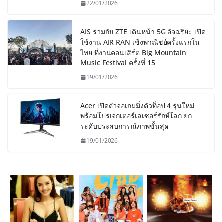
22/01/2026
AIS ร่วมกับ ZTE เดินหน้า 5G อัจฉริยะ เปิด
ใช้งาน AIR RAN เชิงพาณิชย์ครั้งแรกใน
ไทย ที่งานคอนเสิร์ต Big Mountain
Music Festival ครั้งที่ 15
19/01/2026
Acer เปิดตัวจอเกมมิ่งตัวท็อป 4 รุ่นใหม่
พร้อมโปรเจกเตอร์เลเซอร์รักษ์โลก ยก
ระดับประสบการณ์ภาพขั้นสุด
19/01/2026