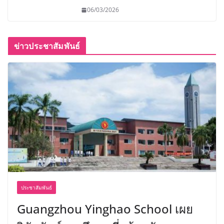
06/03/2026
ข่าวประชาสัมพันธ์
ประชาสัมพันธ์
Guangzhou Yinghao School เผย