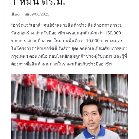
1 หมื่น ตร.ม.
admin
09/06/2025
“ฮาร์ดแวร์เฮาส์” ศูนย์จำหน่ายสินค้าช่าง สินค้าอุตสาหกรรม
วัสดุก่อสร้าง สำหรับมืออาชีพ ครอบคลุมสินค้ากว่า 150,000
รายการ สยายปีกสาขาใหม่ บนพื้นที่กว่า 10,000 ตารางเมตร
ในโครงการ “ฟิวเจอร์ซิตี้ รังสิต” สุดยอดทำเลเปี่ยมศักยภาพของ
กรุงเทพฯ ตอนเหนือ ตอบโจทย์กลุ่มลูกค้าช่าง-ผู้รับเหมา และผู้ที่
ต้องการซื้อสินค้าคุณภาพในราคาเดียวกับช่างมืออาชีพ