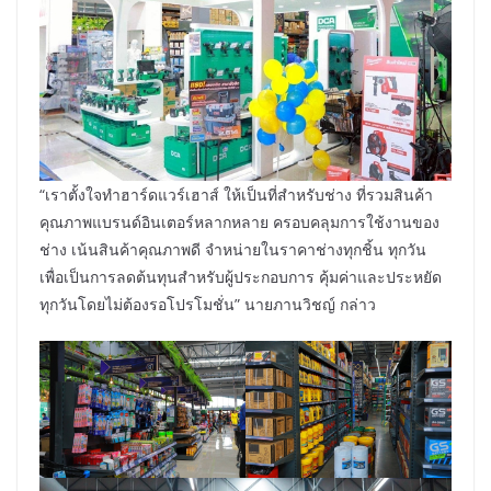
“เราตั้งใจทำฮาร์ดแวร์เฮาส์ ให้เป็นที่สำหรับช่าง ที่รวมสินค้า
คุณภาพแบรนด์อินเตอร์หลากหลาย ครอบคลุมการใช้งานของ
ช่าง เน้นสินค้าคุณภาพดี จำหน่ายในราคาช่างทุกชิ้น ทุกวัน
เพื่อเป็นการลดต้นทุนสำหรับผู้ประกอบการ คุ้มค่าและประหยัด
ทุกวันโดยไม่ต้องรอโปรโมชั่น” นายภานวิชญ์ กล่าว