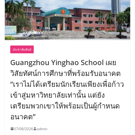
ประชาสัมพันธ์
Guangzhou Yinghao School เผย
วิสัยทัศน์การศึกษาที่พร้อมรับอนาคต
“เราไม่ได้เตรียมนักเรียนเพียงเพื่อก้าว
เข้าสู่มหาวิทยาลัยเท่านั้น แต่ยัง
เตรียมพวกเขาให้พร้อมเป็นผู้กำหนด
อนาคต”
07/08/2026
admin