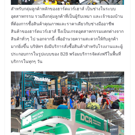
สำหรับกลุ่มลูกค้าหลักของฮาร์ดแวร์เฮาส์ เป็นช่างในระบบ
อุตสาหกรรม รวมถึงกลุ่มลูกค้าที่เป็นผู้รับเหมา และเจ้าของบ้าน
ที่ต้องการซื้อสินค้าคุณภาพและราคาเดียวกับช่างมืออาชีพ
สินค้าของฮาร์ดแวร์เฮาส์ จึงเป็นเกรดอุตสาหกรรมแตกต่างจาก
สินค้าทั่วๆ ไป นอกจากนี้ เพื่ออำนวยความสะดวกให้กับลูกค้า
มากยิ่งขึ้น บริษัทฯ ยังมีบริการสั่งซื้อสินค้าสำหรับโรงงานและผู้
ประกอบการในรูปแบบของ B2B พร้อมบริการจัดส่งฟรีในพื้นที่
บริการในทุกๆ วัน