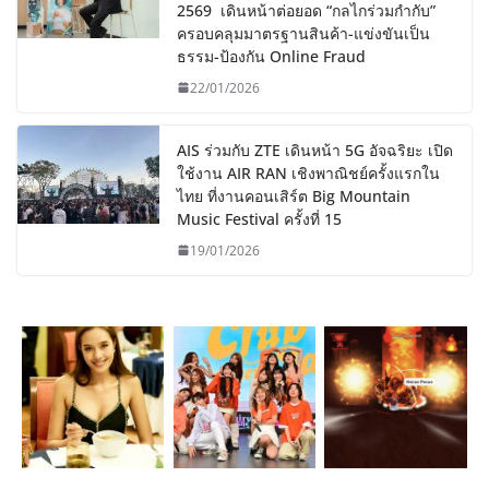
2569 เดินหน้าต่อยอด “กลไกร่วมกำกับ”
ครอบคลุมมาตรฐานสินค้า-แข่งขันเป็น
ธรรม-ป้องกัน Online Fraud
22/01/2026
AIS ร่วมกับ ZTE เดินหน้า 5G อัจฉริยะ เปิด
ใช้งาน AIR RAN เชิงพาณิชย์ครั้งแรกใน
ไทย ที่งานคอนเสิร์ต Big Mountain
Music Festival ครั้งที่ 15
19/01/2026