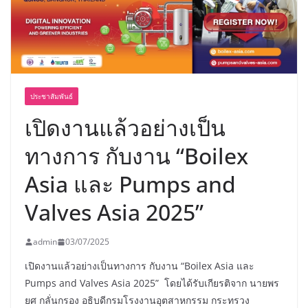
พร้อมฟรีคอนเสิร์ต “โชค รถแห่” ยกวง
ประชาสัมพันธ์
เปิดงานแล้วอย่างเป็น
ทางการ กับงาน “Boilex
Asia และ Pumps and
Valves Asia 2025”
admin
03/07/2025
เปิดงานแล้วอย่างเป็นทางการ กับงาน “Boilex Asia และ
Pumps and Valves Asia 2025” โดยได้รับเกียรติจาก นายพร
ยศ กลั่นกรอง อธิบดีกรมโรงงานอุตสาหกรรม กระทรวง