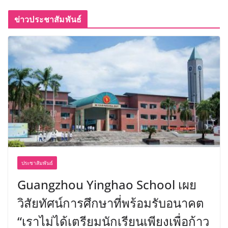
ข่าวประชาสัมพันธ์
ประชาสัมพันธ์
Guangzhou Yinghao School เผย
วิสัยทัศน์การศึกษาที่พร้อมรับอนาคต
“เราไม่ได้เตรียมนักเรียนเพียงเพื่อก้าว