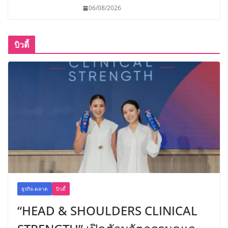
06/08/2026
บิวตี้
ธุรกิจ-ตลาด
บิวตี้
“HEAD & SHOULDERS CLINICAL