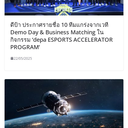
ดีป้า ประกาศรายชื่อ 10 ทีมแกร่งจากเวที
Demo Day & Business Matching ใน
กิจกรรม ‘depa ESPORTS ACCELERATOR
PROGRAM’
22/05/2025