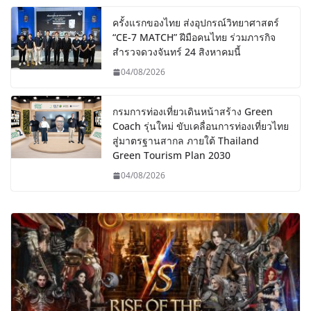
ครั้งแรกของไทย ส่งอุปกรณ์วิทยาศาสตร์
“CE-7 MATCH” ฝีมือคนไทย ร่วมภารกิจ
สำรวจดวงจันทร์ 24 สิงหาคมนี้
04/08/2026
กรมการท่องเที่ยวเดินหน้าสร้าง Green
Coach รุ่นใหม่ ขับเคลื่อนการท่องเที่ยวไทย
สู่มาตรฐานสากล ภายใต้ Thailand
Green Tourism Plan 2030
04/08/2026