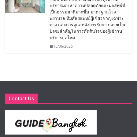
บริการมองหาความปลอดภัยและผลลัพธ์ที่
เป็นธรรมชาติมากขึ้น มาตรฐานโรง
พยาบาล ทีมศัลยแพทย์ผู้เชี่ยวชาญเฉพาะ
ทาง และการดูแลหลังการรักษา กลายเป็น
ปัจจัยสำคัญในการตัดสินใจของผู้เข้ารับ
บริการยุคใหม่
15/06/2026
Contact Us