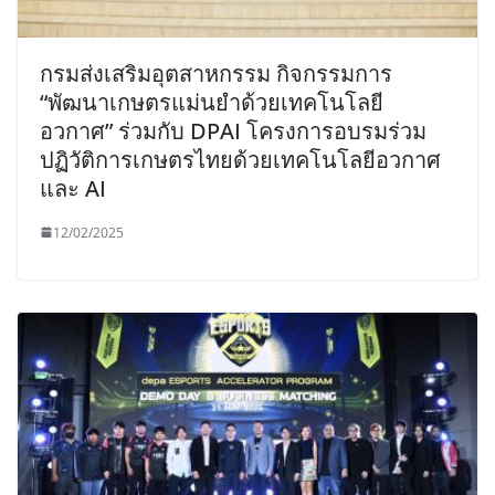
กรมส่งเสริมอุตสาหกรรม กิจกรรมการ
“พัฒนาเกษตรแม่นยำด้วยเทคโนโลยี
อวกาศ” ร่วมกับ DPAI โครงการอบรมร่วม
ปฏิวัติการเกษตรไทยด้วยเทคโนโลยีอวกาศ
และ AI
12/02/2025