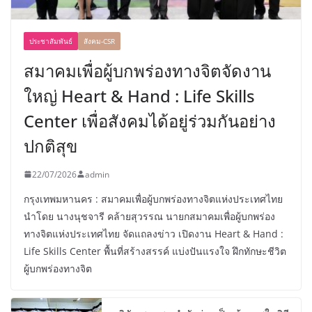
ประชาสัมพันธ์
สังคม-CSR
สมาคมเพื่อผู้บกพร่องทางจิตจัดงาน
ใหญ่ Heart & Hand : Life Skills
Center เพื่อสังคมได้อยู่ร่วมกันอย่าง
ปกติสุข
22/07/2026
admin
กรุงเทพมหานคร : สมาคมเพื่อผู้บกพร่องทางจิตแห่งประเทศไทย
นำโดย นางนุชจารี คล้ายสุวรรณ นายกสมาคมเพื่อผู้บกพร่อง
ทางจิตแห่งประเทศไทย จัดแถลงข่าว เปิดงาน Heart & Hand :
Life Skills Center พื้นที่สร้างสรรค์ แบ่งปันแรงใจ ฝึกทักษะชีวิต
ผู้บกพร่องทางจิต