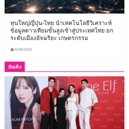
ทุนใหญ่ญี่ปุ่น-ไทย นำเทคโนโลยีวิเคราะห์
ข้อมูลดาวเทียมขั้นสูงเข้าสู่ประเทศไทย ยก
ระดับเมืองอัจฉริยะ เกษตรกรรม
30/06/2026
บันเทิง