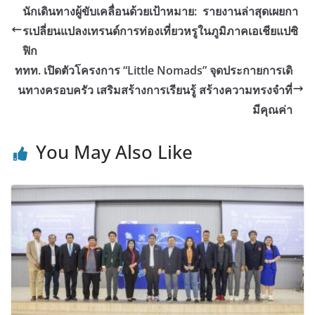
นักเดินทางผู้ขับเคลื่อนด้วยเป้าหมาย: รายงานล่าสุดเผยกา
รเปลี่ยนแปลงเทรนด์การท่องเที่ยวหรูในภูมิภาคเอเชียแปซิ
ฟิก
ททท. เปิดตัวโครงการ “Little Nomads” จุดประกายการเดิ
นทางครอบครัว เสริมสร้างการเรียนรู้ สร้างความทรงจำที่
มีคุณค่า
You May Also Like