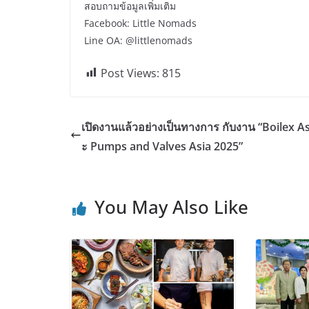
สอบถามข้อมูลเพิ่มเติม
Facebook: Little Nomads
Line OA: @littlenomads
Post Views:
815
เปิดงานแล้วอย่างเป็นทางการ กับงาน “Boilex A
ะ Pumps and Valves Asia 2025”
You May Also Like