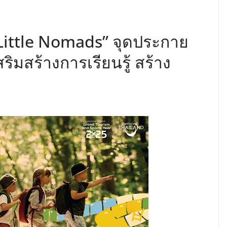
Little Nomads” จุดประกาย
ิมสร้างการเรียนรู้ สร้าง