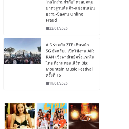
“กลไกร่วมกำกับ” ครอบคลุม
มาตรฐานสินค้า-แข่งขันเป็น
ธรรม-ป้องกัน Online
Fraud
22/01/2026
AIS ร่วมกับ ZTE เดินหน้า
5G อัจฉริยะ เปิดใช้งาน AIR
RAN เชิงพาณิชย์ครั้งแรกใน
ไทย ที่งานคอนเสิร์ต Big
Mountain Music Festival
ครั้งที่ 15
19/01/2026