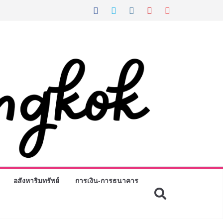
อสังหาริมทรัพย์
การเงิน-การธนาคาร