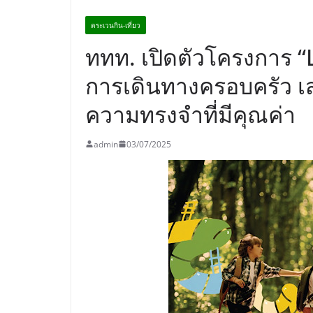
ตระเวนกิน-เที่ยว
ททท. เปิดตัวโครงการ “
การเดินทางครอบครัว เสร
ความทรงจำที่มีคุณค่า
admin
03/07/2025