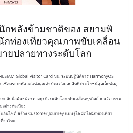
ผนึกพลังข้ามชาติของ สยามพิ
ักท่องเที่ยวคุณภาพขับเคลื่อน
ดหมายปลายทางระดับโลก
อ ONESIAM Global Visitor Card บน ระบบปฎิบัติการ HarmonyOS
ชื่อมระบบนิเวศแห่งคุณค่าร่วม ส่งมอบสิทธิประโยชน์สุดเอ็กซ์คลู
on จับมือพันธมิตรทางธุรกิจระดับโลก ขับเคลื่อนธุรกิจด้วยนวัตกรรม
ย่างต่อเนื่อง
อินไซต์ สร้าง Customer Journey แบบรู้ใจ มัดใจนักท่องเที่ยว
ที่ยวไทย