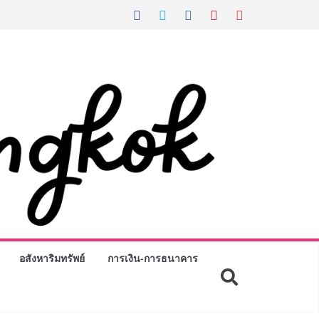
อสังหาริมทรัพย์
การเงิน-การธนาคาร