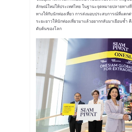
ลักษณ์ใหม่ให้ประเทศไทย ในฐานะจุดหมายปลายทางที่ป
ทางให้กับนักท่องเที่ยว การส่งมอบประสบการณ์ที่แตกต
ระยะยาวให้นักท่องเที่ยวมาแล้วอยากกลับมาเยือนซ้ำ ค
ดับต้นของโลก