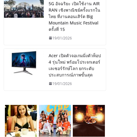
5G อัจฉริยะ เปิดใช้งาน AIR
RAN เชิงพาณิชย์ครั้งแรกใน
ไทย ที่งานคอนเสิร์ต Big
Mountain Music Festival
ครั้งที่ 15
19/01/2026
Acer เปิดตัวจอเกมมิ่งตัวท็อป
4 รุ่นใหม่ พร้อมโปรเจกเตอร์
เลเซอร์รักษ์โลก ยกระดับ
ประสบการณ์ภาพขั้นสุด
19/01/2026