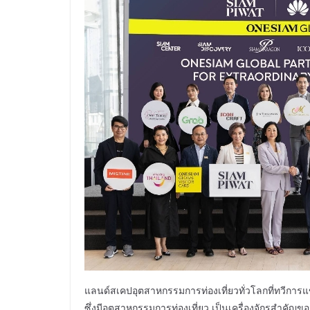
แลนด์สเคปอุตสาหกรรมการท่องเที่ยวทั่วโลกที่ทวีการ
ซึ่งมีอุตสาหกรรมการท่องเที่ยว เป็นเครื่องจักรสำคัญ