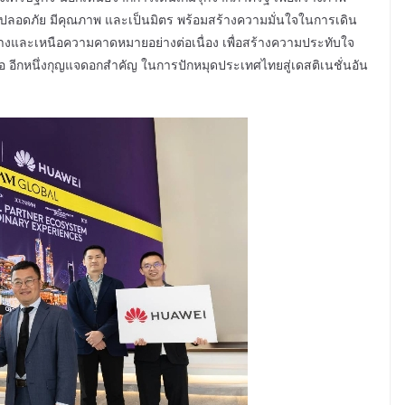
ลอดภัย มีคุณภาพ และเป็นมิตร พร้อมสร้างความมั่นใจในการเดิน
่างและเหนือความคาดหมายอย่างต่อเนื่อง เพื่อสร้างความประทับใจ
ือ อีกหนึ่งกุญแจดอกสำคัญ ในการปักหมุดประเทศไทยสู่เดสติเนชั่นอัน