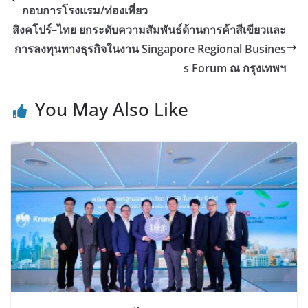
กอบการโรงแรม/ท่องเที่ยว
สิงคโปร์–ไทย ยกระดับความสัมพันธ์ด้านการค้าสีเขียวและ
การลงทุนทางธุรกิจในงาน Singapore Regional Busines
s Forum ณ กรุงเทพฯ
You May Also Like