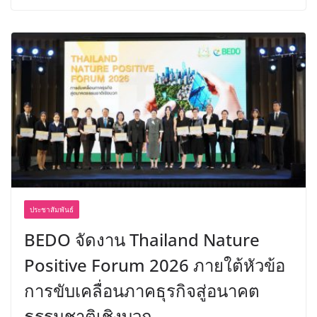
ประชาสัมพันธ์
BEDO จัดงาน Thailand Nature
Positive Forum 2026 ภายใต้หัวข้อ
การขับเคลื่อนภาคธุรกิจสู่อนาคต
ธรรมชาติเชิงบวก