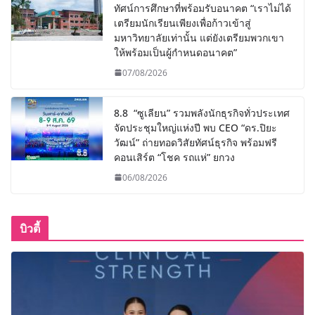
ทัศน์การศึกษาที่พร้อมรับอนาคต “เราไม่ได้
เตรียมนักเรียนเพียงเพื่อก้าวเข้าสู่
มหาวิทยาลัยเท่านั้น แต่ยังเตรียมพวกเขา
ให้พร้อมเป็นผู้กำหนดอนาคต”
07/08/2026
8.8 “ซูเลียน” รวมพลังนักธุรกิจทั่วประเทศ
จัดประชุมใหญ่แห่งปี พบ CEO “ดร.ปิยะ
วัฒน์” ถ่ายทอดวิสัยทัศน์ธุรกิจ พร้อมฟรี
คอนเสิร์ต “โชค รถแห่” ยกวง
06/08/2026
บิวตี้