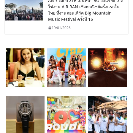
AIS ร่วมกับ ZTE เดินหน้า 5G อัจฉริยะ เปิด
ใช้งาน AIR RAN เชิงพาณิชย์ครั้งแรกใน
ไทย ที่งานคอนเสิร์ต Big Mountain
Music Festival ครั้งที่ 15
19/01/2026