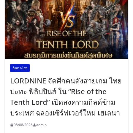
สื่อสาร-ไอที
LORDNINE จัดศึกคนดังสายเกม ไทย
ปะทะ ฟิลิปปินส์ ใน “Rise of the
Tenth Lord” เปิดสงครามกิลด์ข้าม
ประเทศ ฉลองเซิร์ฟเวอร์ใหม่ เฮเลนา
08/08/2026
admin