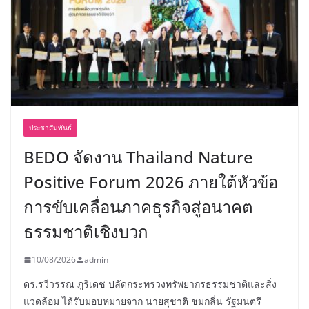
ประชาสัมพันธ์
BEDO จัดงาน Thailand Nature
Positive Forum 2026 ภายใต้หัวข้อ
การขับเคลื่อนภาคธุรกิจสู่อนาคต
ธรรมชาติเชิงบวก
10/08/2026
admin
ดร.รวีวรรณ ภูริเดช ปลัดกระทรวงทรัพยากรธรรมชาติและสิ่ง
แวดล้อม ได้รับมอบหมายจาก นายสุชาติ ชมกลิ่น รัฐมนตรี