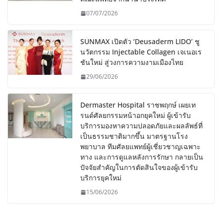
07/07/2026
SUNMAX เปิดตัว ‘Deusaderm LIDO’ ชู
นวัตกรรม Injectable Collagen เจเนอเร
ชันใหม่ สู่วงการความงามเมืองไทย
29/06/2026
Dermaster Hospital ราชพฤกษ์ เผยเท
รนด์ศัลยกรรมหน้าอกยุคใหม่ ผู้เข้ารับ
บริการมองหาความปลอดภัยและผลลัพธ์ที่
เป็นธรรมชาติมากขึ้น มาตรฐานโรง
พยาบาล ทีมศัลยแพทย์ผู้เชี่ยวชาญเฉพาะ
ทาง และการดูแลหลังการรักษา กลายเป็น
ปัจจัยสำคัญในการตัดสินใจของผู้เข้ารับ
บริการยุคใหม่
15/06/2026