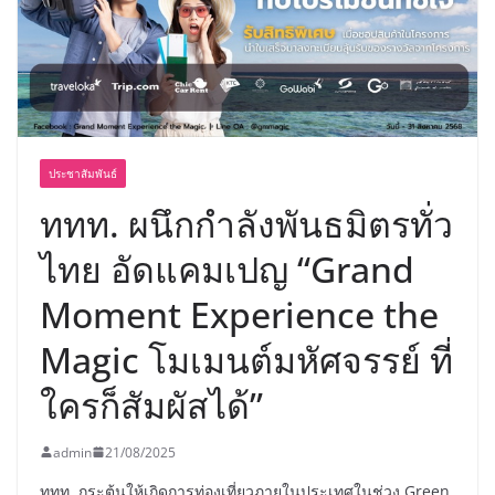
เขาให้พร้อมเป็นผู้กำหนดอนาคต”
ประชาสัมพันธ์
ททท. ผนึกกำลังพันธมิตรทั่ว
ไทย อัดแคมเปญ “Grand
Moment Experience the
Magic โมเมนต์มหัศจรรย์ ที่
ใครก็สัมผัสได้”
admin
21/08/2025
ททท. กระตุ้นให้เกิดการท่องเที่ยวภายในประเทศในช่วง Green