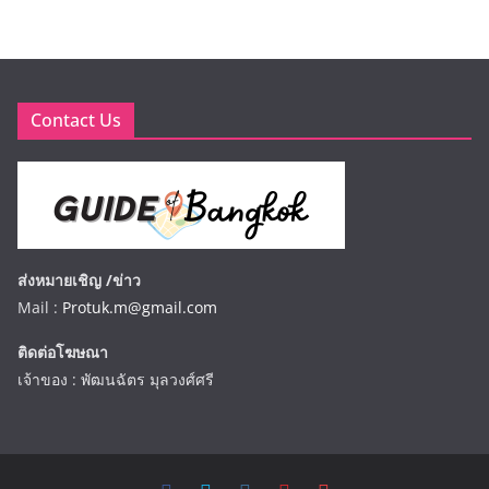
Contact Us
ส่งหมายเชิญ /ข่าว
Mail :
Protuk.m@gmail.com
ติดต่อโฆษณา
เจ้าของ : พัฒนฉัตร มุลวงศ์ศรี