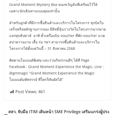
Grand Moment Mystery Box ของขวัญลับที่เตรียมไว้ให้
เฉพาะนักเดินทางแบบคุณเท่านั้น
สำหรับลูกค้าที่มีการซื้อสินค้าและบริการในโครงการ ทุกบิลใบ
เสร็จหรือหลักฐานการจอง มีสิทธิ์ลุ้นรางวัลในโครงการมากมาย
แจกทุกสัปดาห์ อาทิ ตั๋วเครื่องบิน voucher ที่พัก voucher นวด
สปาความงาม เสื้อ ร่ม ฯลฯ สามารถซื้อสินค้าและบริการใน
โครงการได้ตั้งแต่วันนี้ – 31 สิงหาคม 2568
ติดตามโมเมนต์พิเศษ และร่วมกิจกรรมดีๆ ได้ที่ Page
Facebook : Grand Moment Experience the Magic, Line :
@gmmagic “Grand Moment Experience the Magic
โมเมนต์มหัศจรรย์ ที่ใครก็สัมผัสได้”
Post Views:
461
สสว. จับมือ ITIM เดินหน้า SME Privilege เสริมแกร่งผู้ประ