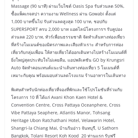
Massage (90 นาที) ผ่านเว็บไซต์ Oasis Spa รับส่วนลด 50%,
ซื้อแพ็คเกจสปา ความงาม Wellness ผ่าน Gowabi ตั้งแต่
1,000 บาทขึ้นไป รับส่วนลดสูงสุด 100 บาท, ชอปกับ
SUPERSPORT ครบ 2,000 บาท แอดไลน์โครงการฯ รับคูปอง
ส่วนลด 220 บาท, ทัวร์เพื่อนธรรมชาติ จัดทำเส้นทางท่องเที่ยว
ที่สร้างโมเมนต์ของมิตรภาพและเสียงหัวเราะ สำหรับการท่อง
เที่ยวกับกลุ่มเพื่อน ให้สายเที่ยวได้ออกเดินทางไปสร้างโมเมนต์ที่
ยิ่งใหญ่สุดประทับใจไม่เคยลืม, แอปพลิเคชัน GO by Krungsri
Auto จัดทำคอนเทนต์แนะนำเส้นทางท่องเที่ยว 5 โมเมนต์ที่
เหมาะกับคุณ พร้อมมอบส่วนลดโรงแรม ร้านอาหารในเส้นทาง
พิเศษสำหรับนักท่องเที่ยวที่จองที่พักและใช้โปรโมชันที่ร่วมกับ
โครงการ 10 ที่ ได้แก่ Avani Khon Kaen Hotel &
Convention Centre, Cross Pattaya Oceanphere, Cross
Vibe Pattaya Seaphere, Atlantis Manor, Tohsang
Heritage Ubon Ratchathani Hotel, Velawarin Hotel,
Shangri-la Chiang Mai, บ้านริมอ่าว จันทบุรี, U Sathorn
Bangkok, Tolani Resort Koh Kood 20 ท่านแรก รับฟรี