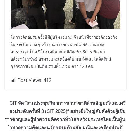
ในการจัดอบรมครั้งนี้มีผู้บริหารและเจ้าหน้าที่จากองค์กรธุรกิจ
ใน sector ต่าง ๆ เข้าร่วมการอบรม เช่น พลังงานและ
สาธารณูปโภค ปิโตรเคมีและเคมีภัณฑ์ บริการ พัฒนา
อสังหาริมทรัพย์ อาหารและเครื่องดื่ม ขนส่งและโลจิสติกส์
ธุรกิจการเงิน เป็นต้น รวมทั้ง 2 วัน กว่า 120 คน
Post Views:
412
GIT จัด “งานประชุมวิชาการนานาชาติด้านอัญมณีและเครื่
องประดับครั้งที่ 8 (GIT 2025)” อย่างยิ่งใหญ่คับคั่งด้วยผู้เชี่ย
วชาญและผู้นำความคิดจากทั่วโลกหวังประเทศไทยเป็นผู้น
ำทางความคิดและนวัตกรรมด้านอัญมณีและเครื่องประดั