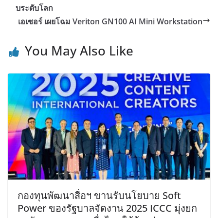
บระดับโลก
เอเซอร์ เผยโฉม Veriton GN100 AI Mini Workstation
You May Also Like
กองทุนพัฒนาสื่อฯ ขานรับนโยบาย Soft
Power ของรัฐบาลจัดงาน 2025 ICCC มุ่งยก