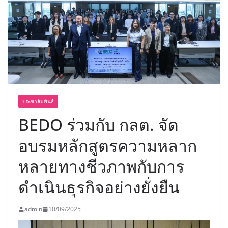
ประชาสัมพันธ์
BEDO ร่วมกับ กลต. จัด
อบรมหลักสูตรความหลาก
หลายทางชีวภาพกับการ
ดำเนินธุรกิจอย่างยั่งยืน
admin
10/09/2025