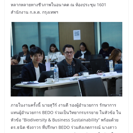
หลากหลายทางชีวภาพในอนาคต ณ ห้องประชุม 1601
สำนักงาน ก.ล.ต. กรุงเทพฯ
ภายในงานครั้งนี้ นายสุวีร์ งานดี รองผู้อำนวยการ รักษาการ
แทนผู้อำนวยการ BEDO ร่วมเป็นวิทยากรบรรยาย ในหัวข้อ ใน
หัวข้อ “Biodiversity & Business Sustainability” พร้อมด้วย
ดร.ธนิต ชังถาวร ที่ปรึกษา BEDO ร่วมสังเกตการณ์ นางสาว