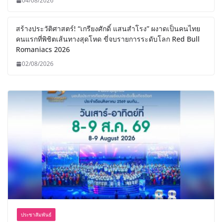
04/08/2026
สร้างประวัติศาสตร์! “เกรียงศักดิ์ แสนสำโรง” ผงาดเป็นคนไทย
คนแรกที่พิชิตเส้นทางสุดโหด ขี่จบรายการระดับโลก Red Bull
Romaniacs 2026
02/08/2026
ประชาสัมพันธ์