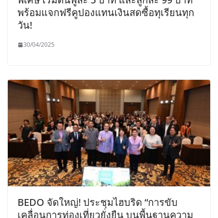
พร้อมแจกฟรีคูปองแทนเงินสดซื้อทุเรียนทุก
วัน!
30/04/2025
BEDO จัดใหญ่! ประชุมไฮบริด “การขับ
เคลื่อนการท่องเที่ยวยั่งยืน บนพื้นฐานความ