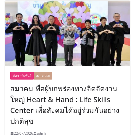
ประชาสัมพันธ์
สังคม-CSR
สมาคมเพื่อผู้บกพร่องทางจิตจัดงาน
ใหญ่ Heart & Hand : Life Skills
Center เพื่อสังคมได้อยู่ร่วมกันอย่าง
ปกติสุข
22/07/2026
admin