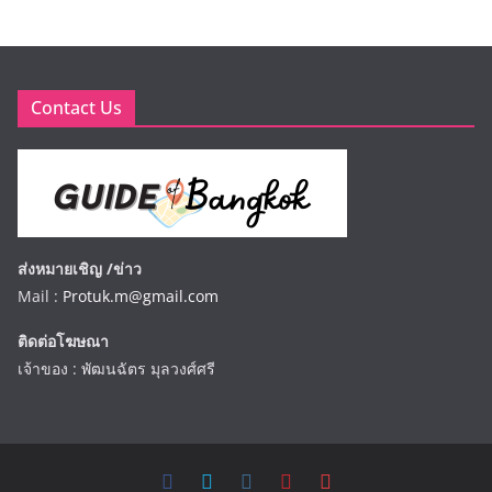
Contact Us
ส่งหมายเชิญ /ข่าว
Mail :
Protuk.m@gmail.com
ติดต่อโฆษณา
เจ้าของ : พัฒนฉัตร มุลวงศ์ศรี