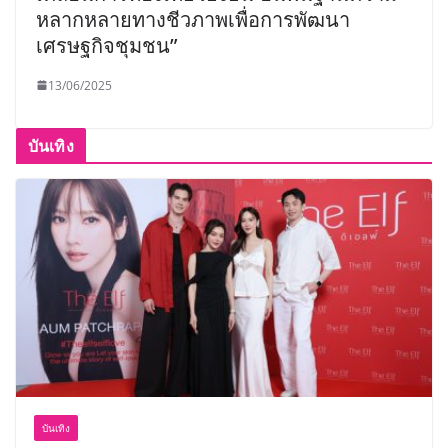
หลากหลายทางชีวภาพเพื่อการพัฒนา
เศรษฐกิจชุมชน”
13/06/2025
บันเทิง
บันเทิง