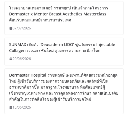
โรงพยาบาลเดอมาสเตอร์ ราชพฤกษ์ เป็นเจ้าภาพโครงการ
Dermaster x Mentor Breast Aesthetics Masterclass
ต้อนรับคณะแพทย์จากนานาประเทศ
07/07/2026
SUNMAX เปิดตัว ‘Deusaderm LIDO’ ชูนวัตกรรม Injectable
Collagen เจเนอเรชันใหม่ สู่วงการความงามเมืองไทย
29/06/2026
Dermaster Hospital ราชพฤกษ์ เผยเทรนด์ศัลยกรรมหน้าอกยุค
ใหม่ ผู้เข้ารับบริการมองหาความปลอดภัยและผลลัพธ์ที่เป็น
ธรรมชาติมากขึ้น มาตรฐานโรงพยาบาล ทีมศัลยแพทย์ผู้
เชี่ยวชาญเฉพาะทาง และการดูแลหลังการรักษา กลายเป็นปัจจัย
สำคัญในการตัดสินใจของผู้เข้ารับบริการยุคใหม่
15/06/2026