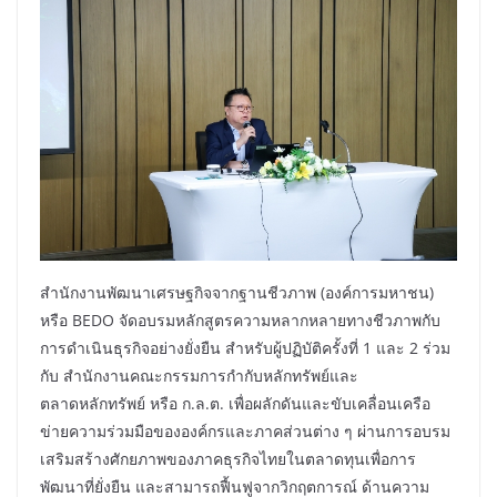
สำนักงานพัฒนาเศรษฐกิจจากฐานชีวภาพ (องค์การมหาชน)
หรือ BEDO จัดอบรมหลักสูตรความหลากหลายทางชีวภาพกับ
การดำเนินธุรกิจอย่างยั่งยืน สำหรับผู้ปฏิบัติครั้งที่ 1 และ 2 ร่วม
กับ สำนักงานคณะกรรมการกำกับหลักทรัพย์และ
ตลาดหลักทรัพย์ หรือ ก.ล.ต. เพื่อผลักดันและขับเคลื่อนเครือ
ข่ายความร่วมมือขององค์กรและภาคส่วนต่าง ๆ ผ่านการอบรม
เสริมสร้างศักยภาพของภาคธุรกิจไทยในตลาดทุนเพื่อการ
พัฒนาที่ยั่งยืน และสามารถฟื้นฟูจากวิกฤตการณ์ ด้านความ