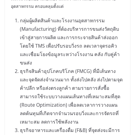
อุตสาหกรรม ครอบคลุมตั้งแต่
กลุ่มผู้ผลิตสินค้าและโรงงานอุตสาหกรรม
(Manufacturing) ที่ต้องบริหารการขนส่งวัตถุดิบ
เข้าสู่สายการผลิต และการกระจายสินค้าส่งออก
โดยใช้ TMS เพื่อปรับรอบวิ่งรถ ลดเวลาจุดรอคิว
และเชื่อมโยงข้อมูลระหว่างโรงงาน คลัง กับคู่ค้า
ขนส่ง
ธุรกิจสินค้าอุปโภคบริโภค (FMCG) ที่มีเส้นทาง
และจุดจัดส่งจำนวนมาก ทั้งส่งไปคลัง ส่งไปตามจุด
ค้าปลีก หรือส่งตรงลูกค้า ตามรายการสั่งซื้อ
สามารถใช้ระบบวางแผนเส้นทางที่เหมาะสมที่สุด
(Route Optimization) เพื่อลดเวลาการวางแผน
ลดต้นทุนที่เกิดจากจำนวนรอบวิ่งและการจัดรถที่
เหมาะสม ลดการใช้พลังงาน
ธุรกิจอาหารและเครื่องดื่ม (F&B) ที่จุดส่งจะมีการ