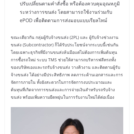
ปรับเปลี่ยนตามคำสั่งซื้อ หรือต้องควบคุมอุณหภูมิ
ระหว่างการขนส่ง โดยสามารถใช้งานร่วมกับ
ePOD เพื่อติดตามการส่งมอบแบบเรียลไทม์
ขณะเดียวกัน กลุ่มผู้รับจ้างขนส่ง (2PL) และ ผู้รับจ้างช่วงงาน
ขนส่ง (Subcontractor) ก็ได้รับประโยชน์จากระบบนี้เช่นกัน
โดยเฉพาะธุรกิจที่มีงานขนส่งล้นมือแต่ไม่ต้องการเพิ่มต้นทุน
การซื้อรถใหม่ ระบบ TMS ช่วยให้สามารถบริหารฟลีทรถทั้ง
ของบริษัทเองและรถรับจ้างขนส่ง วางคิวงาน และติดตามผู้รับ
จ้างขนส่ง ได้อย่างมีประสิทธิภาพ ลดภาระด้านเอกสารและการ
จัดการภายใน ทั้งยังสะดวกในการจัดการงบประมาณและ
ต้นทุนที่เกิดจากการขนส่งและการจ่ายเงินสำหรับรถรับจ้าง
ขนส่ง พร้อมเพิ่มความยืดหยุ่นในการรับงานใหม่ได้ต่อเนื่อง