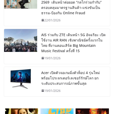
2569 เดินหน้าต่อยอด “กลไกร่วมกำกับ”
ครอบคลุมมาตรฐานสินค้า-แข่งขันเป็น
ธรรม-ป้องกัน Online Fraud
22/01/2026
AIS ร่วมกับ ZTE เดินหน้า 5G อัจฉริยะ เปิด
ใช้งาน AIR RAN เชิงพาณิชย์ครั้งแรกใน
ไทย ที่งานคอนเสิร์ต Big Mountain
Music Festival ครั้งที่ 15
19/01/2026
Acer เปิดตัวจอเกมมิ่งตัวท็อป 4 รุ่นใหม่
พร้อมโปรเจกเตอร์เลเซอร์รักษ์โลก ยก
ระดับประสบการณ์ภาพขั้นสุด
19/01/2026