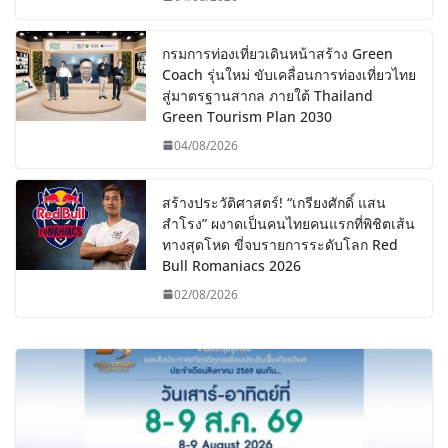
กรมการท่องเที่ยวเดินหน้าสร้าง Green
Coach รุ่นใหม่ ขับเคลื่อนการท่องเที่ยวไทย
สู่มาตรฐานสากล ภายใต้ Thailand
Green Tourism Plan 2030
04/08/2026
สร้างประวัติศาสตร์! “เกรียงศักดิ์ แสน
สำโรง” ผงาดเป็นคนไทยคนแรกที่พิชิตเส้น
ทางสุดโหด ขี่จบรายการระดับโลก Red
Bull Romaniacs 2026
02/08/2026