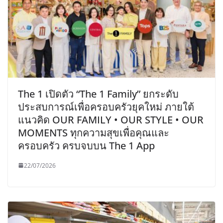
The 1 เปิดตัว “The 1 Family” ยกระดับ
ประสบการณ์เพื่อครอบครัวยุคใหม่ ภายใต้
แนวคิด OUR FAMILY • OUR STYLE • OUR
MOMENTS ทุกความสุขเพื่อคุณและ
ครอบครัว ครบจบบน The 1 App
22/07/2026