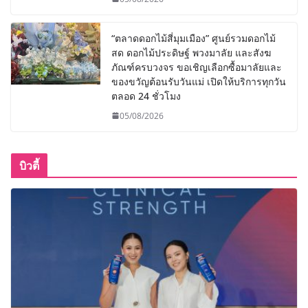
“ตลาดดอกไม้สี่มุมเมือง” ศูนย์รวมดอกไม้
สด ดอกไม้ประดิษฐ์ พวงมาลัย และสังฆ
ภัณฑ์ครบวงจร ขอเชิญเลือกซื้อมาลัยและ
ของขวัญต้อนรับวันแม่ เปิดให้บริการทุกวัน
ตลอด 24 ชั่วโมง
05/08/2026
บิวตี้