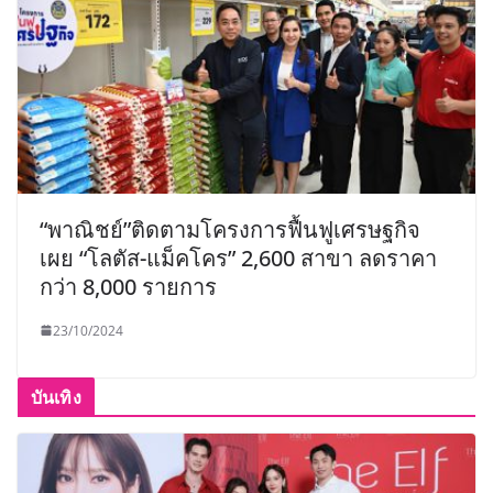
“พาณิชย์”ติดตามโครงการฟื้นฟูเศรษฐกิจ
เผย “โลตัส-แม็คโคร” 2,600 สาขา ลดราคา
กว่า 8,000 รายการ
23/10/2024
บันเทิง