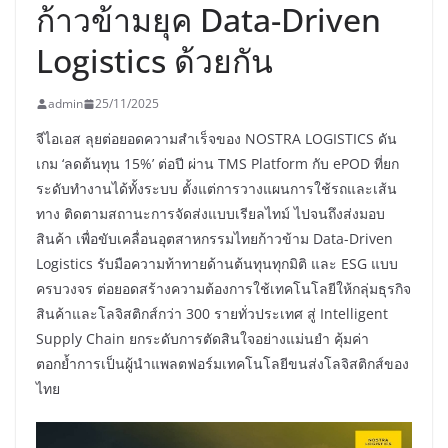
ก้าวข้ามยุค Data-Driven
Logistics ด้วยกัน
admin
25/11/2025
จีไอเอส ลุยต่อยอดความสำเร็จของ NOSTRA LOGISTICS ดัน
เกม ‘ลดต้นทุน 15%’ ต่อปี ผ่าน TMS Platform กับ ePOD ที่ยก
ระดับทำงานได้ทั้งระบบ ตั้งแต่การวางแผนการใช้รถและเส้น
ทาง ติดตามสถานะการจัดส่งแบบเรียลไทม์ ไปจนถึงส่งมอบ
สินค้า เพื่อขับเคลื่อนอุตสาหกรรมไทยก้าวข้าม Data-Driven
Logistics รับมือความท้าทายด้านต้นทุนทุกมิติ และ ESG แบบ
ครบวงจร ต่อยอดสร้างความต้องการใช้เทคโนโลยีให้กลุ่มธุรกิจ
สินค้าและโลจิสติกส์กว่า 300 รายทั่วประเทศ สู่ Intelligent
Supply Chain ยกระดับการตัดสินใจอย่างแม่นยำ คุ้มค่า
ตอกย้ำการเป็นผู้นำแพลตฟอร์มเทคโนโลยีขนส่งโลจิสติกส์ของ
ไทย