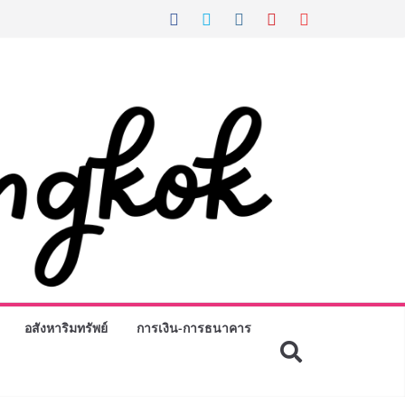
อสังหาริมทรัพย์
การเงิน-การธนาคาร