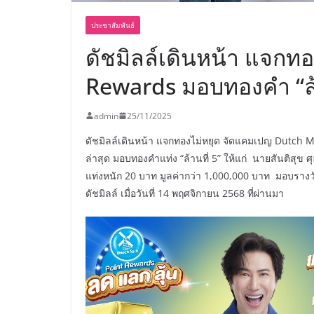
ประชาสัมพันธ์
ดัชมิลล์เดินหน้า แจกทอ
Rewards มอบทองคำ “ล้า
admin
25/11/2025
ดัชมิลล์เดินหน้า แจกทองไม่หยุด จัดแคมเปญ Dutch Mil
ล่าสุด มอบทองคำแท่ง “ล้านที่ 5” ให้แก่ นายสันติสุข ศ
แท่งหนัก 20 บาท มูลค่ากว่า 1,000,000 บาท มอบรางวัล
ดัชมิลล์ เมื่อวันที่ 14 พฤศจิกายน 2568 ที่ผ่านมา