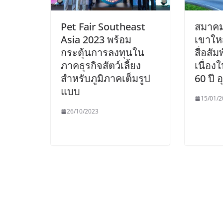
Pet Fair Southeast
สมาคม
Asia 2023 พร้อม
เขาใหญ
กระตุ้นการลงทุนใน
สื่อสัม
ภาคธุรกิจสัตว์เลี้ยง
เนื่อ
สำหรับภูมิภาคเต็มรูป
60 ปี 
แบบ
15/01/2
26/10/2023