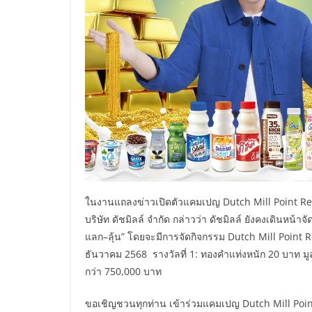
ในงานแถลงข่าวเปิดตัวแคมเปญ Dutch Mill Point Rew
บริษัท ดัชมิลล์ จำกัด กล่าวว่า ดัชมิลล์ ยังคงเดินห
แลก–ลุ้น” โดยจะมีการจัดกิจกรรม Dutch Mill Point Re
ธันวาคม 2568 รางวัลที่ 1: ทองคำแท่งหนัก 20 บาท มูล
กว่า 750,000 บาท
ขอเชิญชวนทุกท่าน เข้าร่วมแคมเปญ Dutch Mill Point 