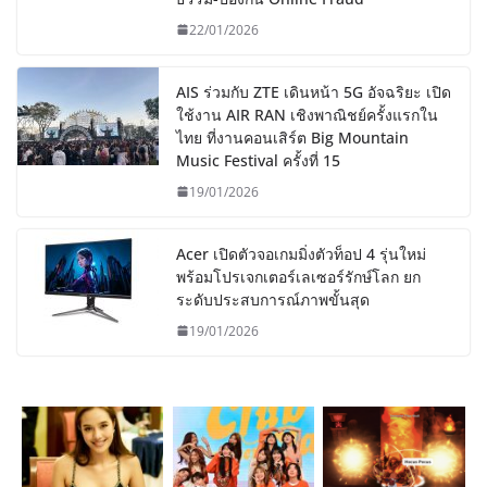
22/01/2026
AIS ร่วมกับ ZTE เดินหน้า 5G อัจฉริยะ เปิด
ใช้งาน AIR RAN เชิงพาณิชย์ครั้งแรกใน
ไทย ที่งานคอนเสิร์ต Big Mountain
Music Festival ครั้งที่ 15
19/01/2026
Acer เปิดตัวจอเกมมิ่งตัวท็อป 4 รุ่นใหม่
พร้อมโปรเจกเตอร์เลเซอร์รักษ์โลก ยก
ระดับประสบการณ์ภาพขั้นสุด
19/01/2026