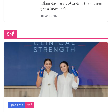
แข็งแกร่งของกลุ่มเซ็นทรัล สร้างยอดขาย
สูงสุดในรอบ 3 ปี
04/08/2026
บิวตี้
ธุรกิจ-ตลาด
บิวตี้