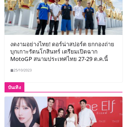
งดงามอย่างไทย! ดอร์น่าสปอร์ต ยกกองถ่าย
บุกเกาะรัตนโกสินทร์ เตรียมเปิดฉาก
MotoGP สนามประเทศไทย 27-29 ต.ค.นี้
25/10/2023
บันเทิง