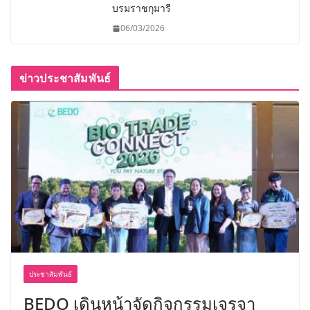
บรมราชกุมารี
06/03/2026
ข่าวประชาสัมพันธ์
ประชาสัมพันธ์
BEDO เดินหน้าจัดกิจกรรมเจรจา