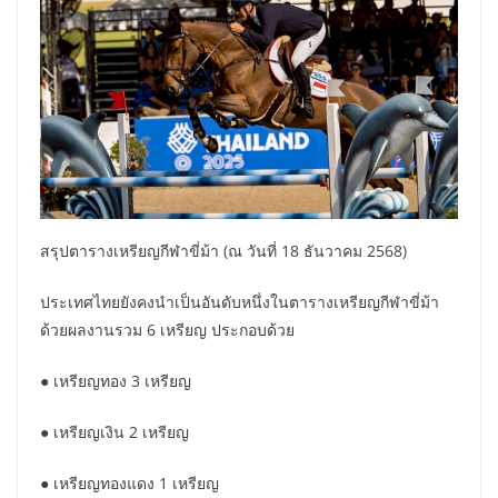
สรุปตารางเหรียญกีฬาขี่ม้า (ณ วันที่ 18 ธันวาคม 2568)
ประเทศไทยยังคงนำเป็นอันดับหนึ่งในตารางเหรียญกีฬาขี่ม้า
ด้วยผลงานรวม 6 เหรียญ ประกอบด้วย
● เหรียญทอง 3 เหรียญ
● เหรียญเงิน 2 เหรียญ
● เหรียญทองแดง 1 เหรียญ