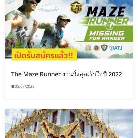
The Maze Runner งานวิ่งสุดเร้าใจปี 2022
05/07/2022