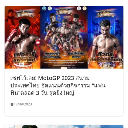
เซฟไว้เลย! MotoGP 2023 สนาม
ประเทศไทย อัดแน่นด้วยกิจกรรม “แฟน
ฟิน”ตลอด 3 วัน สุดยิ่งใหญ่
18/09/2023