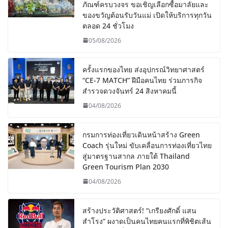
ภัณฑ์ครบวงจร ขอเชิญเลือกซื้อมาลัยและ
ของขวัญต้อนรับวันแม่ เปิดให้บริการทุกวัน
ตลอด 24 ชั่วโมง
05/08/2026
ครั้งแรกของไทย ส่งอุปกรณ์วิทยาศาสตร์
“CE-7 MATCH” ฝีมือคนไทย ร่วมภารกิจ
สำรวจดวงจันทร์ 24 สิงหาคมนี้
04/08/2026
กรมการท่องเที่ยวเดินหน้าสร้าง Green
Coach รุ่นใหม่ ขับเคลื่อนการท่องเที่ยวไทย
สู่มาตรฐานสากล ภายใต้ Thailand
Green Tourism Plan 2030
04/08/2026
สร้างประวัติศาสตร์! “เกรียงศักดิ์ แสน
สำโรง” ผงาดเป็นคนไทยคนแรกที่พิชิตเส้น