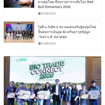
ทางสุดโหด ขี่จบรายการระดับโลก Red
Bull Romaniacs 2026
02/08/2026
ไอที ม.รังสิต x สมาคมส่งเสริมผู้ลงทุนไทย
ปั้นคนการเงินยุค AI เสริมอาวุธข้อมูล
-วิเคราะห์- ตลาดทุน
01/08/2026