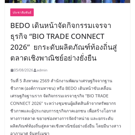
ประชาสัมพันธ์
BEDO เดินหน้าจัดกิจกรรมเจรจา
ธุรกิจ “BIO TRADE CONNECT
2026” ยกระดับผลิตภัณฑ์ท้องถิ่นสู่
ตลาดเชิงพาณิชย์อย่างยั่งยืน
05/08/2026
admin
วันที่ 5 สิงหาคม 2569 สำนักงานพัฒนาเศรษฐกิจจากฐาน
ชีวภาพ (องค์การมหาชน) หรือ BEDO เดินหน้าขับเคลื่อน
เศรษฐกิจฐานราก จัดกิจกรรมเจรจาธุรกิจ “BIO TRADE
CONNECT 2026” ระหว่างชุมชนผู้ผลิตสินค้าจากทรัพยากร
ชีวภาพและผู้ประกอบการธุรกิจภาคเอกชน เพื่อสร้างโอกาส
ทางการตลาด ขยายช่องทางการจัดจำหน่าย และยกระดับ
ผลิตภัณฑ์ท้องถิ่นสู่ตลาดเชิงพาณิชย์อย่างยั่งยืน โดยมีนางสาว
อาภามาศ จันทร์เมฆา