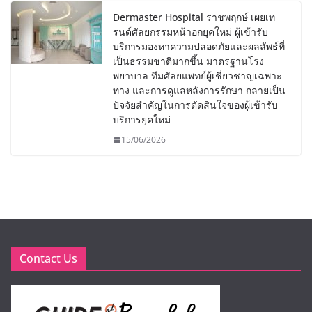
Dermaster Hospital ราชพฤกษ์ เผยเท
รนด์ศัลยกรรมหน้าอกยุคใหม่ ผู้เข้ารับ
บริการมองหาความปลอดภัยและผลลัพธ์ที่
เป็นธรรมชาติมากขึ้น มาตรฐานโรง
พยาบาล ทีมศัลยแพทย์ผู้เชี่ยวชาญเฉพาะ
ทาง และการดูแลหลังการรักษา กลายเป็น
ปัจจัยสำคัญในการตัดสินใจของผู้เข้ารับ
บริการยุคใหม่
15/06/2026
Contact Us