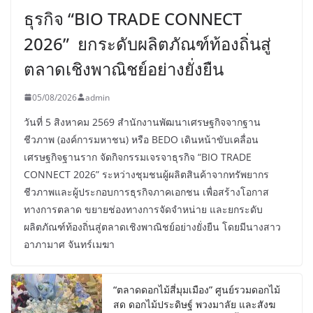
ธุรกิจ “BIO TRADE CONNECT
2026” ยกระดับผลิตภัณฑ์ท้องถิ่นสู่
ตลาดเชิงพาณิชย์อย่างยั่งยืน
05/08/2026
admin
วันที่ 5 สิงหาคม 2569 สำนักงานพัฒนาเศรษฐกิจจากฐาน
ชีวภาพ (องค์การมหาชน) หรือ BEDO เดินหน้าขับเคลื่อน
เศรษฐกิจฐานราก จัดกิจกรรมเจรจาธุรกิจ “BIO TRADE
CONNECT 2026” ระหว่างชุมชนผู้ผลิตสินค้าจากทรัพยากร
ชีวภาพและผู้ประกอบการธุรกิจภาคเอกชน เพื่อสร้างโอกาส
ทางการตลาด ขยายช่องทางการจัดจำหน่าย และยกระดับ
ผลิตภัณฑ์ท้องถิ่นสู่ตลาดเชิงพาณิชย์อย่างยั่งยืน โดยมีนางสาว
อาภามาศ จันทร์เมฆา
“ตลาดดอกไม้สี่มุมเมือง” ศูนย์รวมดอกไม้
สด ดอกไม้ประดิษฐ์ พวงมาลัย และสังฆ