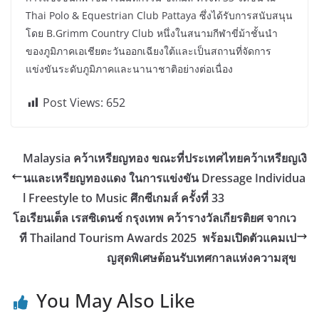
Thai Polo & Equestrian Club Pattaya ซึ่งได้รับการสนับสนุน
โดย B.Grimm Country Club หนึ่งในสนามกีฬาขี่ม้าชั้นนำ
ของภูมิภาคเอเชียตะวันออกเฉียงใต้และเป็นสถานที่จัดการ
แข่งขันระดับภูมิภาคและนานาชาติอย่างต่อเนื่อง
Post Views:
652
Malaysia คว้าเหรียญทอง ขณะที่ประเทศไทยคว้าเหรียญเงิ
นและเหรียญทองแดง ในการแข่งขัน Dressage Individua
l Freestyle to Music ศึกซีเกมส์ ครั้งที่ 33
โอเรียนเต็ล เรสซิเดนซ์ กรุงเทพ คว้ารางวัลเกียรติยศ จากเว
ที Thailand Tourism Awards 2025 พร้อมเปิดตัวแคมเป
ญสุดพิเศษต้อนรับเทศกาลแห่งความสุข
You May Also Like