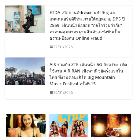
ETDA เปิดบ้านอัปเดตงานกำกับดูแล
แพลตฟอร์มดิจิทัล ภายใต้กฎหมาย DPS ปี
2569 เดินหน้าต่อยอด “กลไกร่วมกำกับ”
ครอบคลุมมาตรฐานสินค้า-แข่งขันเป็น
ธรรม-ป้องกัน Online Fraud
22/01/2026
AIS ร่วมกับ ZTE เดินหน้า 5G อัจฉริยะ เปิด
ใช้งาน AIR RAN เชิงพาณิชย์ครั้งแรกใน
ไทย ที่งานคอนเสิร์ต Big Mountain
Music Festival ครั้งที่ 15
19/01/2026