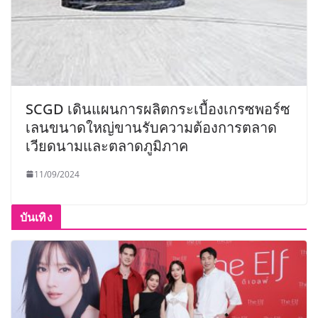
SCGD เดินแผนการผลิตกระเบื้องเกรซพอร์ซ
เลนขนาดใหญ่ขานรับความต้องการตลาด
เวียดนามและตลาดภูมิภาค
11/09/2024
บันเทิง