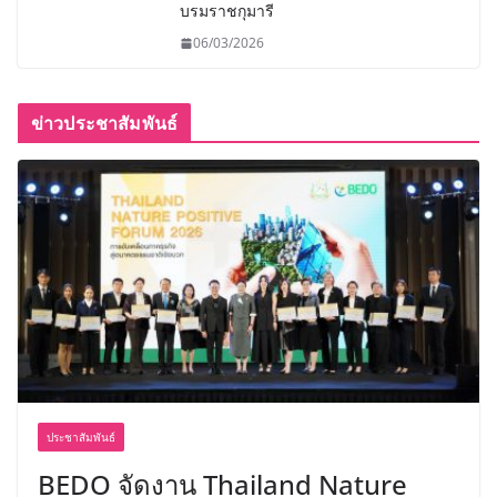
บรมราชกุมารี
06/03/2026
ข่าวประชาสัมพันธ์
ประชาสัมพันธ์
BEDO จัดงาน Thailand Nature