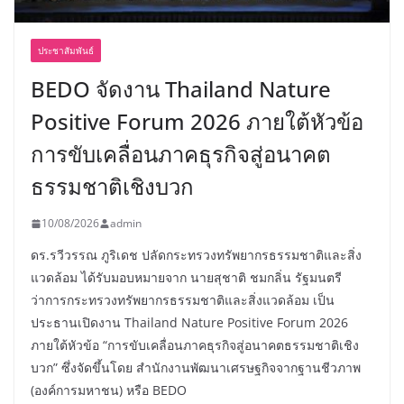
ประชาสัมพันธ์
BEDO จัดงาน Thailand Nature
Positive Forum 2026 ภายใต้หัวข้อ
การขับเคลื่อนภาคธุรกิจสู่อนาคต
ธรรมชาติเชิงบวก
10/08/2026
admin
ดร.รวีวรรณ ภูริเดช ปลัดกระทรวงทรัพยากรธรรมชาติและสิ่ง
แวดล้อม ได้รับมอบหมายจาก นายสุชาติ ชมกลิ่น รัฐมนตรี
ว่าการกระทรวงทรัพยากรธรรมชาติและสิ่งแวดล้อม เป็น
ประธานเปิดงาน Thailand Nature Positive Forum 2026
ภายใต้หัวข้อ “การขับเคลื่อนภาคธุรกิจสู่อนาคตธรรมชาติเชิง
บวก” ซึ่งจัดขึ้นโดย สำนักงานพัฒนาเศรษฐกิจจากฐานชีวภาพ
(องค์การมหาชน) หรือ BEDO