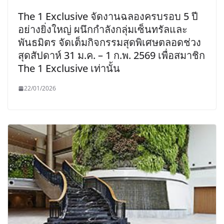
The 1 Exclusive จัดงานฉลองครบรอบ 5 ปี
อย่างยิ่งใหญ่ ผนึกกำลังกลุ่มเซ็นทรัลและ
พันธมิตร จัดเต็มกิจกรรมสุดพิเศษตลอดช่วง
สุดสัปดาห์ 31 ม.ค. – 1 ก.พ. 2569 เพื่อสมาชิก
The 1 Exclusive เท่านั้น
22/01/2026