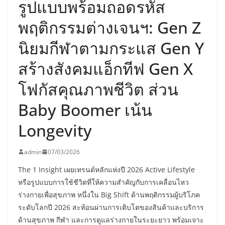
รูปแบบพร้อมถอดรหัส
พฤติกรรมต่างเจนฯ: Gen Z
นิยมกีฬาตามกระแส Gen Y
สร้างสังคมแอ็กทีฟ Gen X
โฟกัสคุณภาพชีวิต ส่วน
Baby Boomer เน้น
Longevity
admin
07/03/2026
The 1 Insight เผยเทรนด์หลักแห่งปี 2026 Active Lifestyle
หรือรูปแบบการใช้ชีวิตที่ให้ความสำคัญกับการเคลื่อนไหว
ร่างกายเพื่อสุขภาพ หนึ่งใน Big Shift ด้านพฤติกรรมผู้บริโภค
ระดับโลกปี 2026 สะท้อนผ่านการเติบโตของสินค้าและบริการ
ด้านสุขภาพ กีฬา และการดูแลร่างกายในระยะยาว พร้อมเจาะ