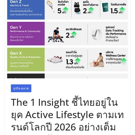
เขาให้พร้อมเป็นผู้กำหนดอนาคต”
ธุรกิจ-ตลาด
The 1 Insight ชี้ไทยอยู่ใน
ยุค Active Lifestyle ตามเท
รนด์โลกปี 2026 อย่างเต็ม