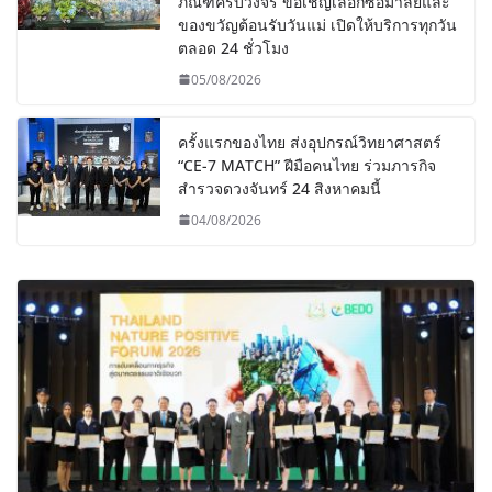
ภัณฑ์ครบวงจร ขอเชิญเลือกซื้อมาลัยและ
ของขวัญต้อนรับวันแม่ เปิดให้บริการทุกวัน
ตลอด 24 ชั่วโมง
05/08/2026
ครั้งแรกของไทย ส่งอุปกรณ์วิทยาศาสตร์
“CE-7 MATCH” ฝีมือคนไทย ร่วมภารกิจ
สำรวจดวงจันทร์ 24 สิงหาคมนี้
04/08/2026