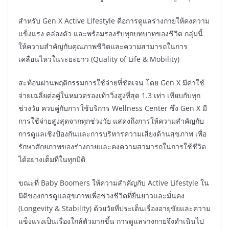
สำหรับ Gen X Active Lifestyle คือการดูแลร่างกายให้คงความ
แข็งแรง คล่องตัว และพร้อมรองรับทุกบทบาทของชีวิต กลุ่มนี้
ให้ความสำคัญกับคุณภาพชีวิตและความสามารถในการ
เคลื่อนไหวในระยะยาว (Quality of Life & Mobility)
สะท้อนผ่านพฤติกรรมการใช้จ่ายที่ชัดเจน โดย Gen X มีค่าใช้
จ่ายเฉลี่ยต่อคู่ในหมวดรองเท้าวิ่งสูงที่สุด 1.3 เท่า เทียบกับทุก
ช่วงวัย ควบคู่กับการใช้บริการ Wellness Center ซึ่ง Gen X มี
การใช้จ่ายสูงสุดจากทุกช่วงวัย แสดงถึงการให้ความสำคัญกับ
การดูแลเชิงป้องกันและการบริหารความเสี่ยงด้านสุขภาพ เพื่อ
รักษาศักยภาพของร่างกายและคงความสามารถในการใช้ชีวิต
ได้อย่างเต็มที่ในทุกมิติ
ขณะที่ Baby Boomers ให้ความสำคัญกับ Active Lifestyle ใน
มิติของการดูแลสุขภาพเพื่อช่วงชีวิตที่ยืนยาวและมั่นคง
(Longevity & Stability) ด้วยวัยที่ประเด็นเรื่องอายุขัยและความ
แข็งแรงเป็นเรื่องใกล้ตัวมากขึ้น การดูแลร่างกายจึงดำเนินไป