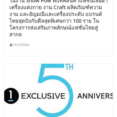
ในงาน Show Pow พบทัพสินค้าแฟชั่นเสื้อผ้า
เครื่องแต่งกาย งาน Craft ผลิตภัณฑ์ความ
งาม และอัญมณีและเครื่องประดับ แบรนด์
ไทยสุดปังกับดีลสุดพิเศษกว่า 100 ราย ใน
โครงการส่งเสริมภาพลักษณ์แฟชั่นไทยสู่
สากล
13/12/2024