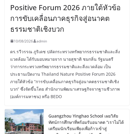
Positive Forum 2026 ภายใต้หัวข้อ
การขับเคลื่อนภาคธุรกิจสู่อนาคต
ธรรมชาติเชิงบวก
10/08/2026
admin
ดร.รวีวรรณ ภูริเดช ปลัดกระทรวงทรัพยากรธรรมชาติและสิ่ง
แวดล้อม ได้รับมอบหมายจาก นายสุชาติ ชมกลิ่น รัฐมนตรี
ว่าการกระทรวงทรัพยากรธรรมชาติและสิ่งแวดล้อม เป็น
ประธานเปิดงาน Thailand Nature Positive Forum 2026
ภายใต้หัวข้อ “การขับเคลื่อนภาคธุรกิจสู่อนาคตธรรมชาติเชิง
บวก” ซึ่งจัดขึ้นโดย สำนักงานพัฒนาเศรษฐกิจจากฐานชีวภาพ
(องค์การมหาชน) หรือ BEDO
Guangzhou Yinghao School เผยวิสัย
ทัศน์การศึกษาที่พร้อมรับอนาคต “เราไม่ได้
เตรียมนักเรียนเพียงเพื่อก้าวเข้าสู่