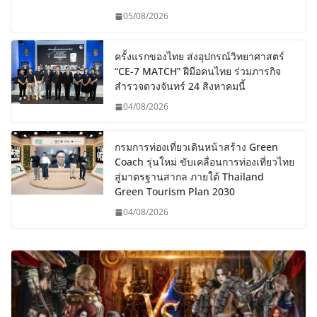
05/08/2026
ครั้งแรกของไทย ส่งอุปกรณ์วิทยาศาสตร์
“CE-7 MATCH” ฝีมือคนไทย ร่วมภารกิจ
สำรวจดวงจันทร์ 24 สิงหาคมนี้
04/08/2026
กรมการท่องเที่ยวเดินหน้าสร้าง Green
Coach รุ่นใหม่ ขับเคลื่อนการท่องเที่ยวไทย
สู่มาตรฐานสากล ภายใต้ Thailand
Green Tourism Plan 2030
04/08/2026