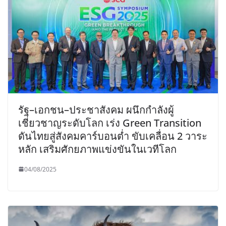
รัฐ–เอกชน–ประชาสังคม ผนึกกำลังผู้
เชี่ยวชาญระดับโลก เร่ง Green Transition
ดันไทยสู่สังคมคาร์บอนต่ำ ขับเคลื่อน 2 วาระ
หลัก เสริมศักยภาพแข่งขันในเวทีโลก
04/08/2025