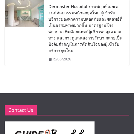
Dermaster Hospital ราชพฤกษ์ เผยเท
รนด์ศัลยกรรมหน้าอกยุคใหม่ ผู้เข้ารับ
บริการมองหาความปลอดภัยและผลลัพธ์ที่
เป็นธรรมชาติมากขึ้น มาตรฐานโรง
พยาบาล ทีมศัลยแพทย์ผู้เชี่ยวชาญเฉพาะ
ทาง และการดูแลหลังการรักษา กลายเป็น
ปัจจัยสำคัญในการตัดสินใจของผู้เข้ารับ
บริการยุคใหม่
15/06/2026
Contact Us