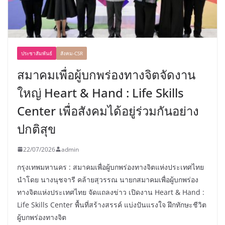
ประชาสัมพันธ์
สังคม-CSR
สมาคมเพื่อผู้บกพร่องทางจิตจัดงาน
ใหญ่ Heart & Hand : Life Skills
Center เพื่อสังคมได้อยู่ร่วมกันอย่าง
ปกติสุข
22/07/2026
admin
กรุงเทพมหานคร : สมาคมเพื่อผู้บกพร่องทางจิตแห่งประเทศไทย
นำโดย นางนุชจารี คล้ายสุวรรณ นายกสมาคมเพื่อผู้บกพร่อง
ทางจิตแห่งประเทศไทย จัดแถลงข่าว เปิดงาน Heart & Hand :
Life Skills Center พื้นที่สร้างสรรค์ แบ่งปันแรงใจ ฝึกทักษะชีวิต
ผู้บกพร่องทางจิต