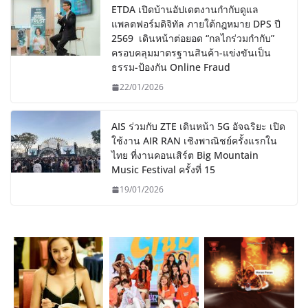
ETDA เปิดบ้านอัปเดตงานกำกับดูแล
แพลตฟอร์มดิจิทัล ภายใต้กฎหมาย DPS ปี
2569 เดินหน้าต่อยอด “กลไกร่วมกำกับ”
ครอบคลุมมาตรฐานสินค้า-แข่งขันเป็น
ธรรม-ป้องกัน Online Fraud
22/01/2026
AIS ร่วมกับ ZTE เดินหน้า 5G อัจฉริยะ เปิด
ใช้งาน AIR RAN เชิงพาณิชย์ครั้งแรกใน
ไทย ที่งานคอนเสิร์ต Big Mountain
Music Festival ครั้งที่ 15
19/01/2026