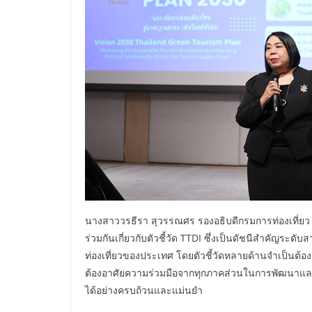
นางสาววรธีรา สุวรรณศร รองอธิบดีกรมการท่องเที่ยว 
ร่วมกันเกี่ยวกับตัวชี้วัด TTDI ซึ่งเป็นดัชนีสำคัญ
ท่องเที่ยวของประเทศ โดยตัวชี้วัดหลายด้านจำเป็นต้อง
ต้องอาศัยความร่วมมือจากทุกภาคส่วนในการพัฒนาและ
ได้อย่างครบถ้วนและแม่นยำ