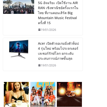
5G อัจฉริยะ เปิดใช้งาน AIR
RAN เชิงพาณิชย์ครั้งแรกใน
ไทย ที่งานคอนเสิร์ต Big
Mountain Music Festival
ครั้งที่ 15
19/01/2026
Acer เปิดตัวจอเกมมิ่งตัวท็อป
4 รุ่นใหม่ พร้อมโปรเจกเตอร์
เลเซอร์รักษ์โลก ยกระดับ
ประสบการณ์ภาพขั้นสุด
19/01/2026