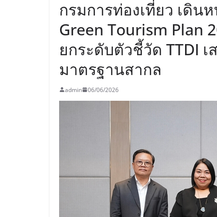
กรมการท่องเที่ยว เดินห
Green Tourism Plan 2
ยกระดับตัวชี้วัด TTDI เ
มาตรฐานสากล
admin
06/06/2026