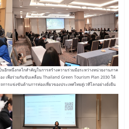
้จะเป็นอีกหนึ่งกลไกสำคัญในการสร้างความร่วมมือระหว่างหน่วยงานภาค
้อง เพื่อร่วมกันขับเคลื่อน Thailand Green Tourism Plan 2030 ให้
การแข่งขันด้านการท่องเที่ยวของประเทศไทยสู่เวทีโลกอย่างยั่งยืน