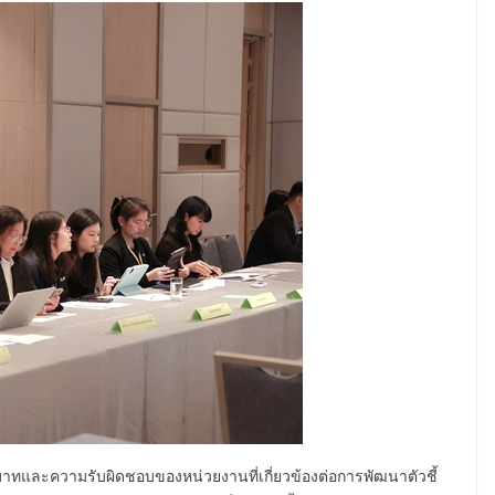
ทและความรับผิดชอบของหน่วยงานที่เกี่ยวข้องต่อการพัฒนาตัวชี้