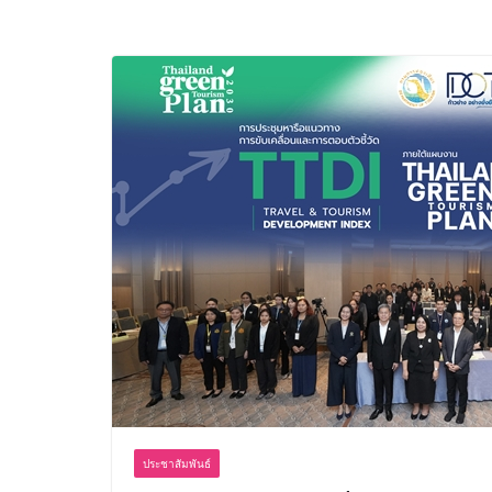
ประชาสัมพันธ์