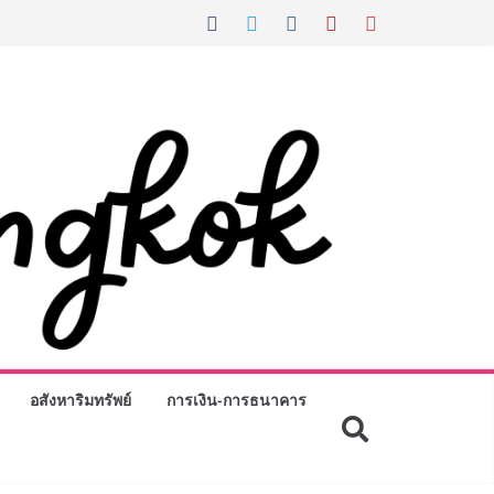
อสังหาริมทรัพย์
การเงิน-การธนาคาร