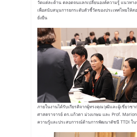
วัดแต่ละด้าน ตลอดจนแลกเปลี่ยนองค์ความรู้ แนวทาง
เพื่อสนับสนุนการยกระดับตัวชี้วัดของประเทศไทยให้
ยั่งยืน
ภายในงานได้รับเกียรติจากผู้ทรงคุณวุฒิและผู้เชี่ยวช
ศาสตราจารย์ ดร.แก้วตา ม่วงเกษม และ Prof. Marion 
ความรู้และประสบการณ์ด้านการพัฒนาดัชนี TTDI ใน