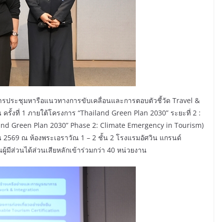
การประชุมหารือแนวทางการขับเคลื่อนและการตอบตัวชี้วัด Travel &
ครั้งที่ 1 ภายใต้โครงการ “Thailand Green Plan 2030” ระยะที่ 2 :
hailand Green Plan 2030” Phase 2: Climate Emergency in Tourism)
น 2569 ณ ห้องพระเอราวัณ 1 – 2 ชั้น 2 โรงแรมอัศวิน แกรนด์
มีส่วนได้ส่วนเสียหลักเข้าร่วมกว่า 40 หน่วยงาน