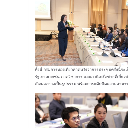
ทั้งนี้ กรมการท่องเที่ยวคาดหวังว่าการประชุมครั้งนี
รัฐ ภาคเอกชน ภาควิชาการ และภาคีเครือข่ายที่เกี่ยวข
เกิดผลอย่างเป็นรูปธรรม พร้อมยกระดับขีดความสามารถ