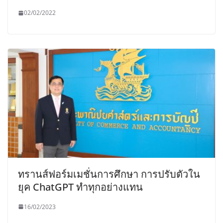
02/02/2022
ทรานส์ฟอร์มเมชั่นการศึกษา การปรับตัวใน
ยุค ChatGPT ทำทุกอย่างแทน
16/02/2023