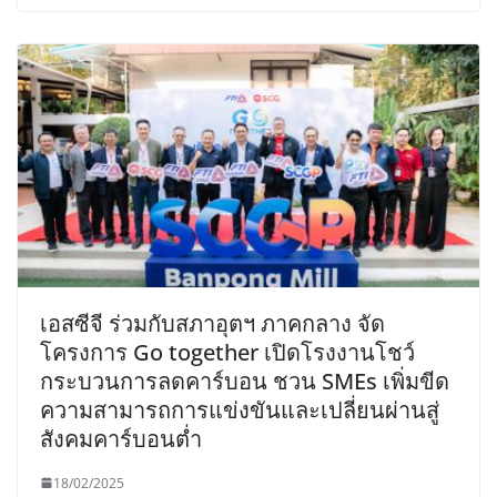
เอสซีจี ร่วมกับสภาอุตฯ ภาคกลาง จัด
โครงการ Go together เปิดโรงงานโชว์
กระบวนการลดคาร์บอน ชวน SMEs เพิ่มขีด
ความสามารถการแข่งขันและเปลี่ยนผ่านสู่
สังคมคาร์บอนต่ำ
18/02/2025