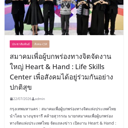
ประชาสัมพันธ์
สังคม-CSR
สมาคมเพื่อผู้บกพร่องทางจิตจัดงาน
ใหญ่ Heart & Hand : Life Skills
Center เพื่อสังคมได้อยู่ร่วมกันอย่าง
ปกติสุข
22/07/2026
admin
กรุงเทพมหานคร : สมาคมเพื่อผู้บกพร่องทางจิตแห่งประเทศไทย
นำโดย นางนุชจารี คล้ายสุวรรณ นายกสมาคมเพื่อผู้บกพร่อง
ทางจิตแห่งประเทศไทย จัดแถลงข่าว เปิดงาน Heart & Hand :