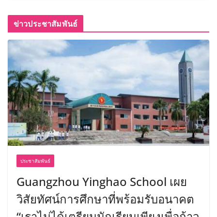
ข่าวประชาสัมพันธ์
ประชาสัมพันธ์
Guangzhou Yinghao School เผย
วิสัยทัศน์การศึกษาที่พร้อมรับอนาคต
“เราไม่ได้เตรียมนักเรียนเพียงเพื่อก้าว