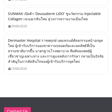
SUNMAX เปิดตัว ‘Deusaderm LIDO’ ชูนวัตกรรม Injectable
Collagen เจเนอเรชันใหม่ สู่วงการความงามเมืองไทย
29/06/2026
Dermaster Hospital ราชพฤกษ์ เผยเทรนด์ศัลยกรรมหน้าอกยุค
ใหม่ ผู้เข้ารับบริการมองหาความปลอดภัยและผลลัพธ์ที่เป็น
ธรรมชาติมากขึ้น มาตรฐานโรงพยาบาล ทีมศัลยแพทย์ผู้
เชี่ยวชาญเฉพาะทาง และการดูแลหลังการรักษา กลายเป็นปัจจัย
สำคัญในการตัดสินใจของผู้เข้ารับบริการยุคใหม่
15/06/2026
Contact Us