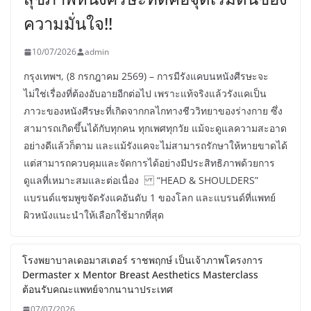
ความมั่นใจ!!
10/07/2026
admin
กรุงเทพฯ, (8 กรกฎาคม 2569) – การมีรังแคบนหนังศีรษะจะ
ไม่ใช่เรื่องที่ต้องอับอายอีกต่อไป เพราะแท้จริงแล้วรังแคเป็น
ภาวะของหนังศีรษะที่เกิดจากกลไกทางชีววิทยาของร่างกาย ซึ่ง
สามารถเกิดขึ้นได้กับทุกคน ทุกเพศทุกวัย แม้จะดูแลความสะอาด
อย่างดีแล้วก็ตาม และแม้รังแคจะไม่สามารถรักษาให้หายขาดได้
แต่สามารถควบคุมและจัดการได้อย่างมีประสิทธิภาพด้วยการ
ดูแลที่เหมาะสมและต่อเนื่อง “HEAD & SHOULDERS”
แบรนด์แชมพูขจัดรังแคอันดับ 1 ของโลก และแบรนด์ที่แพทย์
ผิวหนังแนะนำให้เลือกใช้มากที่สุด
โรงพยาบาลเดอมาสเตอร์ ราชพฤกษ์ เป็นเจ้าภาพโครงการ
Dermaster x Mentor Breast Aesthetics Masterclass
ต้อนรับคณะแพทย์จากนานาประเทศ
07/07/2026