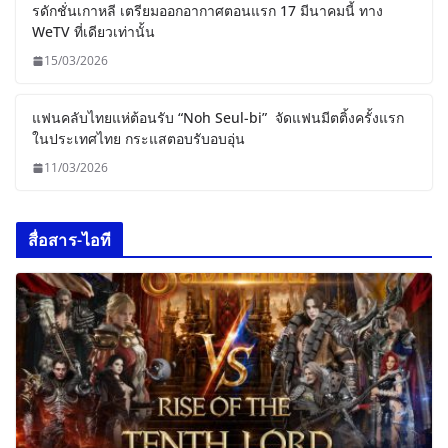
รดักชั่นเกาหลี เตรียมออกอากาศตอนแรก 17 มีนาคมนี้ ทาง
WeTV ที่เดียวเท่านั้น
15/03/2026
แฟนคลับไทยแห่ต้อนรับ “Noh Seul-bi” จัดแฟนมีตติ้งครั้งแรก
ในประเทศไทย กระแสตอบรับอบอุ่น
11/03/2026
สื่อสาร-ไอที