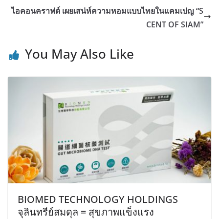
ไอคอนคราฟต์ เผยเสน่ห์ความหอมแบบไทยในแคมเปญ “S
CENT OF SIAM”
You May Also Like
BIOMED TECHNOLOGY HOLDINGS
จุลินทรีย์สมดุล = สุขภาพแข็งแรง