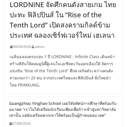
LORDNINE จัดศึกคนดังสายเกม ไทย
ปะทะ ฟิลิปปินส์ ใน “Rise of the
Tenth Lord” เปิดสงครามกิลด์ข้าม
ประเทศ ฉลองเซิร์ฟเวอร์ใหม่ เฮเลนา
08/08/2026
admin
เฉลิมฉลองครบรอบ 1 ปี LORDNINE : Infinite Class เดินหน้า
สร้างสีสันให้คอมมูนิตี้ผู้เล่นในเอเชียตะวันออกเฉียงใต้ จัดการ
แข่งขัน “Rise of the Tenth Lord” ศึกดวลกิลด์ระหว่างคนดัง
สายเกมกว่า 20 คน จากประเทศไทยและฟิลิปปินส์ ฝั่งไทยนำ
โดย PRIMKUNG,
Guangzhou Yinghao School เผยวิสัยทัศน์การศึกษาที่พร้อมรับ
อนาคต “เราไม่ได้เตรียมนักเรียนเพียงเพื่อก้าวเข้าสู่มหาวิทยาลัย
เท่านั้น แต่ยังเตรียมพวกเขาให้พร้อมเป็นผู้กำหนดอนาคต”
07/08/2026