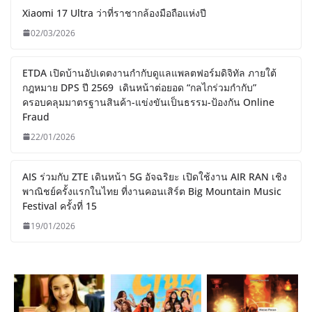
Xiaomi 17 Ultra ว่าที่ราชากล้องมือถือแห่งปี
02/03/2026
ETDA เปิดบ้านอัปเดตงานกำกับดูแลแพลตฟอร์มดิจิทัล ภายใต้
กฎหมาย DPS ปี 2569 เดินหน้าต่อยอด “กลไกร่วมกำกับ”
ครอบคลุมมาตรฐานสินค้า-แข่งขันเป็นธรรม-ป้องกัน Online
Fraud
22/01/2026
AIS ร่วมกับ ZTE เดินหน้า 5G อัจฉริยะ เปิดใช้งาน AIR RAN เชิง
พาณิชย์ครั้งแรกในไทย ที่งานคอนเสิร์ต Big Mountain Music
Festival ครั้งที่ 15
19/01/2026