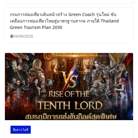
กรมการท่องเที่ยวเดินหน้าสร้าง Green Coach รุ่นใหม่ ขับ
เคลื่อนการท่องเที่ยวไทยสู่มาตรฐานสากล ภายใต้ Thailand
Green Tourism Plan 2030
04/08/2026
สื่อสาร-ไอที