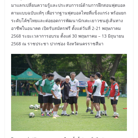
มาแลกเปลี่ยนความรู้และประสบการณ์ด้านการฝึกสอนฟุตบอล
ตามแบบฉบับแท้ๆ เพื่อรากฐานฟุตบอลไทยที่แข็งแกร่ง พร้อมยก
ระดับโค้ชไทยและต่อยอดการพัฒนานักเตะเยาวชนสู่เส้นทาง
อาชีพในอนาคต เปิดรับสมัครฟรี ตั้งแต่วันที่ 2-21 พฤษภาคม
2568 ระยะเวลาการอบรม ตั้งแต่ 30 พฤษภาคม – 13 มิถุนายน
2568 ณ ราชประชา ปากช่อง จังหวัดนครราชสีมา