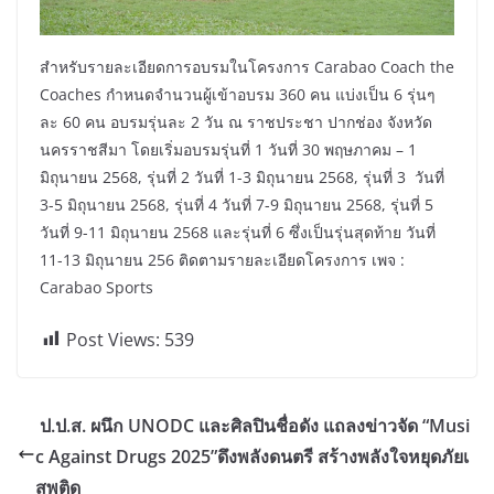
สำหรับรายละเอียดการอบรมในโครงการ Carabao Coach the
Coaches กำหนดจำนวนผู้เข้าอบรม 360 คน แบ่งเป็น 6 รุ่นๆ
ละ 60 คน อบรมรุ่นละ 2 วัน ณ ราชประชา ปากช่อง จังหวัด
นครราชสีมา โดยเริ่มอบรมรุ่นที่ 1 วันที่ 30 พฤษภาคม – 1
มิถุนายน 2568, รุ่นที่ 2 วันที่ 1-3 มิถุนายน 2568, รุ่นที่ 3 วันที่
3-5 มิถุนายน 2568, รุ่นที่ 4 วันที่ 7-9 มิถุนายน 2568, รุ่นที่ 5
วันที่ 9-11 มิถุนายน 2568 และรุ่นที่ 6 ซึ่งเป็นรุ่นสุดท้าย วันที่
11-13 มิถุนายน 256 ติดตามรายละเอียดโครงการ เพจ :
Carabao Sports
Post Views:
539
ป.ป.ส. ผนึก UNODC และศิลปินชื่อดัง แถลงข่าวจัด “Musi
c Against Drugs 2025”ดึงพลังดนตรี สร้างพลังใจหยุดภัยเ
สพติด