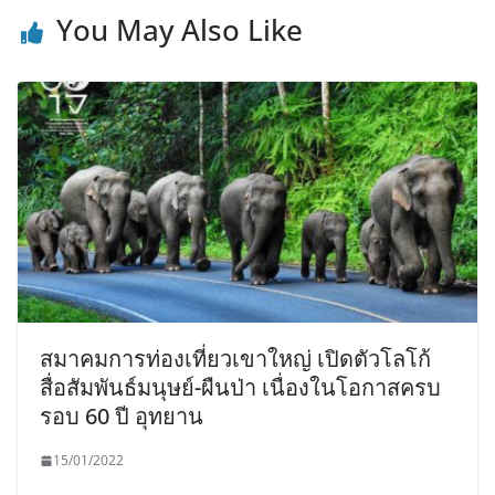
You May Also Like
สมาคมการท่องเที่ยวเขาใหญ่ เปิดตัวโลโก้
สื่อสัมพันธ์มนุษย์-ผืนป่า เนื่องในโอกาสครบ
รอบ 60 ปี อุทยาน
15/01/2022