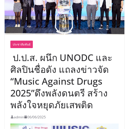
เขาให้พร้อมเป็นผู้กำหนดอนาคต”
ประชาสัมพันธ์
ป.ป.ส. ผนึก UNODC และ
ศิลปินชื่อดัง แถลงข่าวจัด
“Music Against Drugs
2025”ดึงพลังดนตรี สร้าง
พลังใจหยุดภัยเสพติด
admin
06/06/2025