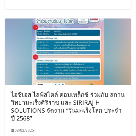
ไอซีเอส ไลฟ์สไตล์ คอมเพล็กซ์ ร่วมกับ สถาน
วิทยามะเร็งศิริราช และ SIRIRAJ H
SOLUTIONS จัดงาน “วันมะเร็งโลก ประจำ
ปี 2568”
03/02/2025