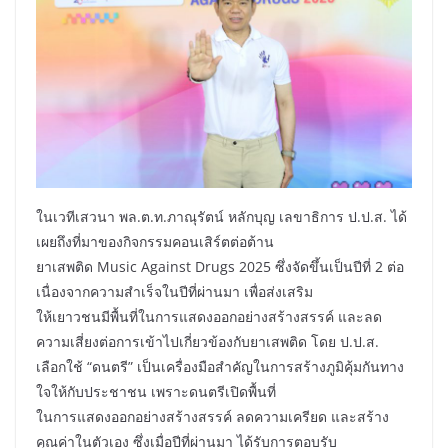
ในเวทีเสวนา พล.ต.ท.ภาณุรัตน์ หลักบุญ เลขาธิการ ป.ป.ส. ได้
เผยถึงที่มาของกิจกรรมคอนเสิร์ตต่อต้าน
ยาเสพติด Music Against Drugs 2025 ซึ่งจัดขึ้นเป็นปีที่ 2 ต่อ
เนื่องจากความสำเร็จในปีที่ผ่านมา เพื่อส่งเสริม
ให้เยาวชนมีพื้นที่ในการแสดงออกอย่างสร้างสรรค์ และลด
ความเสี่ยงต่อการเข้าไปเกี่ยวข้องกับยาเสพติด โดย ป.ป.ส.
เลือกใช้ “ดนตรี” เป็นเครื่องมือสำคัญในการสร้างภูมิคุ้มกันทาง
ใจให้กับประชาชน เพราะดนตรีเปิดพื้นที่
ในการแสดงออกอย่างสร้างสรรค์ ลดความเครียด และสร้าง
คุณค่าในตัวเอง ซึ่งเมื่อปีที่ผ่านมา ได้รับการตอบรับ