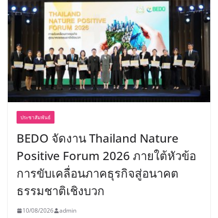
ประชาสัมพันธ์
BEDO จัดงาน Thailand Nature
Positive Forum 2026 ภายใต้หัวข้อ
การขับเคลื่อนภาคธุรกิจสู่อนาคต
ธรรมชาติเชิงบวก
10/08/2026
admin