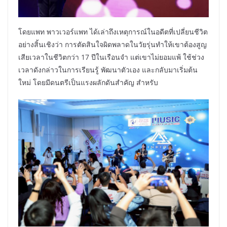
โดยแพท พาวเวอร์แพท ได้เล่าถึงเหตุการณ์ในอดีตที่เปลี่ยนชีวิต
อย่างสิ้นเชิงว่า การตัดสินใจผิดพลาดในวัยรุ่นทำให้เขาต้องสูญ
เสียเวลาในชีวิตกว่า 17 ปีในเรือนจำ แต่เขาไม่ยอมแพ้ ใช้ช่วง
เวลาดังกล่าวในการเรียนรู้ พัฒนาตัวเอง และกลับมาเริ่มต้น
ใหม่ โดยมีดนตรีเป็นแรงผลักดันสำคัญ สำหรับ