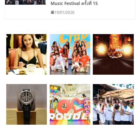
Music Festival ครั้งที่ 15
19/01/2026