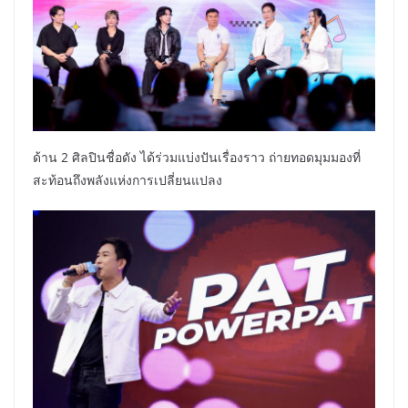
ด้าน 2 ศิลปินชื่อดัง ได้ร่วมแบ่งปันเรื่องราว ถ่ายทอดมุมมองที่
สะท้อนถึงพลังแห่งการเปลี่ยนแปลง