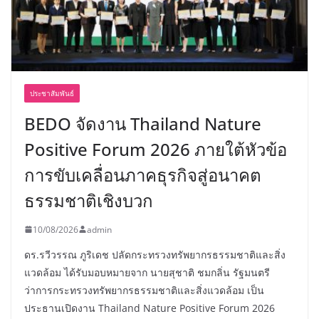
ประชาสัมพันธ์
BEDO จัดงาน Thailand Nature
Positive Forum 2026 ภายใต้หัวข้อ
การขับเคลื่อนภาคธุรกิจสู่อนาคต
ธรรมชาติเชิงบวก
10/08/2026
admin
ดร.รวีวรรณ ภูริเดช ปลัดกระทรวงทรัพยากรธรรมชาติและสิ่ง
แวดล้อม ได้รับมอบหมายจาก นายสุชาติ ชมกลิ่น รัฐมนตรี
ว่าการกระทรวงทรัพยากรธรรมชาติและสิ่งแวดล้อม เป็น
ประธานเปิดงาน Thailand Nature Positive Forum 2026