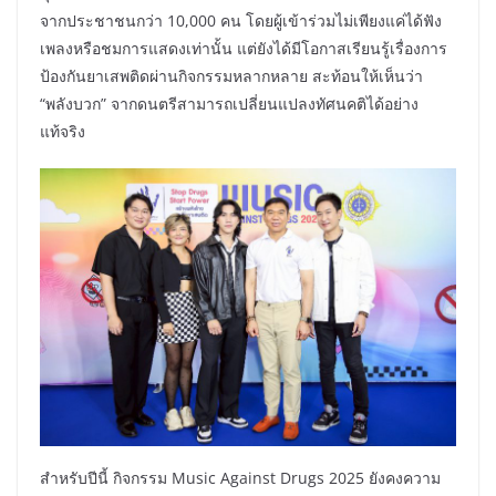
จากประชาชนกว่า 10,000 คน โดยผู้เข้าร่วมไม่เพียงแค่ได้ฟัง
เพลงหรือชมการแสดงเท่านั้น แต่ยังได้มีโอกาสเรียนรู้เรื่องการ
ป้องกันยาเสพติดผ่านกิจกรรมหลากหลาย สะท้อนให้เห็นว่า
“พลังบวก” จากดนตรีสามารถเปลี่ยนแปลงทัศนคติได้อย่าง
แท้จริง
สำหรับปีนี้ กิจกรรม Music Against Drugs 2025 ยังคงความ