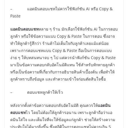
– แอดมินตอบแชทไม่ควรใช้ฟังก์ชัน Ai หรือ Copy &
Paste
แอดมินตอบแชท
หลาย ๆ ร้าน มักเลือกใช้ฟังก์ชัน Ai ในการตอบ
ลูกค้า หรือใช้ข้อความแบบ Copy & Paste ในการตอบ ซึ่งอาจ
ทำให้ลูกค้ารู้สึกว่า ร้านค้าไม่เต็มใจกับลูกค้าเลยแม้แต่น้อย
เพราะการตอบแชทแบบ Copy & Paste ถือเป็นการตอบแบบ
ง่าย ๆ ให้บทสนทนาจบ ๆ ไป แต่ควรนำฟังก์ชัน Copy & Paste
มาเป็นข้อความตอบกลับอัตโนมัติแทน ใช้สำหรับทักทายลูกค้า
หรือเป็นข้อความที่เกี่ยวกับการอธิบายสินค้าเบื้องต้น เพื่อทำให้
ลูกค้าทราบถึงข้อมูล และทำความเข้าใจก่อนตัดสินใจซื้อ
– ตอบแชทลูกค้าให้เร็ว
หลังจากตั้งค่าข้อความตอบกลับอัตโนมัติ คุณควรให้
แอดมิน
ตอบแชท
ไว โดยไม่ต้องให้ลูกค้ารอนาน เพราะลูกค้าถือว่าแอ
ดมินใส่ใจ และเต็มใจที่จะให้ข้อมูลแก่ลูกค้า ช่วยให้สร้างความ
ประทับใจได้มากยิ่งขึ้น ซึ่งสถิติในการตอบแชทไม่ควรเกิน 5