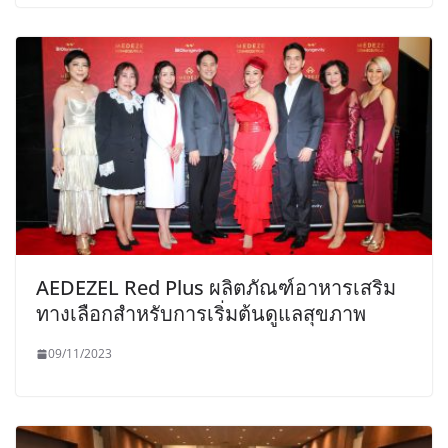
AEDEZEL Red Plus ผลิตภัณฑ์อาหารเสริม
ทางเลือกสำหรับการเริ่มต้นดูแลสุขภาพ
09/11/2023