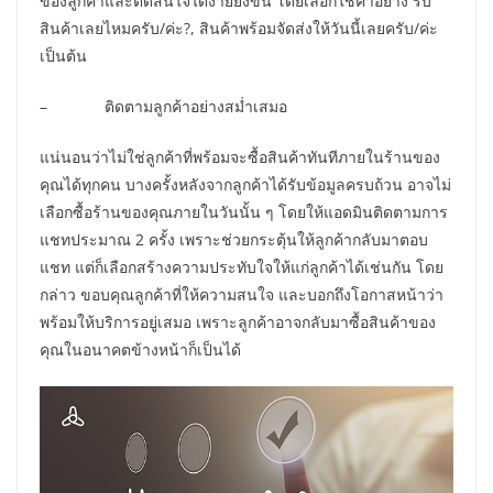
ของลูกค้าและตัดสินใจได้ง่ายยิ่งขึ้น โดยเลือกใช้คำอย่าง รับ
สินค้าเลยไหมครับ/ค่ะ?, สินค้าพร้อมจัดส่งให้วันนี้เลยครับ/ค่ะ
เป็นต้น
– ติดตามลูกค้าอย่างสม่ำเสมอ
แน่นอนว่าไม่ใช่ลูกค้าที่พร้อมจะซื้อสินค้าทันทีภายในร้านของ
คุณได้ทุกคน บางครั้งหลังจากลูกค้าได้รับข้อมูลครบถ้วน อาจไม่
เลือกซื้อร้านของคุณภายในวันนั้น ๆ โดยให้แอดมินติดตามการ
แชทประมาณ 2 ครั้ง เพราะช่วยกระตุ้นให้ลูกค้ากลับมาตอบ
แชท แต่ก็เลือกสร้างความประทับใจให้แก่ลูกค้าได้เช่นกัน โดย
กล่าว ขอบคุณลูกค้าที่ให้ความสนใจ และบอกถึงโอกาสหน้าว่า
พร้อมให้บริการอยู่เสมอ เพราะลูกค้าอาจกลับมาซื้อสินค้าของ
คุณในอนาคตข้างหน้าก็เป็นได้