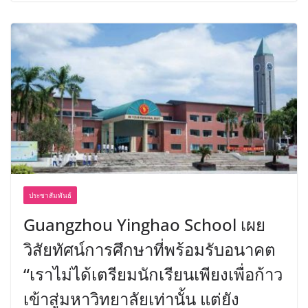
ประชาสัมพันธ์
Guangzhou Yinghao School เผย
วิสัยทัศน์การศึกษาที่พร้อมรับอนาคต
“เราไม่ได้เตรียมนักเรียนเพียงเพื่อก้าว
เข้าสู่มหาวิทยาลัยเท่านั้น แต่ยัง