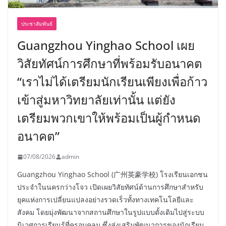
ประชาสัมพันธ์
Guangzhou Yinghao School เผย
วิสัยทัศน์การศึกษาที่พร้อมรับอนาคต
“เราไม่ได้เตรียมนักเรียนเพียงเพื่อก้าว
เข้าสู่มหาวิทยาลัยเท่านั้น แต่ยัง
เตรียมพวกเขาให้พร้อมเป็นผู้กำหนด
อนาคต”
07/08/2026
admin
Guangzhou Yinghao School (广州英豪学校) โรงเรียนเอกชน
ประจำในนครกว่างโจว เปิดเผยวิสัยทัศน์ด้านการศึกษาสำหรับ
ยุคแห่งการเปลี่ยนแปลงอย่างรวดเร็วทั้งทางเทคโนโลยีและ
สังคม โดยมุ่งพัฒนาจากสถานศึกษาในรูปแบบดั้งเดิมไปสู่ระบบ
นิเวศการเรียนรู้ที่ครอบคลุม ซึ่งส่งเสริมพัฒนาการของนักเรียน