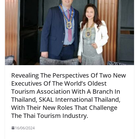
Revealing The Perspectives Of Two New
Executives Of The World’s Oldest
Tourism Association With A Branch In
Thailand, SKAL International Thailand,
With Their New Roles That Challenge
The Thai Tourism Industry.
16/06/2024