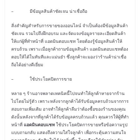
– มีข้อมูลสินค้าชัดเจน น่าเชื่อถือ
สิ่งสำคัญสำหรับการขายของออนไลน์ จำเป็นต้องมีข้อมูลสินค้า
ชัดเจน รวมไปถึงฝึกอบรม และจัดแจงข้อมูลรายละเอียดสินค้า
ให้แก่ผู้ที่ทำหน้าที่ แอดมินตอบแชท โดยต้องรู้ข้อมูลสินค้าให้
ครบถ้วน เพราะเมื่อลูกค้าถามข้อมูลสินค้า แอดมินตอบแชทต้อง
ตอบให้ได้ในทันทีและแม่นยำ ซึ่งลูกค้าจะมองว่าร้านค้าน่าเชื่อ
ถือได้อย่างดีเยี่ยม
– ใช้ประโยคปิดการขาย
หลาย ๆ ร้านอาจพลาดเทคนิคนี้ไปจนทำให้ลูกค้าหายจากร้าน
ไปโดยไม่รู้ตัว เพราะหลังจากลูกค้าได้รับข้อมูลครบถ้วนจากการ
สอบถามเพิ่มเติม อาจทำให้ลูกค้าลืมว่าต้องซื้อของร้านของคุณ
ดังนั้นหลังจากที่ลูกค้าได้รับข้อมูลครบถ้วนแล้ว คุณควรให้ผู้ที่ทำ
หน้าที่
แอดมินตอบแชท
ใช้ประโยคปิดการขายหรือข้อความรูป
แบบถามกลับ แสดงถึงความใส่ใจลูกค้า เพื่อกระตุ้นความสนใจ