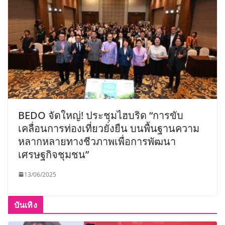
BEDO จัดใหญ่! ประชุมไฮบริด “การขับ
เคลื่อนการท่องเที่ยวยั่งยืน บนพื้นฐานความ
หลากหลายทางชีวภาพเพื่อการพัฒนา
เศรษฐกิจชุมชน”
13/06/2025
บันเทิง