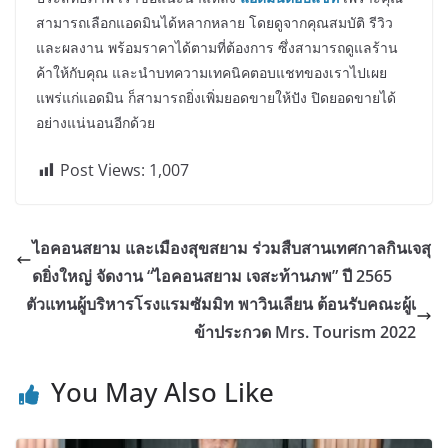
สามารถเลือกแอดมินได้หลากหลาย โดยดูจากคุณสมบัติ รีวิว
และผลงาน พร้อมราคาได้ตามที่ต้องการ ซึ่งสามารถดูแลร้าน
ค้าให้กับคุณ และนำบทความเทคนิคตอบแชทของเราไปเผย
แพร่แก่แอดมิน ก็สามารถยิ่งเพิ่มยอดขายให้ปัง ปิดยอดขายได้
อย่างแน่นอนอีกด้วย
Post Views:
1,007
ไอคอนสยาม และเมืองสุขสยาม ร่วมสืบสานเทศกาลกินเจสุ
ดยิ่งใหญ่ จัดงาน “ไอคอนสยาม เจสะท้านภพ” ปี 2565
ตัวแทนผู้บริหารโรงแรมซัมมิท พาวินเลียน ต้อนรับคณะผู้เ
ข้าประกวด Mrs. Tourism 2022
You May Also Like