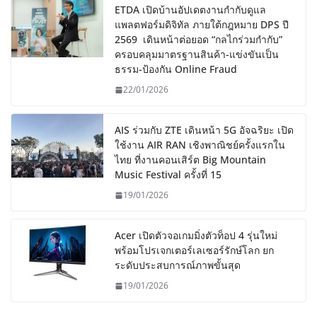
ETDA เปิดบ้านอัปเดตงานกำกับดูแล
แพลตฟอร์มดิจิทัล ภายใต้กฎหมาย DPS ปี
2569 เดินหน้าต่อยอด “กลไกร่วมกำกับ”
ครอบคลุมมาตรฐานสินค้า-แข่งขันเป็น
ธรรม-ป้องกัน Online Fraud
22/01/2026
AIS ร่วมกับ ZTE เดินหน้า 5G อัจฉริยะ เปิด
ใช้งาน AIR RAN เชิงพาณิชย์ครั้งแรกใน
ไทย ที่งานคอนเสิร์ต Big Mountain
Music Festival ครั้งที่ 15
19/01/2026
Acer เปิดตัวจอเกมมิ่งตัวท็อป 4 รุ่นใหม่
พร้อมโปรเจกเตอร์เลเซอร์รักษ์โลก ยก
ระดับประสบการณ์ภาพขั้นสุด
19/01/2026