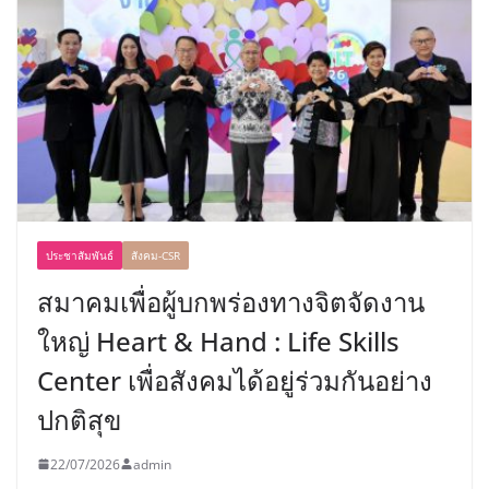
ประชาสัมพันธ์
สังคม-CSR
สมาคมเพื่อผู้บกพร่องทางจิตจัดงาน
ใหญ่ Heart & Hand : Life Skills
Center เพื่อสังคมได้อยู่ร่วมกันอย่าง
ปกติสุข
22/07/2026
admin