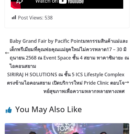
Post Views:
538
Baby Grand Fair by Pacific Pointมหกรรมสินค้าแม่และ
เด็กพรีเมียมที่คุณพ่อคุณแม่ยุคใหม่ไม่ควรพลาด17 – 30 มิ
ถุนายน 2568 ณ Event Space ชั้น 4 สยาม ทาคาชิมายะ ณ
ไอคอนสยาม
SIRIRAJ H SOLUTIONS ณ ชั้น 5 ICS Lifestyle Complex
ตรงข้ามไอคอนสยาม เปิดบริการใหม่ Pride Clinic ตอบโจ
ทย์สุขภาพเพื่อความหลากหลายทางเพศ
You May Also Like