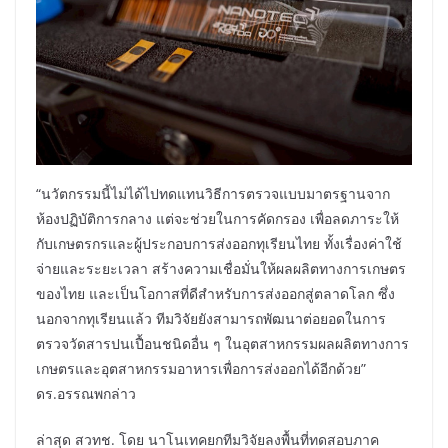
“นวัตกรรมนี้ไม่ได้ไปทดแทนวิธีการตรวจแบบมาตรฐานจาก
ห้องปฏิบัติการกลาง แต่จะช่วยในการคัดกรอง เพื่อลดภาระให้
กับเกษตรกรและผู้ประกอบการส่งออกทุเรียนไทย ทั้งเรื่องค่าใช้
จ่ายและระยะเวลา สร้างความเชื่อมั่นให้ผลผลิตทางการเกษตร
ของไทย และเป็นโอกาสที่ดีสำหรับการส่งออกสู่ตลาดโลก ซึ่ง
นอกจากทุเรียนแล้ว ทีมวิจัยยังสามารถพัฒนาต่อยอดในการ
ตรวจวัดสารปนเปื้อนชนิดอื่น ๆ ในอุตสาหกรรมผลผลิตทางการ
เกษตรและอุตสาหกรรมอาหารเพื่อการส่งออกได้อีกด้วย”
ดร.อรรณพกล่าว
ล่าสุด สวทช. โดย นาโนเทคยกทีมวิจัยลงพื้นที่ทดสอบภาค