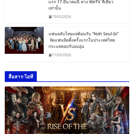
แรก 17 มีนาคมนี้ ทาง WeTV ที่เดียว
เท่านั้น
15/03/2026
แฟนคลับไทยแห่ต้อนรับ “Noh Seul-bi”
จัดแฟนมีตติ้งครั้งแรกในประเทศไทย
กระแสตอบรับอบอุ่น
11/03/2026
สื่อสาร-ไอที