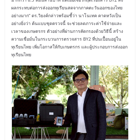
ผลกระทบต่อการส่งออกทุเรียนสดจากภาคตะวันออกของไทย
อย่างมาก” ดร.วิยงค์กล่าวพร้อมชี้ว่า นาโนเทค คาดหวังเป็น
อย่างยิ่งว่า ต้นแบบชุดตรวจนี้ จะช่วยลดภาระค่าใช้จ่ายและ
เวลาของเกษตรกร ตัวอย่างที่ผ่านการคัดกรองด้วยวิธีนี้ สร้าง
ความเชื่อมั่นในกระบวนการตรวจสาร BY2 ที่ปนเปื้อนอยู่ใน
ทุเรียนไทย เพิ่มโอกาสให้กับเกษตรกร และผู้ประกอบการส่งออก
ทุเรียนไทย