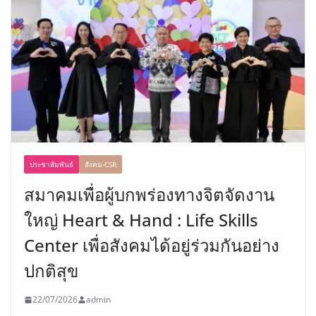
ประชาสัมพันธ์
สังคม-CSR
สมาคมเพื่อผู้บกพร่องทางจิตจัดงาน
ใหญ่ Heart & Hand : Life Skills
Center เพื่อสังคมได้อยู่ร่วมกันอย่าง
ปกติสุข
22/07/2026
admin