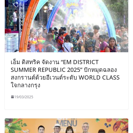
เอ็ม ดิสทริค จัดงาน “EM DISTRICT
SUMMER REPUBLIC 2025” ปักหมุดฉลอง
สงกรานต์ด้วยอีเวนต์ระดับ WORLD CLASS
ใจกลางกรุง
19/03/2025