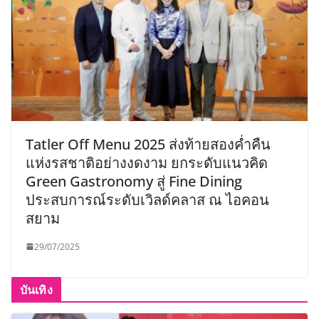
Tatler Off Menu 2025 ส่งท้ายสองค่ำคืน
แห่งรสชาติอย่างงดงาม ยกระดับแนวคิด
Green Gastronomy สู่ Fine Dining
ประสบการณ์ระดับเวิลด์คลาส ณ ไอคอน
สยาม
29/07/2025
บันเทิง