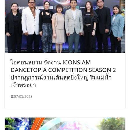
ไอคอนสยาม จัดงาน ICONSIAM
DANCETOPIA COMPETITION SEASON 2
ปรากฏการณ์งานเต้นสุดยิ่งใหญ่ ริมแม่น้ำ
เจ้าพระยา
07/05/2023