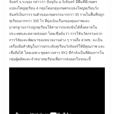
จันทร์ จ.ระยอง กล่าวว่า ปัจจุบัน อ.วังจันทร์ มีพื้นที่มีเกษตร
แปลงใหญ่ทุเรียน 4 กลุ่มโดยกลุ่มเกษตรแปลงใหญ่ทุเรียนวัง
จันทร์เป็นการรวมตัวของเกษตรกรมากกว่า 30 รายในพื้นที่ปลูก
ทุเรียนมากกว่า 300 ไร่ ที่มุ่งเน้นเรื่องของคุณภาพและ
มาตรฐานการปลูกทุเรียนให้สามารถแข่งขันได้ทั้งตลาดใน
ประเทศและตลาดส่งออก โดยเชื่อมั่นว่า การใช้นวัตกรรมจาก
การวิจัยและพัฒนาของหน่วยงานต่าง ๆ รวมถึง สวทช. จะเป็น
เครื่องมือสำคัญในการยกระดับทุเรียนวังจันทร์ให้มีคุณภาพ และ
เชื่อถือได้ โดยเฉพาะชุดตรวจสาร BY2 ที่กำลังเป็นที่ต้องการใน
กลุ่มผู้ผลิตและจำหน่ายทุเรียนเพื่อการส่งออกในขณะนี้