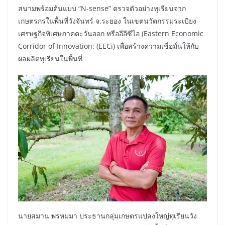
สนามพร้อมต้นแบบ “N-sense” ตรวจตัวอย่างทุเรียนจาก
เกษตรกรในพื้นที่วังจันทร์ จ.ระยอง ในเขตนวัตกรรมระเบียง
เศรษฐกิจพิเศษภาคตะวันออก หรืออีอีซีไอ (Eastern Economic
Corridor of Innovation: (EECi) เพื่อสร้างความเชื่อมั่นให้กับ
ผลผลิตทุเรียนในพื้นที่
นายสมาน พรหมมา ประธานกลุ่มเกษตรแปลงใหญ่ทุเรียนวัง