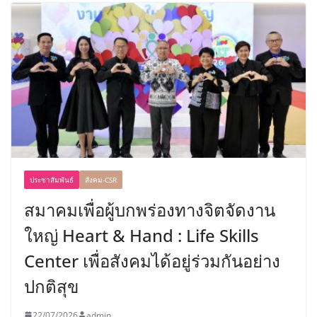
ประชาสัมพันธ์
สังคม-CSR
สมาคมเพื่อผู้บกพร่องทางจิตจัดงาน
ใหญ่ Heart & Hand : Life Skills
Center เพื่อสังคมได้อยู่ร่วมกันอย่าง
ปกติสุข
22/07/2026
admin