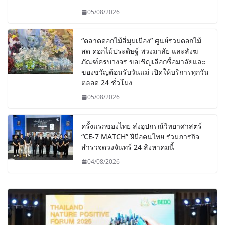
05/08/2026
“ตลาดดอกไม้สี่มุมเมือง” ศูนย์รวมดอกไม้
สด ดอกไม้ประดิษฐ์ พวงมาลัย และสังฆ
ภัณฑ์ครบวงจร ขอเชิญเลือกซื้อมาลัยและ
ของขวัญต้อนรับวันแม่ เปิดให้บริการทุกวัน
ตลอด 24 ชั่วโมง
05/08/2026
ครั้งแรกของไทย ส่งอุปกรณ์วิทยาศาสตร์
“CE-7 MATCH” ฝีมือคนไทย ร่วมภารกิจ
สำรวจดวงจันทร์ 24 สิงหาคมนี้
04/08/2026