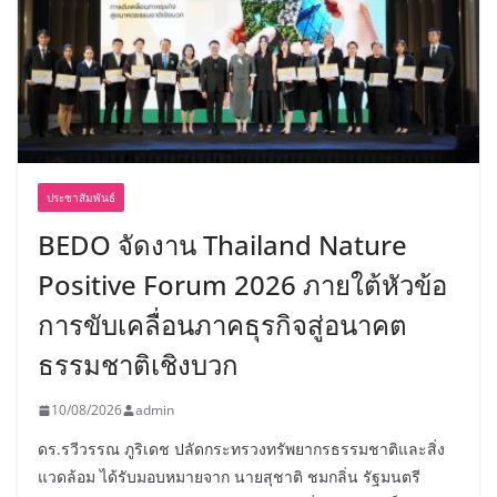
ประชาสัมพันธ์
BEDO จัดงาน Thailand Nature
Positive Forum 2026 ภายใต้หัวข้อ
การขับเคลื่อนภาคธุรกิจสู่อนาคต
ธรรมชาติเชิงบวก
10/08/2026
admin
ดร.รวีวรรณ ภูริเดช ปลัดกระทรวงทรัพยากรธรรมชาติและสิ่ง
แวดล้อม ได้รับมอบหมายจาก นายสุชาติ ชมกลิ่น รัฐมนตรี