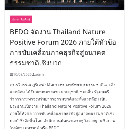
ประชาสัมพันธ์
BEDO จัดงาน Thailand Nature
Positive Forum 2026 ภายใต้หัวข้อ
การขับเคลื่อนภาคธุรกิจสู่อนาคต
ธรรมชาติเชิงบวก
10/08/2026
admin
ดร.รวีวรรณ ภูริเดช ปลัดกระทรวงทรัพยากรธรรมชาติและสิ่ง
แวดล้อม ได้รับมอบหมายจาก นายสุชาติ ชมกลิ่น รัฐมนตรี
ว่าการกระทรวงทรัพยากรธรรมชาติและสิ่งแวดล้อม เป็น
ประธานเปิดงาน Thailand Nature Positive Forum 2026
ภายใต้หัวข้อ “การขับเคลื่อนภาคธุรกิจสู่อนาคตธรรมชาติเชิง
บวก” ซึ่งจัดขึ้นโดย สำนักงานพัฒนาเศรษฐกิจจากฐานชีวภาพ
(องค์การมหาชน) หรือ BEDO