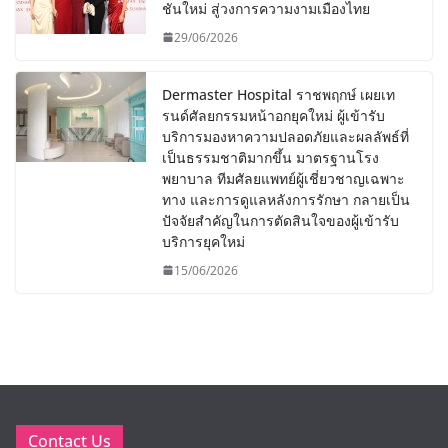
ชันใหม่ สู่วงการความงามเมืองไทย
29/06/2026
Dermaster Hospital ราชพฤกษ์ เผยเท
รนด์ศัลยกรรมหน้าอกยุคใหม่ ผู้เข้ารับ
บริการมองหาความปลอดภัยและผลลัพธ์ที่
เป็นธรรมชาติมากขึ้น มาตรฐานโรง
พยาบาล ทีมศัลยแพทย์ผู้เชี่ยวชาญเฉพาะ
ทาง และการดูแลหลังการรักษา กลายเป็น
ปัจจัยสำคัญในการตัดสินใจของผู้เข้ารับ
บริการยุคใหม่
15/06/2026
Contact Us