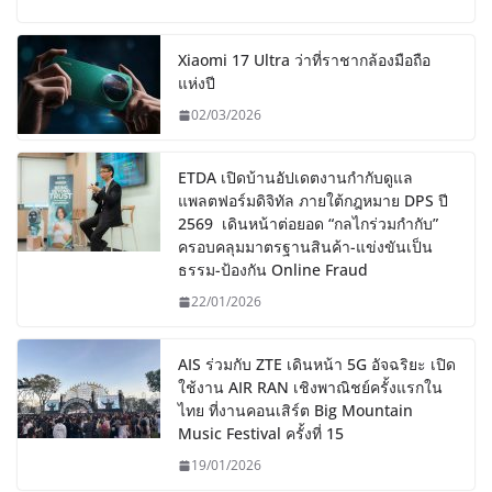
Xiaomi 17 Ultra ว่าที่ราชากล้องมือถือ
แห่งปี
02/03/2026
ETDA เปิดบ้านอัปเดตงานกำกับดูแล
แพลตฟอร์มดิจิทัล ภายใต้กฎหมาย DPS ปี
2569 เดินหน้าต่อยอด “กลไกร่วมกำกับ”
ครอบคลุมมาตรฐานสินค้า-แข่งขันเป็น
ธรรม-ป้องกัน Online Fraud
22/01/2026
AIS ร่วมกับ ZTE เดินหน้า 5G อัจฉริยะ เปิด
ใช้งาน AIR RAN เชิงพาณิชย์ครั้งแรกใน
ไทย ที่งานคอนเสิร์ต Big Mountain
Music Festival ครั้งที่ 15
19/01/2026