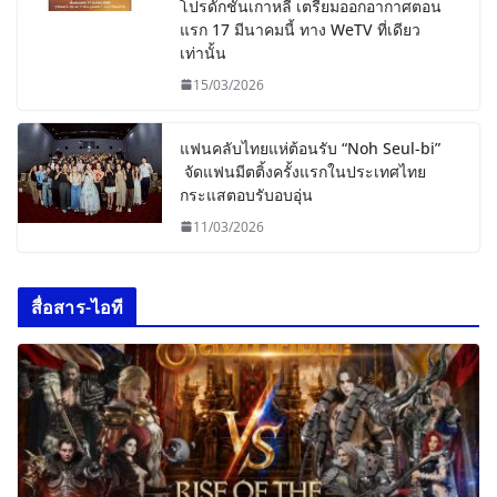
โปรดักชั่นเกาหลี เตรียมออกอากาศตอน
แรก 17 มีนาคมนี้ ทาง WeTV ที่เดียว
เท่านั้น
15/03/2026
แฟนคลับไทยแห่ต้อนรับ “Noh Seul-bi”
จัดแฟนมีตติ้งครั้งแรกในประเทศไทย
กระแสตอบรับอบอุ่น
11/03/2026
สื่อสาร-ไอที