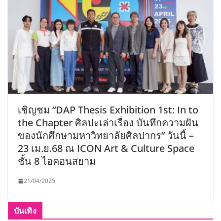
เชิญชม “DAP Thesis Exhibition 1st: In to
the Chapter ศิลปะเล่าเรื่อง บันทึกความฝัน
ของนักศึกษามหาวิทยาลัยศิลปากร” วันนี้ –
23 เม.ย.68 ณ ICON Art & Culture Space
ชั้น 8 ไอคอนสยาม
21/04/2025
บันเทิง