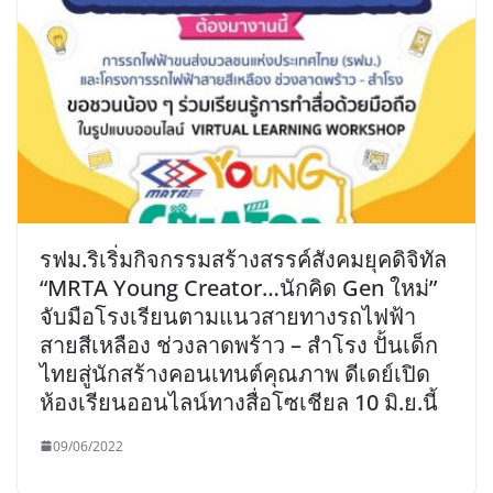
รฟม.ริเริ่มกิจกรรมสร้างสรรค์สังคมยุคดิจิทัล
“MRTA Young Creator…นักคิด Gen ใหม่”
จับมือโรงเรียนตามแนวสายทางรถไฟฟ้า
สายสีเหลือง ช่วงลาดพร้าว – สำโรง ปั้นเด็ก
ไทยสู่นักสร้างคอนเทนต์คุณภาพ ดีเดย์เปิด
ห้องเรียนออนไลน์ทางสื่อโซเชียล 10 มิ.ย.นี้
09/06/2022