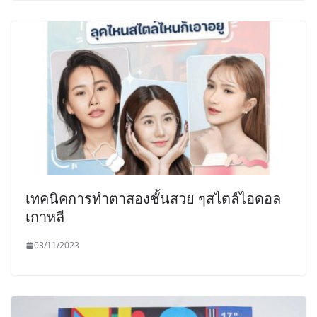
เทคนิคการทำตาสองชั้นสวย ๆสไตล์ไอดอล
เกาหลี
03/11/2023