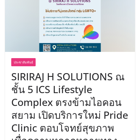
เขาให้พร้อมเป็นผู้กำหนดอนาคต”
ประชาสัมพันธ์
SIRIRAJ H SOLUTIONS ณ
ชั้น 5 ICS Lifestyle
Complex ตรงข้ามไอคอน
สยาม เปิดบริการใหม่ Pride
Clinic ตอบโจทย์สุขภาพ