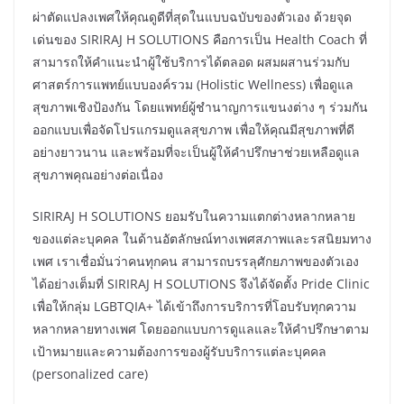
ผ่าตัดแปลงเพศให้คุณดูดีที่สุดในแบบฉบับของตัวเอง ด้วยจุด
เด่นของ SIRIRAJ H SOLUTIONS คือการเป็น Health Coach ที่
สามารถให้คำแนะนำผู้ใช้บริการได้ตลอด ผสมผสานร่วมกับ
ศาสตร์การแพทย์แบบองค์รวม (Holistic Wellness) เพื่อดูแล
สุขภาพเชิงป้องกัน โดยแพทย์ผู้ชำนาญการแขนงต่าง ๆ ร่วมกัน
ออกแบบเพื่อจัดโปรแกรมดูแลสุขภาพ เพื่อให้คุณมีสุขภาพที่ดี
อย่างยาวนาน และพร้อมที่จะเป็นผู้ให้คำปรึกษาช่วยเหลือดูแล
สุขภาพคุณอย่างต่อเนื่อง
SIRIRAJ H SOLUTIONS ยอมรับในความแตกต่างหลากหลาย
ของแต่ละบุคคล ในด้านอัตลักษณ์ทางเพศสภาพและรสนิยมทาง
เพศ เราเชื่อมั่นว่าคนทุกคน สามารถบรรลุศักยภาพของตัวเอง
ได้อย่างเต็มที่ SIRIRAJ H SOLUTIONS จึงได้จัดตั้ง Pride Clinic
เพื่อให้กลุ่ม LGBTQIA+ ได้เข้าถึงการบริการที่โอบรับทุกความ
หลากหลายทางเพศ โดยออกแบบการดูแลและให้คำปรึกษาตาม
เป้าหมายและความต้องการของผู้รับบริการแต่ละบุคคล
(personalized care)