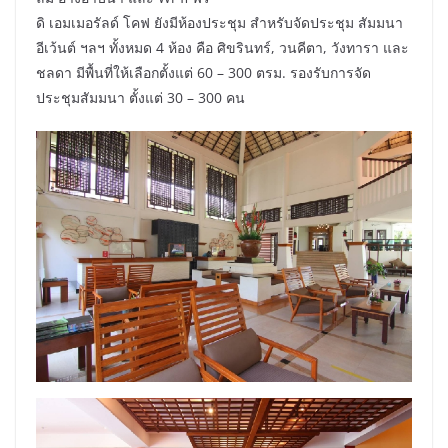
ดิ เอมเมอรัลด์ โคฟ ยังมีห้องประชุม สำหรับจัดประชุม สัมมนา
อีเว้นต์ ฯลฯ ทั้งหมด 4 ห้อง คือ ศิขรินทร์, วนคีตา, วังทารา และ
ชลดา มีพื้นที่ให้เลือกตั้งแต่ 60 – 300 ตรม. รองรับการจัด
ประชุมสัมมนา ตั้งแต่ 30 – 300 คน