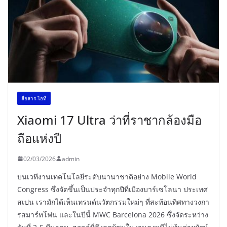
สื่อสาร-ไอที
Xiaomi 17 Ultra ว่าที่ราชากล้องมือ
ถือแห่งปี
02/03/2026
admin
บนเวทีงานเทคโนโลยีระดับนานาชาติอย่าง Mobile World
Congress ซึ่งจัดขึ้นเป็นประจำทุกปีที่เมืองบาร์เซโลนา ประเทศ
สเปน เรามักได้เห็นเทรนด์นวัตกรรมใหม่ๆ ที่สะท้อนทิศทางวงกา
รสมาร์ทโฟน และในปีนี้ MWC Barcelona 2026 ซึ่งจัดระหว่าง