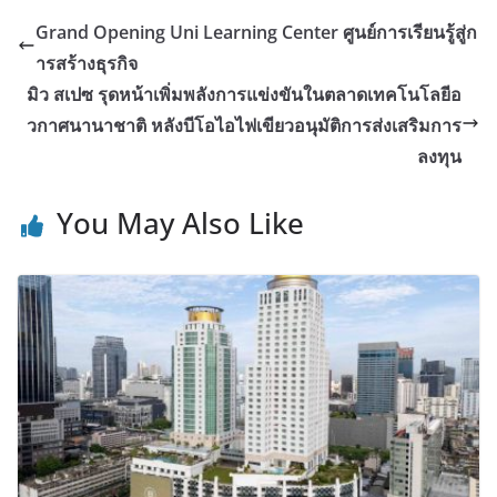
Grand Opening Uni Learning Center ศูนย์การเรียนรู้สู่ก
ารสร้างธุรกิจ
มิว สเปซ รุดหน้าเพิ่มพลังการแข่งขันในตลาดเทคโนโลยีอ
วกาศนานาชาติ หลังบีโอไอไฟเขียวอนุมัติการส่งเสริมการ
ลงทุน
You May Also Like