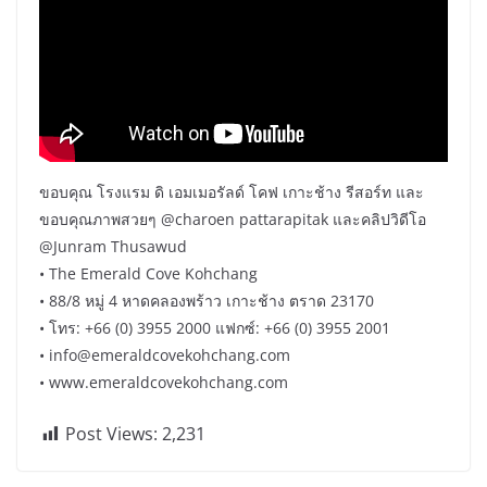
ขอบคุณ โรงแรม ดิ เอมเมอรัลด์ โคฟ เกาะช้าง รีสอร์ท และ
ขอบคุณภาพสวยๆ @charoen pattarapitak และคลิปวิดีโอ
@Junram Thusawud
• The Emerald Cove Kohchang
• 88/8 หมู่ 4 หาดคลองพร้าว เกาะช้าง ตราด 23170
• โทร: +66 (0) 3955 2000 แฟกซ์: +66 (0) 3955 2001
• info@emeraldcovekohchang.com
• www.emeraldcovekohchang.com
Post Views:
2,231