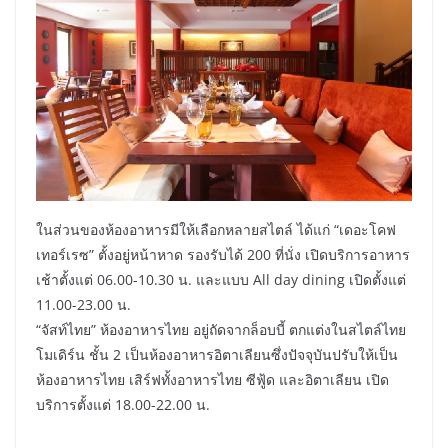
ในส่วนของห้องอาหารมีให้เลือกหลายสไตล์ ได้แก่ “เดอะโคฟ
เทอร์เรซ” ตั้งอยู่หน้าหาด รองรับได้ 200 ที่นั่ง เปิดบริการอาหาร
เช้าตั้งแต่ 06.00-10.30 น. และแบบ All day dining เปิดตั้งแต่
11.00-23.00 น.
“จัสท์ไทย” ห้องอาหารไทย อยู่ถัดจากล็อบบี้ ตกแต่งในสไตล์ไทย
โมเดิร์น ชั้น 2 เป็นห้องอาหารอิตาเลียนซึ่งปัจจุบันปรับให้เป็น
ห้องอาหารไทย เสิร์ฟทั้งอาหารไทย ซีฟู้ด และอิตาเลียน เปิด
บริการตั้งแต่ 18.00-22.00 น.