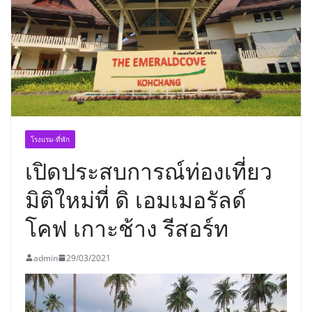
เขาให้พร้อมเป็นผู้กำหนดอนาคต”
โรงแรม-ที่พัก
เปิดประสบการณ์ท่องเที่ยว
มิติใหม่ที่ ดิ เอมเมอรัลด์
โคฟ เกาะช้าง รีสอร์ท
admin
29/03/2021