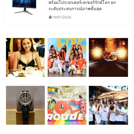
พร้อมโปรเจกเตอร์เลเซอร์รักษ์โลก ยก
ระดับประสบการณ์ภาพขั้นสุด
19/01/2026