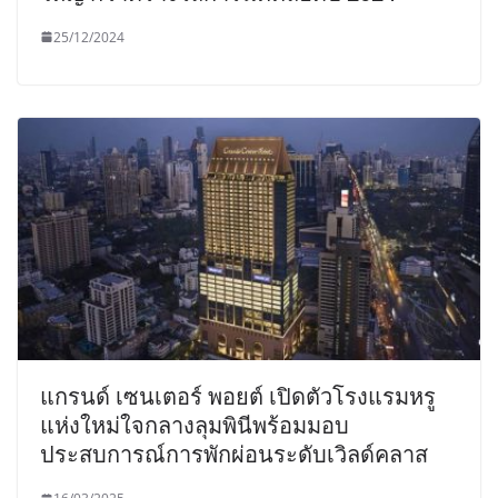
25/12/2024
แกรนด์ เซนเตอร์ พอยต์ เปิดตัวโรงแรมหรู
แห่งใหม่ใจกลางลุมพินีพร้อมมอบ
ประสบการณ์การพักผ่อนระดับเวิลด์คลาส