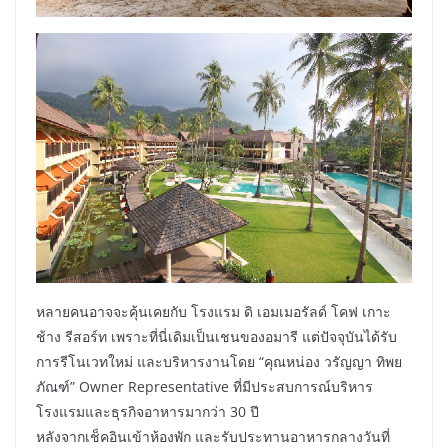
หลายคนอาจจะคุ้นเคยกับ โรงแรม ดิ เอมเมอรัลด์ โคฟ เกาะ
ช้าง รีสอร์ท เพราะที่นี่เดิมเป็นเชนของอมารี แต่ปัจจุบันได้รับ
การรีโนเวทใหม่ และบริหารงานโดย “คุณหน่อง วรัญญา ทิพย
ภัณฑ์” Owner Representative ที่มีประสบการณ์บริหาร
โรงแรมและธุรกิจอาหารมากว่า 30 ปี
หลังจากเช็คอินเข้าห้องพัก และรับประทานอาหารกลางวันที่