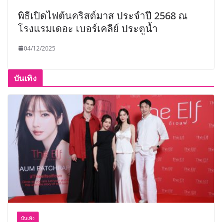
พิธีเปิดไฟต้นคริสต์มาส ประจำปี 2568 ณ
โรงแรมเดอะ เบอร์เคลีย์ ประตูน้ำ
04/12/2025
บันเทิง
บันเทิง