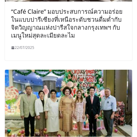
“Café Claire” มอบประสบการณ์ความอร่อย
ในแบบปารีเซียงที่เหนือระดับชวนดื่มด่ำกับ
จิตวิญญาณแห่งปารีสใจกลางกรุงเทพฯ กับ
เมนูใหม่สุดละเมียดละไม
22/07/2025