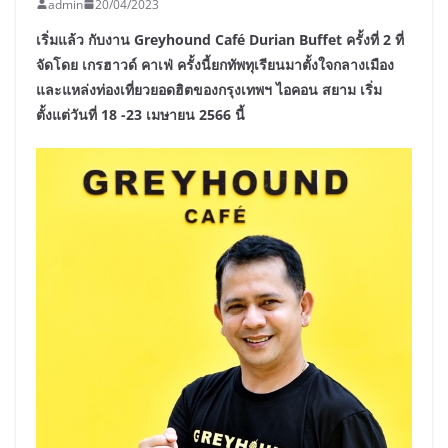
admin
20/04/2023
เริ่มแล้ว กับงาน Greyhound Café Durian Buffet ครั้งที่ 2 ที่
จัดโดย เกรฮาวด์ คาเฟ่ ครั้งนี้ยกทัพทุเรียนมาตั้งใจกลางเมือง
และแหล่งท่องเที่ยวยอดฮิตของกรุงเทพฯ ไอคอน สยาม เริ่ม
ตั้งแต่วันที่ 18 -23 เมษายน 2566 นี้