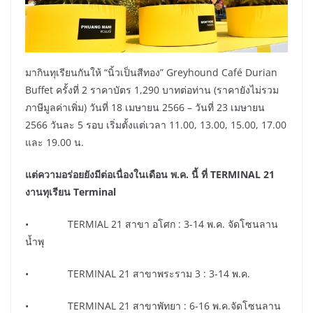
มากินทุเรียนกันให้ “นิ้วเป็นสีทอง” Greyhound Café Durian
Buffet ครั้งที่ 2 ราคาบัตร 1,290 บาทต่อท่าน (ราคายังไม่รวม
ภาษีมูลค่าเพิ่ม) วันที่ 18 เมษายน 2566 – วันที่ 23 เมษายน
2566 วันละ 5 รอบ เริ่มตั้งแต่เวลา 11.00, 13.00, 15.00, 17.00
และ 19.00 น.
แต่ความอร่อยยังมีต่อเนื่องในเดือน พ.ค. นี้ ที่ TERMINAL
21
งานทุเรียน Terminal
• TERMIAL 21 สาขา อโศก : 3-14 พ.ค. จัดโซนลาน
น้ำพุ
• TERMINAL 21 สาขาพระราม 3 : 3-14 พ.ค.
• TERMINAL 21 สาขาพัทยา : 6-16 พ.ค.จัดโซนลาน