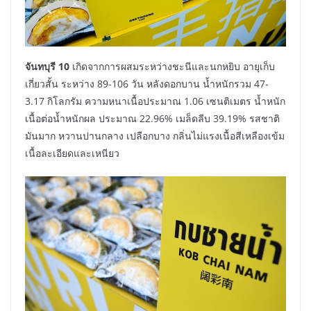
จันทบุรี 10
เกิดจากการผสมระหว่างชะนีและนกหยิบ อายุเก็บ
เกี่ยวสั้น ระหว่าง 89-106 วัน หลังดอกบาน น้ำหนักรวม 47-
3.17 กิโลกรัม ความหนาเนื้อประมาณ 1.06 เซนติเมตร น้ำหนัก
เนื้อต่อน้ำหนักผล ประมาณ 22.96% เมล็ดลีบ 39.19% รสชาติ
มันมาก หวานปานกลาง เปลือกบาง กลิ่นไม่แรงเนื้อสีเหลืองเข้ม
เนื้อละเอียดและเหนียว