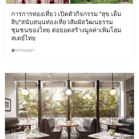
การการท่องเที่ยว เปิดตัวกิจกรรม “สุข เต็ม
สิบ”สนับสนุนท่องเที่ยวสัมผัสวัฒนธรรม
ชุมชนของไทย ต่อยอดสร้างมูลค่าเพิ่มโฮม
สเตย์ไทย
07/10/2021