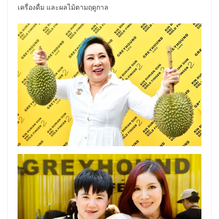
เครื่องดื่ม และผลไม้ตามฤดูกาล