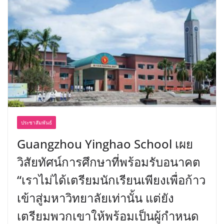
ประชาสัมพันธ์
Guangzhou Yinghao School เผย
วิสัยทัศน์การศึกษาที่พร้อมรับอนาคต
“เราไม่ได้เตรียมนักเรียนเพียงเพื่อก้าว
เข้าสู่มหาวิทยาลัยเท่านั้น แต่ยัง
เตรียมพวกเขาให้พร้อมเป็นผู้กำหนด