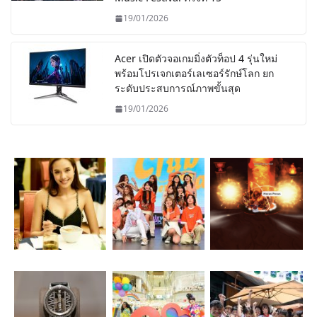
19/01/2026
Acer เปิดตัวจอเกมมิ่งตัวท็อป 4 รุ่นใหม่
พร้อมโปรเจกเตอร์เลเซอร์รักษ์โลก ยก
ระดับประสบการณ์ภาพขั้นสุด
19/01/2026