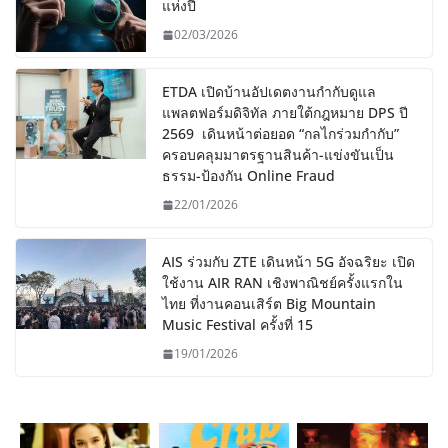
แห่งปี
02/03/2026
ETDA เปิดบ้านอัปเดตงานกำกับดูแล
แพลตฟอร์มดิจิทัล ภายใต้กฎหมาย DPS ปี
2569 เดินหน้าต่อยอด “กลไกร่วมกำกับ”
ครอบคลุมมาตรฐานสินค้า-แข่งขันเป็น
ธรรม-ป้องกัน Online Fraud
22/01/2026
AIS ร่วมกับ ZTE เดินหน้า 5G อัจฉริยะ เปิด
ใช้งาน AIR RAN เชิงพาณิชย์ครั้งแรกใน
ไทย ที่งานคอนเสิร์ต Big Mountain
Music Festival ครั้งที่ 15
19/01/2026