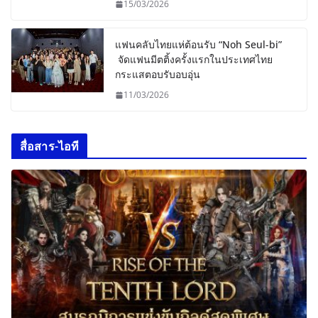
15/03/2026
แฟนคลับไทยแห่ต้อนรับ “Noh Seul-bi”
จัดแฟนมีตติ้งครั้งแรกในประเทศไทย
กระแสตอบรับอบอุ่น
11/03/2026
สื่อสาร-ไอที