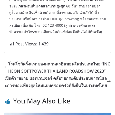
ระยะเวลาผ่อนคืนงวดแรกนานสูงสุด
60
วัน
”
สามารถขับรถ
คู่ใจมาสมัครสินเชื่อด้วยตัวเอง ที่สาขาสมหวัง เงินสั่งได้ ทั่ว
ประเทศ หรือนัดหมายผ่าน LINE @Somwang หรือสอบถามราย
ละเอียดเพิ่มเติม โทร. 02 123 4000 (ลูกค้าควรศึกษาและ
ทำความเข้าใจรายละเอียดผลิตภัณฑ์ก่อนตัดสินใจใช้สินเชื่อ)
Post Views:
1,439
โรดโชว์ครั้งแรกของมหานครอินชอนในประเทศไทย “INC
HEON SOFTPOWER THAILAND ROADSHOW 2023”
เปิดตัว “สยาม แอดเวนเจอร์ คลับ” ยกระดับประสบการณ์แล
ะการท่องเที่ยวยุคใหม่แบบครอบครัวที่ยั่งยืนในประเทศไทย
You May Also Like