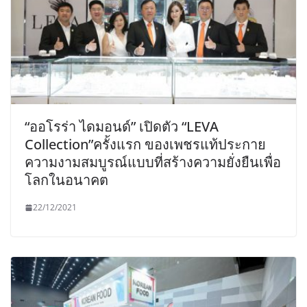
“ออโรร่า ไดมอนด์” เปิดตัว “LEVA
Collection”ครั้งแรก ของเพชรแท้ประกาย
ความงามสมบูรณ์แบบที่สร้างความยั่งยืนเพื่อ
โลกในอนาคต
22/12/2021