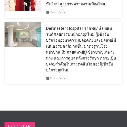
ชันใหม่ สู่วงการความงามเมืองไทย
29/06/2026
Dermaster Hospital ราชพฤกษ์ เผยเท
รนด์ศัลยกรรมหน้าอกยุคใหม่ ผู้เข้ารับ
บริการมองหาความปลอดภัยและผลลัพธ์ที่
เป็นธรรมชาติมากขึ้น มาตรฐานโรง
พยาบาล ทีมศัลยแพทย์ผู้เชี่ยวชาญเฉพาะ
ทาง และการดูแลหลังการรักษา กลายเป็น
ปัจจัยสำคัญในการตัดสินใจของผู้เข้ารับ
บริการยุคใหม่
15/06/2026
Contact Us