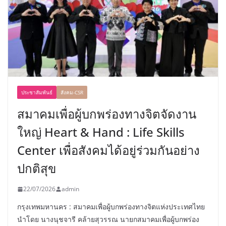
ประชาสัมพันธ์
สังคม-CSR
สมาคมเพื่อผู้บกพร่องทางจิตจัดงาน
ใหญ่ Heart & Hand : Life Skills
Center เพื่อสังคมได้อยู่ร่วมกันอย่าง
ปกติสุข
22/07/2026
admin
กรุงเทพมหานคร : สมาคมเพื่อผู้บกพร่องทางจิตแห่งประเทศไทย
นำโดย นางนุชจารี คล้ายสุวรรณ นายกสมาคมเพื่อผู้บกพร่อง