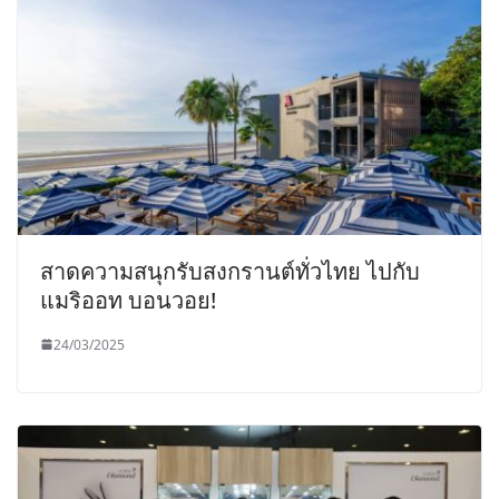
สาดความสนุกรับสงกรานต์ทั่วไทย ไปกับ
แมริออท บอนวอย!
24/03/2025