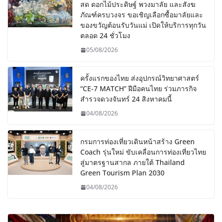
สด ดอกไม้ประดิษฐ์ พวงมาลัย และสังฆ
ภัณฑ์ครบวงจร ขอเชิญเลือกซื้อมาลัยและ
ของขวัญต้อนรับวันแม่ เปิดให้บริการทุกวัน
ตลอด 24 ชั่วโมง
05/08/2026
ครั้งแรกของไทย ส่งอุปกรณ์วิทยาศาสตร์
“CE-7 MATCH” ฝีมือคนไทย ร่วมภารกิจ
สำรวจดวงจันทร์ 24 สิงหาคมนี้
04/08/2026
กรมการท่องเที่ยวเดินหน้าสร้าง Green
Coach รุ่นใหม่ ขับเคลื่อนการท่องเที่ยวไทย
สู่มาตรฐานสากล ภายใต้ Thailand
Green Tourism Plan 2030
04/08/2026