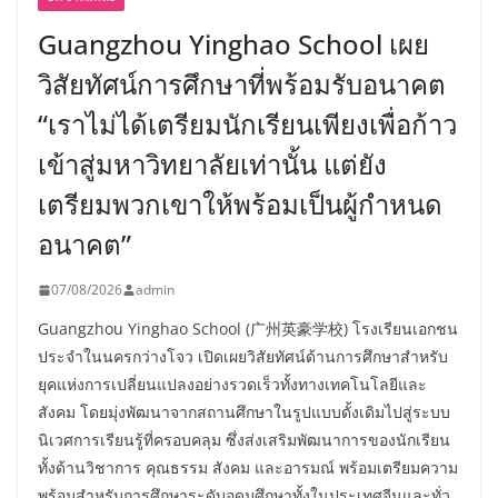
Guangzhou Yinghao School เผย
วิสัยทัศน์การศึกษาที่พร้อมรับอนาคต
“เราไม่ได้เตรียมนักเรียนเพียงเพื่อก้าว
เข้าสู่มหาวิทยาลัยเท่านั้น แต่ยัง
เตรียมพวกเขาให้พร้อมเป็นผู้กำหนด
อนาคต”
07/08/2026
admin
Guangzhou Yinghao School (广州英豪学校) โรงเรียนเอกชน
ประจำในนครกว่างโจว เปิดเผยวิสัยทัศน์ด้านการศึกษาสำหรับ
ยุคแห่งการเปลี่ยนแปลงอย่างรวดเร็วทั้งทางเทคโนโลยีและ
สังคม โดยมุ่งพัฒนาจากสถานศึกษาในรูปแบบดั้งเดิมไปสู่ระบบ
นิเวศการเรียนรู้ที่ครอบคลุม ซึ่งส่งเสริมพัฒนาการของนักเรียน
ทั้งด้านวิชาการ คุณธรรม สังคม และอารมณ์ พร้อมเตรียมความ
พร้อมสำหรับการศึกษาระดับอุดมศึกษาทั้งในประเทศจีนและทั่ว