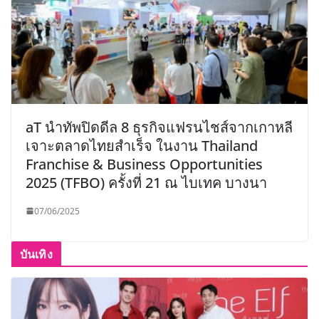
aT นำทัพปิดดีล 8 ธุรกิจแฟรนไชส์จากเกาหลี
เจาะตลาดไทยสำเร็จ ในงาน Thailand
Franchise & Business Opportunities
2025 (TFBO) ครั้งที่ 21 ณ ไบเทค บางนา
07/06/2025
บันเทิง