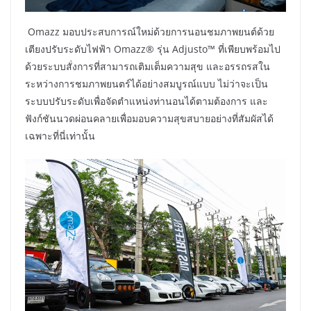
Omazz มอบประสบการณ์ใหม่ด้วยการนอนชมภาพยนต์ด้วย
เตียงปรับระดับไฟฟ้า Omazz® รุ่น Adjusto™ ที่เพียบพร้อมไป
ด้วยระบบสั่งการที่สามารถเติมเต็มความสุข และอรรถรสใน
ระหว่างการชมภาพยนตร์ได้อย่างสมบูรณ์แบบ ไม่ว่าจะเป็น
ระบบปรับระดับเพื่อจัดตำแหน่งท่านอนได้ตามต้องการ และ
ฟังก์ชันนวดผ่อนคลายเพื่อมอบความสุขสบายอย่างที่สัมผัสได้
เฉพาะที่นี่เท่านั้น