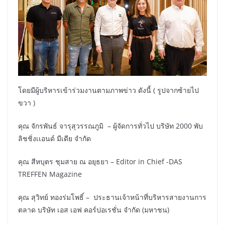
โดยมีผู้บริหารเข้าร่วมงานตามภาพข่าว ดังนี้ ( รูปจากซ้ายไป
ขวา )
คุณ จักรพันธ์ จารุสุวรรณภูมิ – ผู้จัดการทั่วไป บริษัท 2000 พับ
ลิชชิ่งเเอนด์ มีเดีย จำกัด
คุณ สีหบุตร ชุมสาย ณ อยุธยา – Editor in Chief -DAS
TREFFEN Magazine
คุณ สุวิทย์ ทองร่มโพธิ์ – ประธานเจ้าหน้าที่บริหารสายงานการ
ตลาด บริษัท เอส เอฟ คอร์ปอเรชั่น จำกัด (มหาชน)