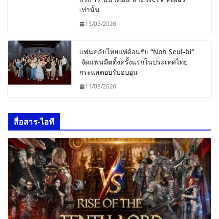
เท่านั้น
15/03/2026
แฟนคลับไทยแห่ต้อนรับ “Noh Seul-bi”
จัดแฟนมีตติ้งครั้งแรกในประเทศไทย
กระแสตอบรับอบอุ่น
11/03/2026
สื่อสาร-ไอที