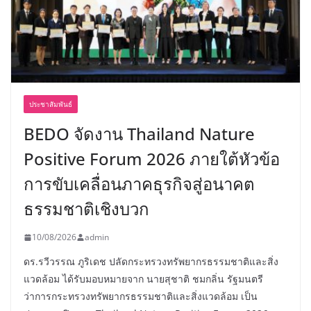
ประชาสัมพันธ์
BEDO จัดงาน Thailand Nature
Positive Forum 2026 ภายใต้หัวข้อ
การขับเคลื่อนภาคธุรกิจสู่อนาคต
ธรรมชาติเชิงบวก
10/08/2026
admin
ดร.รวีวรรณ ภูริเดช ปลัดกระทรวงทรัพยากรธรรมชาติและสิ่ง
แวดล้อม ได้รับมอบหมายจาก นายสุชาติ ชมกลิ่น รัฐมนตรี
ว่าการกระทรวงทรัพยากรธรรมชาติและสิ่งแวดล้อม เป็น