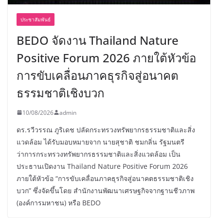
ประชาสัมพันธ์
BEDO จัดงาน Thailand Nature
Positive Forum 2026 ภายใต้หัวข้อ
การขับเคลื่อนภาคธุรกิจสู่อนาคต
ธรรมชาติเชิงบวก
10/08/2026
admin
ดร.รวีวรรณ ภูริเดช ปลัดกระทรวงทรัพยากรธรรมชาติและสิ่ง
แวดล้อม ได้รับมอบหมายจาก นายสุชาติ ชมกลิ่น รัฐมนตรี
ว่าการกระทรวงทรัพยากรธรรมชาติและสิ่งแวดล้อม เป็น
ประธานเปิดงาน Thailand Nature Positive Forum 2026
ภายใต้หัวข้อ “การขับเคลื่อนภาคธุรกิจสู่อนาคตธรรมชาติเชิง
บวก” ซึ่งจัดขึ้นโดย สำนักงานพัฒนาเศรษฐกิจจากฐานชีวภาพ
(องค์การมหาชน) หรือ BEDO