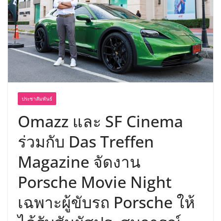
เขาให้พร้อมเป็นผู้กำหนดอนาคต”
ประชาสัมพันธ์
Omazz และ SF Cinema
ร่วมกับ Das Treffen
Magazine จัดงาน
Porsche Movie Night
เฉพาะผู้ขับรถ Porsche ให้