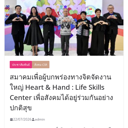
ประชาสัมพันธ์
สังคม-CSR
สมาคมเพื่อผู้บกพร่องทางจิตจัดงาน
ใหญ่ Heart & Hand : Life Skills
Center เพื่อสังคมได้อยู่ร่วมกันอย่าง
ปกติสุข
22/07/2026
admin