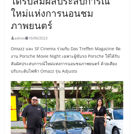
ได้รับสัมผัสประสบการณ์
ใหม่แห่งการนอนชม
ภาพยนตร์
admin
16/06/2023
Omazz และ SF Cinema ร่วมกับ Das Treffen Magazine จัด
งาน Porsche Movie Night เฉพาะผู้ขับรถ Porsche ให้ได้รับ
สัมผัสประสบการณ์ใหม่แห่งการนอนชมภาพยนตร์ ด้วยเตียง
ปรับระดับไฟฟ้า Omazz รุ่น Adjusto