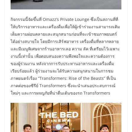
กิจกรรมนี้จัดขึ้นที่ Omazz’s Private Lounge ซึ่งเป็นสถานที่ที่
ให้บริการอาหารและเครื่องดื่มเพื่อให้ผู้เข้าร่วมงานสามารถเติม
เต็มความผ่อนคลายและสนุกสนานก่อนที่จะเข้าชมภาพยนตร์
ได้อย่างสบายใจ โดยมีการเสิร์ฟอาหาร เครื่องดื่มที่หลากหลาย
และมีเมนูพิเศษจากร้านอาหารเลอ ความ ลัค ที่เตรียมไว้เฉพาะ
งานนี้เท่านั้น เพื่อตอบสนองความพึงพอใจและความต้องการ
ของผู้ร่วมงาน หลังจากการรับประทานอาหารและเครื่องดื่ม
เรียบร้อยแล้ว ผู้ร่วมงานจะได้รับความสนุกสนานในการชม
ภาพยนตร์เรื่อง “Transformers: Rise of the Beasts” ที่เป็น
ภาคต่อของซีรีย์ Transformers ซึ่งจะนำเสนอประสบการณ์
ใหม่ๆ และการผจญภัยที่น่าตื่นเต้นของรถ Transformers