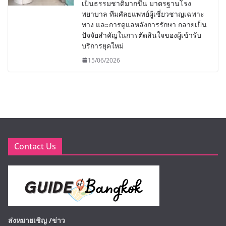
เป็นธรรมชาติมากขึ้น มาตรฐานโรง
พยาบาล ทีมศัลยแพทย์ผู้เชี่ยวชาญเฉพาะ
ทาง และการดูแลหลังการรักษา กลายเป็น
ปัจจัยสำคัญในการตัดสินใจของผู้เข้ารับ
บริการยุคใหม่
15/06/2026
Contact Us
ส่งหมายเชิญ /ข่าว