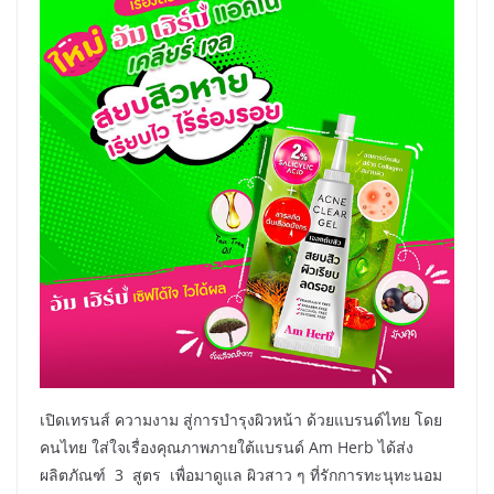
เปิดเทรนส์ ความงาม สู่การบำรุงผิวหน้า ด้วยแบรนด์ไทย โดย
คนไทย ใส่ใจเรื่องคุณภาพภายใต้แบรนด์ Am Herb ได้ส่ง
ผลิตภัณฑ์ 3 สูตร เพื่อมาดูแล ผิวสาว ๆ ที่รักการทะนุทะนอม