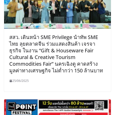
สสว. เดินหน้า SME Privilege นำทัพ SME
ไทย ลุยตลาดจีน ร่วมแสดงสินค้า เจรจา
ธุรกิจ ในงาน “Gift & Houseware Fair
Cultural & Creative Tourism
Commodities Fair” นครเฉิงตู คาดสร้าง
มูลค่าทางเศรษฐกิจ ไม่ต่ำกว่า 150 ล้านบาท
25/06/2025