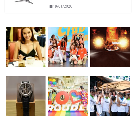
19/01/2026