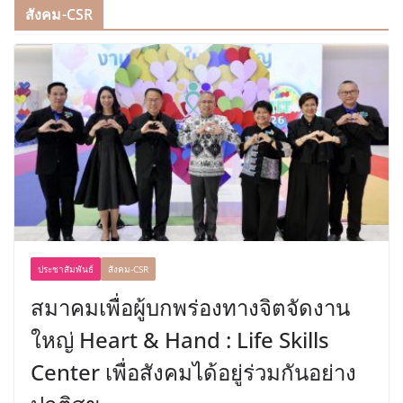
สังคม-CSR
ประชาสัมพันธ์
สังคม-CSR
สมาคมเพื่อผู้บกพร่องทางจิตจัดงาน
ใหญ่ Heart & Hand : Life Skills
Center เพื่อสังคมได้อยู่ร่วมกันอย่าง