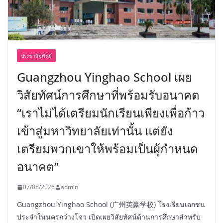
ประชาสัมพันธ์
Guangzhou Yinghao School เผย
วิสัยทัศน์การศึกษาที่พร้อมรับอนาคต
“เราไม่ได้เตรียมนักเรียนเพียงเพื่อก้าว
เข้าสู่มหาวิทยาลัยเท่านั้น แต่ยัง
เตรียมพวกเขาให้พร้อมเป็นผู้กำหนด
อนาคต”
07/08/2026
admin
Guangzhou Yinghao School (广州英豪学校) โรงเรียนเอกชน
ประจำในนครกว่างโจว เปิดเผยวิสัยทัศน์ด้านการศึกษาสำหรับ