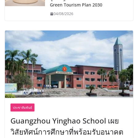
Green Tourism Plan 2030
04/08/2026
ประชาสัมพันธ์
Guangzhou Yinghao School เผย
วิสัยทัศน์การศึกษาที่พร้อมรับอนาคต