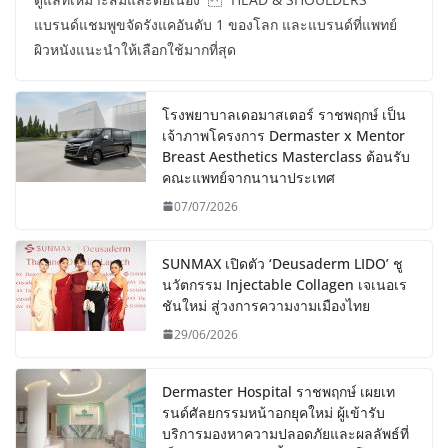
แบรนด์แชมพูขจัดรังแคอันดับ 1 ของโลก และแบรนด์ที่แพทย์
ผิวหนังแนะนำให้เลือกใช้มากที่สุด
โรงพยาบาลเดอมาสเตอร์ ราชพฤกษ์ เป็น
เจ้าภาพโครงการ Dermaster x Mentor
Breast Aesthetics Masterclass ต้อนรับ
คณะแพทย์จากนานาประเทศ
07/07/2026
SUNMAX เปิดตัว ‘Deusaderm LIDO’ ชู
นวัตกรรม Injectable Collagen เจเนอเร
ชันใหม่ สู่วงการความงามเมืองไทย
29/06/2026
Dermaster Hospital ราชพฤกษ์ เผยเท
รนด์ศัลยกรรมหน้าอกยุคใหม่ ผู้เข้ารับ
บริการมองหาความปลอดภัยและผลลัพธ์ที่