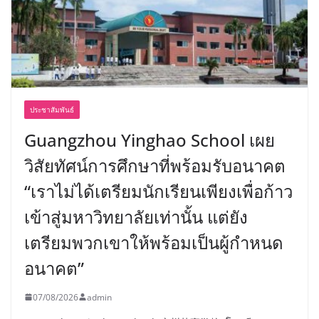
ประชาสัมพันธ์
Guangzhou Yinghao School เผย
วิสัยทัศน์การศึกษาที่พร้อมรับอนาคต
“เราไม่ได้เตรียมนักเรียนเพียงเพื่อก้าว
เข้าสู่มหาวิทยาลัยเท่านั้น แต่ยัง
เตรียมพวกเขาให้พร้อมเป็นผู้กำหนด
อนาคต”
07/08/2026
admin