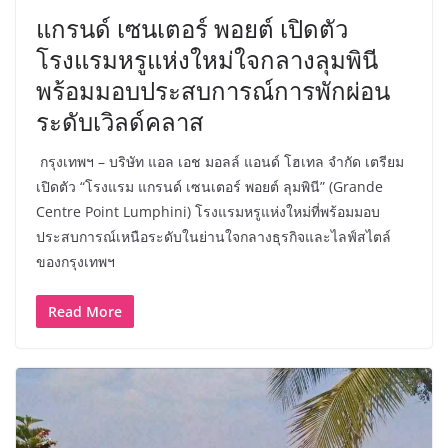
แกรนด์ เซนเตอร์ พอยต์ เปิดตัว
โรงแรมหรูแห่งใหม่ใจกลางลุมพินี
พร้อมมอบประสบการณ์การพักผ่อน
ระดับเวิลด์คลาส
กรุงเทพฯ – บริษัท แอล เอช มอลล์ แอนด์ โฮเทล จำกัด เตรียม
เปิดตัว “โรงแรม แกรนด์ เซนเตอร์ พอยต์ ลุมพินี” (Grande
Centre Point Lumphini) โรงแรมหรูแห่งใหม่ที่พร้อมมอบ
ประสบการณ์เหนือระดับในย่านใจกลางธุรกิจและไลฟ์สไตล์
ของกรุงเทพฯ
Read More