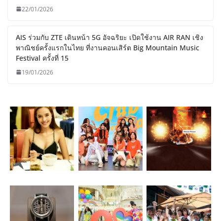
22/01/2026
AIS ร่วมกับ ZTE เดินหน้า 5G อัจฉริยะ เปิดใช้งาน AIR RAN เชิง
พาณิชย์ครั้งแรกในไทย ที่งานคอนเสิร์ต Big Mountain Music
Festival ครั้งที่ 15
19/01/2026