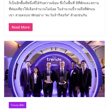
ก็เป็นอีกพื้นที่หนึ่งที่ได้รับความนิยม ซึ่งในพื้นที่ มีที่พักและสถาน
ที่ท่องเที่ยวให้เลือกจำนวนไม่น้อย ในจำนวนนี้รวมถึงที่พักบน
เขา สวยสงบน่าพักอย่าง “ตะวันจ้ารีสอร์ท” ด้วยเช่นกัน
Read More
โรงแรม-ที่พัก