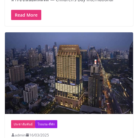
Read More
ประชาสัมพันธ์
โรงแรม-ที่พัก
admin
16/03/2025