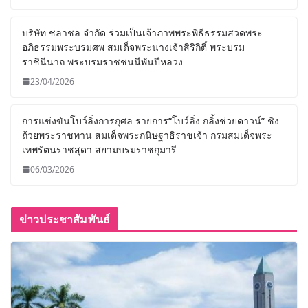
บริษัท ชลาชล จำกัด ร่วมเป็นเจ้าภาพพระพิธีธรรมสวดพระ
อภิธรรมพระบรมศพ สมเด็จพระนางเจ้าสิริกิติ์ พระบรม
ราชินีนาถ พระบรมราชชนนีพันปีหลวง
23/04/2026
การแข่งขันโบว์ลิ่งการกุศล รายการ“โบว์ลิ่ง กลิ้งช่วยดาวน์” ชิง
ถ้วยพระราชทาน สมเด็จพระกนิษฐาธิราชเจ้า กรมสมเด็จพระ
เทพรัตนราชสุดา สยามบรมราชกุมารี
06/03/2026
ข่าวประชาสัมพันธ์