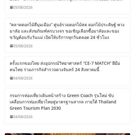
05/08/2026
“ตลาดดอกไม้สี่มุมเมือง” ศูนย์รวมดอกไม้สด ดอกไม้ประดิษฐ์ พวง
มาลัย และสังฆภัณฑ์ครบวงจร ขอเชิญเลือกซื้อมาลัยและของ
ขวัญต้อนรับวันแม่ เปิดให้บริการทุกวันตลอด 24 ชั่วโมง
05/08/2026
ครั้งแรกของไทย ส่งอุปกรณ์วิทยาศาสตร์ “CE-7 MATCH” ฝีมือ
คนไทย ร่วมภารกิจสำรวจดวงจันทร์ 24 สิงหาคมนี้
04/08/2026
กรมการท่องเที่ยวเดินหน้าสร้าง Green Coach รุ่นใหม่ ขับ
เคลื่อนการท่องเที่ยวไทยสู่มาตรฐานสากล ภายใต้ Thailand
Green Tourism Plan 2030
04/08/2026