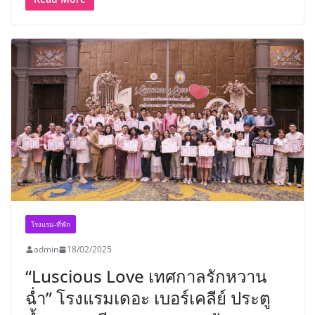
โรงแรม-ที่พัก
admin
18/02/2025
“Luscious Love เทศกาลรักหวาน
ฉ่ำ” โรงแรมเดอะ เบอร์เคลีย์ ประตู