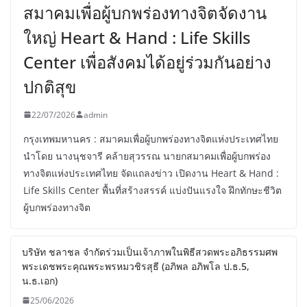
สมาคมเพื่อผู้บกพร่องทางจิตจัดงาน
ใหญ่ Heart & Hand : Life Skills
Center เพื่อสังคมได้อยู่ร่วมกันอย่าง
ปกติสุข
22/07/2026
admin
กรุงเทพมหานคร : สมาคมเพื่อผู้บกพร่องทางจิตแห่งประเทศไทย
นำโดย นางนุชจารี คล้ายสุวรรณ นายกสมาคมเพื่อผู้บกพร่อง
ทางจิตแห่งประเทศไทย จัดแถลงข่าว เปิดงาน Heart & Hand :
Life Skills Center พื้นที่สร้างสรรค์ แบ่งปันแรงใจ ฝึกทักษะชีวิต
ผู้บกพร่องทางจิต
บริษัท ชลาชล จำกัดร่วมเป็นเจ้าภาพในพิธีสวดพระอภิธรรมศพ
พระเดชพระคุณพระพรหมวชิรสุธี (อภิพล อภิพโล ป.ธ.5,
น.ธ.เอก)
25/06/2026