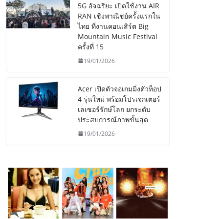
5G อัจฉริยะ เปิดใช้งาน AIR
RAN เชิงพาณิชย์ครั้งแรกใน
ไทย ที่งานคอนเสิร์ต Big
Mountain Music Festival
ครั้งที่ 15
19/01/2026
Acer เปิดตัวจอเกมมิ่งตัวท็อป
4 รุ่นใหม่ พร้อมโปรเจกเตอร์
เลเซอร์รักษ์โลก ยกระดับ
ประสบการณ์ภาพขั้นสุด
19/01/2026