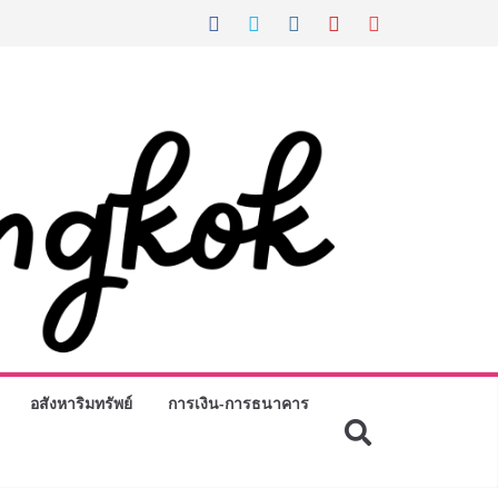
อสังหาริมทรัพย์
การเงิน-การธนาคาร