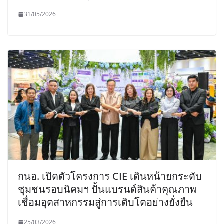
31/05/2026
กนอ. เปิดตัวโครงการ CIE เดินหน้ายกระดับ
ชุมชนรอบนิคมฯ ปั้นแบรนด์สินค้าคุณภาพ
เชื่อมอุตสาหกรรมสู่การเติบโตอย่างยั่งยืน
25/03/2026