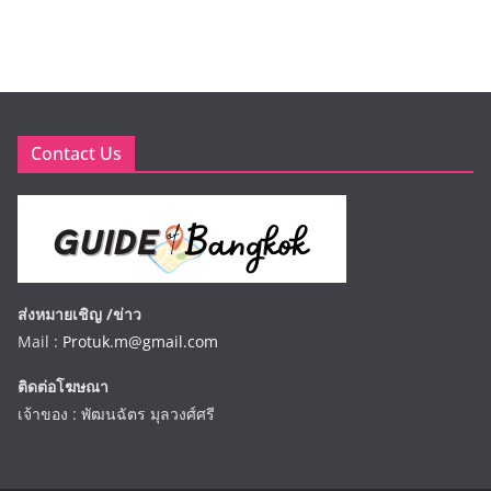
Contact Us
ส่งหมายเชิญ /ข่าว
Mail :
Protuk.m@gmail.com
ติดต่อโฆษณา
เจ้าของ : พัฒนฉัตร มุลวงศ์ศรี