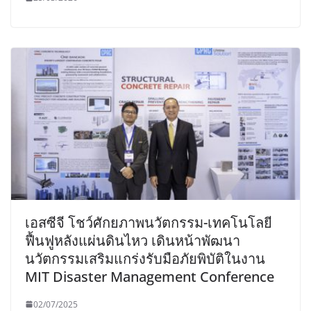
เอสซีจี โชว์ศักยภาพนวัตกรรม-เทคโนโลยี
ฟื้นฟูหลังแผ่นดินไหว เดินหน้าพัฒนา
นวัตกรรมเสริมแกร่งรับมือภัยพิบัติในงาน
MIT Disaster Management Conference
02/07/2025