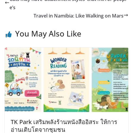
e’s
Travel in Namibia: Like Walking on Mars
You May Also Like
TK Park เสริมพลังร้านหนังสืออิสระ ให้การ
อ่านเติบโตจากชุมชน