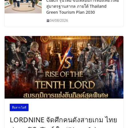
Coach รุ่นใหม่ ขับเคลื่อนการท่องเที่ยวไทย
สู่มาตรฐานสากล ภายใต้ Thailand
Green Tourism Plan 2030
04/08/2026
สื่อสาร-ไอที
LORDNINE จัดศึกคนดังสายเกม ไทย