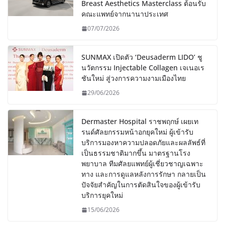
Breast Aesthetics Masterclass ต้อนรับ
คณะแพทย์จากนานาประเทศ
07/07/2026
SUNMAX เปิดตัว ‘Deusaderm LIDO’ ชู
นวัตกรรม Injectable Collagen เจเนอเร
ชันใหม่ สู่วงการความงามเมืองไทย
29/06/2026
Dermaster Hospital ราชพฤกษ์ เผยเท
รนด์ศัลยกรรมหน้าอกยุคใหม่ ผู้เข้ารับ
บริการมองหาความปลอดภัยและผลลัพธ์ที่
เป็นธรรมชาติมากขึ้น มาตรฐานโรง
พยาบาล ทีมศัลยแพทย์ผู้เชี่ยวชาญเฉพาะ
ทาง และการดูแลหลังการรักษา กลายเป็น
ปัจจัยสำคัญในการตัดสินใจของผู้เข้ารับ
บริการยุคใหม่
15/06/2026