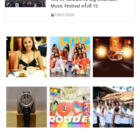
Music Festival ครั้งที่ 15
19/01/2026