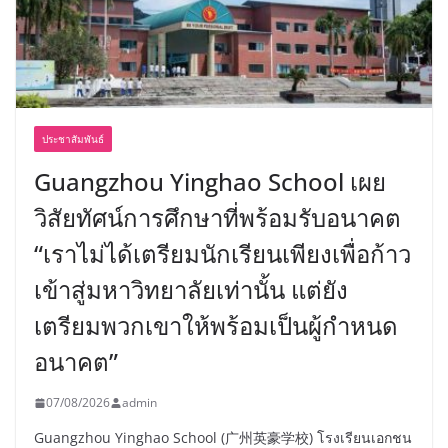
ประชาสัมพันธ์
Guangzhou Yinghao School เผย
วิสัยทัศน์การศึกษาที่พร้อมรับอนาคต
“เราไม่ได้เตรียมนักเรียนเพียงเพื่อก้าว
เข้าสู่มหาวิทยาลัยเท่านั้น แต่ยัง
เตรียมพวกเขาให้พร้อมเป็นผู้กำหนด
อนาคต”
07/08/2026
admin
Guangzhou Yinghao School (广州英豪学校) โรงเรียนเอกชน