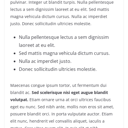
pulvinar. Integer ut blandit turpis. Nulla pellentesque
lectus a sem dignissim laoreet at eu elit. Sed mattis
magna vehicula dictum cursus. Nulla ac imperdiet
justo. Donec sollicitudin ultricies molestie.
Nulla pellentesque lectus a sem dignissim
laoreet at eu elit.
Sed mattis magna vehicula dictum cursus.
Nulla ac imperdiet justo.
Donec sollicitudin ultricies molestie.
Maecenas congue ipsum tortor, ut fermentum dui
blandit ac.
Sed scelerisque nisi eget augue blandit
volutpat.
Etiam ornare urna at orci ultrices faucibus
eget eu nunc. Sed nibh ante, mollis non eros sit amet,
posuere blandit orci. In porta vulputate auctor. Etiam
elit nunc, hendrerit vel convallis aliquet, iaculis a