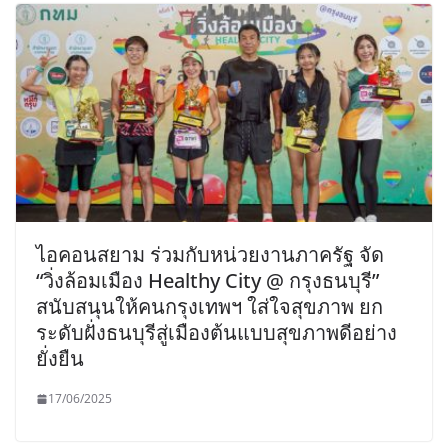
ไอคอนสยาม ร่วมกับหน่วยงานภาครัฐ จัด
“วิ่งล้อมเมือง Healthy City @ กรุงธนบุรี”
สนับสนุนให้คนกรุงเทพฯ ใส่ใจสุขภาพ ยก
ระดับฝั่งธนบุรีสู่เมืองต้นแบบสุขภาพดีอย่าง
ยั่งยืน
17/06/2025