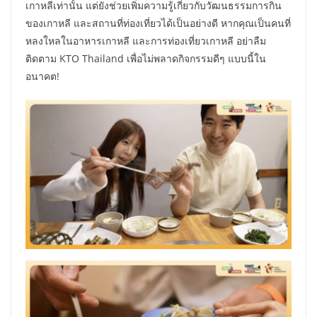
เกาหลีเท่านั้น แต่ยังช่วยเพิ่มความรู้เกี่ยวกับวัฒนธรรมการกิน
ของเกาหลี และสถานที่ท่องเที่ยวได้เป็นอย่างดี หากคุณเป็นคนที่
หลงใหลในอาหารเกาหลี และการท่องเที่ยวเกาหลี อย่าลืม
ติดตาม KTO Thailand เพื่อไม่พลาดกิจกรรมดีๆ แบบนี้ใน
อนาคต!