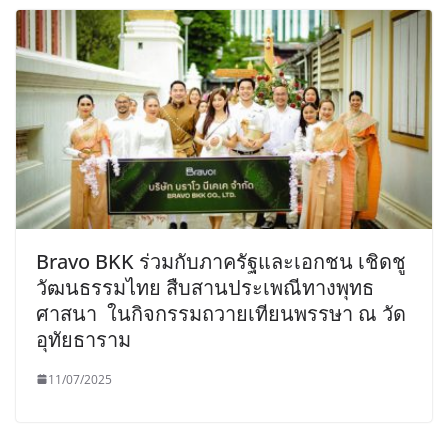
Bravo BKK ร่วมกับภาครัฐและเอกชน เชิดชู
วัฒนธรรมไทย สืบสานประเพณีทางพุทธ
ศาสนา ในกิจกรรมถวายเทียนพรรษา ณ วัด
อุทัยธาราม
11/07/2025