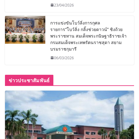
23/04/2026
การแข่งขันโบว์ลิ่งการกุศล
รายการ“โบว์ลิ่ง กลิ้งช่วยดาวน์” ชิงถ้วย
พระราชทาน สมเด็จพระกนิษฐาธิราชเจ้า
กรมสมเด็จพระเทพรัตนราชสุดา สยาม
บรมราชกุมารี
06/03/2026
ข่าวประชาสัมพันธ์