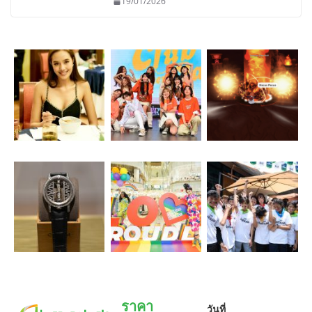
19/01/2026