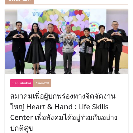
ประชาสัมพันธ์
สังคม-CSR
สมาคมเพื่อผู้บกพร่องทางจิตจัดงาน
ใหญ่ Heart & Hand : Life Skills
Center เพื่อสังคมได้อยู่ร่วมกันอย่าง
ปกติสุข