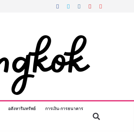
อสังหาริมทรัพย์
การเงิน-การธนาคาร