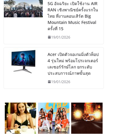
5G อัจฉริยะ เปิดใช้งาน AIR
RAN เชิงพาณิชย์ครั้งแรกใน
ไทย ที่งานคอนเสิร์ต Big
Mountain Music Festival
ครั้งที่ 15
19/01/2026
Acer เปิดตัวจอเกมมิ่งตัวท็อป
4 รุ่นใหม่ พร้อมโปรเจกเตอร์
เลเซอร์รักษ์โลก ยกระดับ
ประสบการณ์ภาพขั้นสุด
19/01/2026