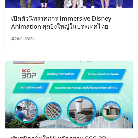
เปิดตัวนิทรรศการ Immersive Disney
Animation สุดยิ่งใหญ่ในประเทศไทย
26/04/2024