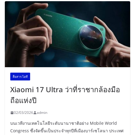
สื่อสาร-ไอที
Xiaomi 17 Ultra ว่าที่ราชากล้องมือ
ถือแห่งปี
02/03/2026
admin
บนเวทีงานเทคโนโลยีระดับนานาชาติอย่าง Mobile World
Congress ซึ่งจัดขึ้นเป็นประจำทุกปีที่เมืองบาร์เซโลนา ประเทศ