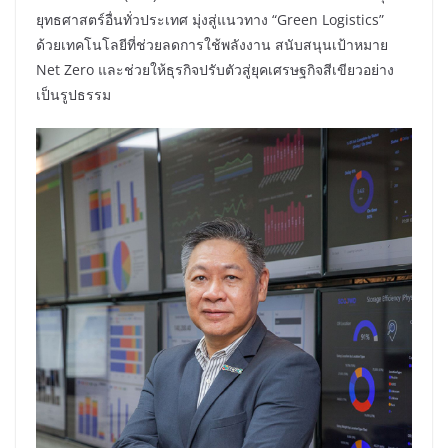
ยุทธศาสตร์อื่นทั่วประเทศ มุ่งสู่แนวทาง “Green Logistics”
ด้วยเทคโนโลยีที่ช่วยลดการใช้พลังงาน สนับสนุนเป้าหมาย
Net Zero และช่วยให้ธุรกิจปรับตัวสู่ยุคเศรษฐกิจสีเขียวอย่าง
เป็นรูปธรรม