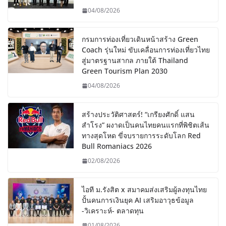
04/08/2026
กรมการท่องเที่ยวเดินหน้าสร้าง Green
Coach รุ่นใหม่ ขับเคลื่อนการท่องเที่ยวไทย
สู่มาตรฐานสากล ภายใต้ Thailand
Green Tourism Plan 2030
04/08/2026
สร้างประวัติศาสตร์! “เกรียงศักดิ์ แสน
สำโรง” ผงาดเป็นคนไทยคนแรกที่พิชิตเส้น
ทางสุดโหด ขี่จบรายการระดับโลก Red
Bull Romaniacs 2026
02/08/2026
ไอที ม.รังสิต x สมาคมส่งเสริมผู้ลงทุนไทย
ปั้นคนการเงินยุค AI เสริมอาวุธข้อมูล
-วิเคราะห์- ตลาดทุน
01/08/2026