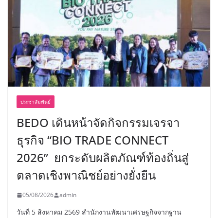
ประชาสัมพันธ์
BEDO เดินหน้าจัดกิจกรรมเจรจา
ธุรกิจ “BIO TRADE CONNECT
2026” ยกระดับผลิตภัณฑ์ท้องถิ่นสู่
ตลาดเชิงพาณิชย์อย่างยั่งยืน
05/08/2026
admin
วันที่ 5 สิงหาคม 2569 สำนักงานพัฒนาเศรษฐกิจจากฐาน