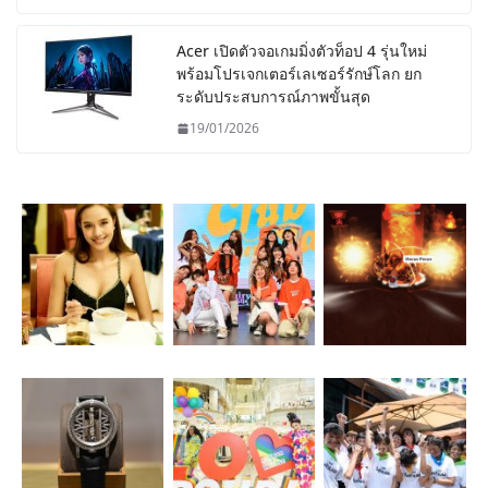
Acer เปิดตัวจอเกมมิ่งตัวท็อป 4 รุ่นใหม่
พร้อมโปรเจกเตอร์เลเซอร์รักษ์โลก ยก
ระดับประสบการณ์ภาพขั้นสุด
19/01/2026