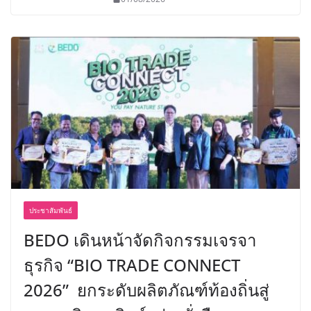
ประชาสัมพันธ์
BEDO เดินหน้าจัดกิจกรรมเจรจา
ธุรกิจ “BIO TRADE CONNECT
2026” ยกระดับผลิตภัณฑ์ท้องถิ่นสู่