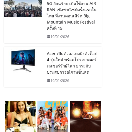
5G อัจฉริยะ เปิดใช้งาน AIR
RAN เชิงพาณิชย์ครั้งแรกใน
ไทย ที่งานคอนเสิร์ต Big
Mountain Music Festival
ครั้งที่ 15
19/01/2026
Acer เปิดตัวจอเกมมิ่งตัวท็อป
4 รุ่นใหม่ พร้อมโปรเจกเตอร์
เลเซอร์รักษ์โลก ยกระดับ
ประสบการณ์ภาพขั้นสุด
19/01/2026