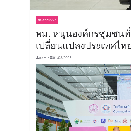
ประชาสัมพันธ์
พม. หนุนองค์กรชุมชนทั
เปลี่ยนแปลงประเทศไ
admin
01/08/2025