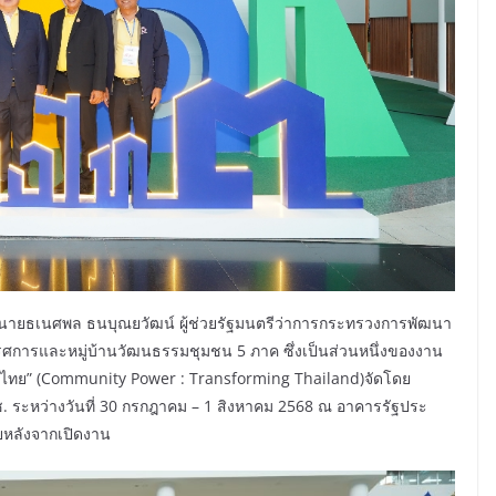
 นายธเนศพล ธนบุณยวัฒน์ ผู้ช่วยรัฐมนตรีว่าการกระทรวงการพัฒนา
ศการและหมู่บ้านวัฒนธรรมชุมชน 5 ภาค ซึ่งเป็นส่วนหนึ่งของงาน
ทศไทย” (Community Power : Transforming Thailand)จัดโดย
 ระหว่างวันที่ 30 กรกฎาคม – 1 สิงหาคม 2568 ณ อาคารรัฐประ
ายหลังจากเปิดงาน