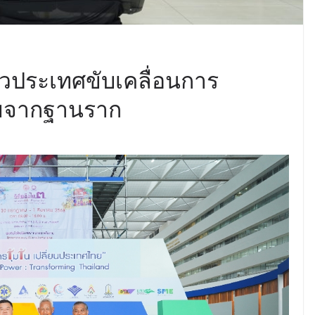
่วประเทศขับเคลื่อนการ
ทยจากฐานราก