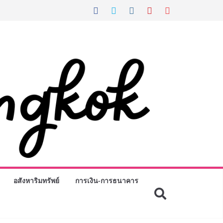
อสังหาริมทรัพย์
การเงิน-การธนาคาร