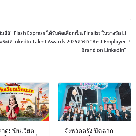
มสีสั
Flash Express ได้รับคัดเลือกเป็น Finalist ในรางวัล Li
กพระเค
nkedIn Talent Awards 2025สาขา “Best Employer
Brand on LinkedIn”
าด! ‘บินเวียต
จังหวัดตรัง ปิดฉาก