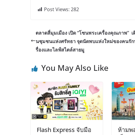
Post Views:
282
ตลาดสี่มุมเมือง เปิด “โซนพระเครื่องคุณภาพ” เติ
นชุมชนแห่งศรัทธา จุดนัดพบแห่งใหม่ของคนรั
รื่องและไลฟ์สไตล์สายมู
You May Also Like
Flash Express จับมือ
ห้ามพล