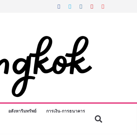
อสังหาริมทรัพย์
การเงิน-การธนาคาร