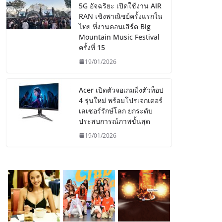
5G อัจฉริยะ เปิดใช้งาน AIR
RAN เชิงพาณิชย์ครั้งแรกใน
ไทย ที่งานคอนเสิร์ต Big
Mountain Music Festival
ครั้งที่ 15
19/01/2026
Acer เปิดตัวจอเกมมิ่งตัวท็อป
4 รุ่นใหม่ พร้อมโปรเจกเตอร์
เลเซอร์รักษ์โลก ยกระดับ
ประสบการณ์ภาพขั้นสุด
19/01/2026