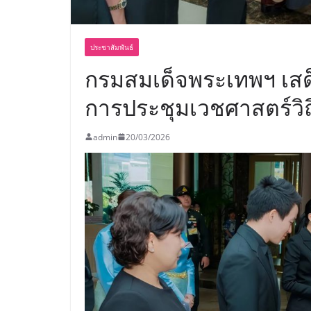
ประชาสัมพันธ์
กรมสมเด็จพระเทพฯ เส
การประชุมเวชศาสตร์วิ
admin
20/03/2026