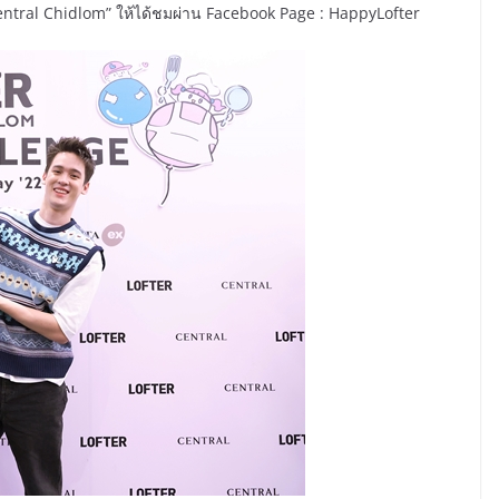
ntral Chidlom” ให้ได้ชมผ่าน Facebook Page : HappyLofter