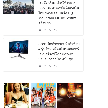
5G อัจฉริยะ เปิดใช้งาน AIR
RAN เชิงพาณิชย์ครั้งแรกใน
ไทย ที่งานคอนเสิร์ต Big
Mountain Music Festival
ครั้งที่ 15
19/01/2026
Acer เปิดตัวจอเกมมิ่งตัวท็อป
4 รุ่นใหม่ พร้อมโปรเจกเตอร์
เลเซอร์รักษ์โลก ยกระดับ
ประสบการณ์ภาพขั้นสุด
19/01/2026