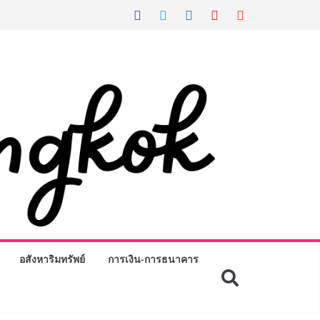
อสังหาริมทรัพย์
การเงิน-การธนาคาร