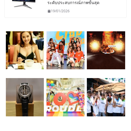
ระดับประสบการณ์ภาพขั้นสุด
19/01/2026