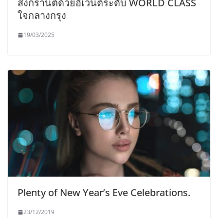
สงกรานต์ด้วยอีเวนต์ระดับ WORLD CLASS
ใจกลางกรุง
19/03/2025
Plenty of New Year’s Eve Celebrations.
23/12/2019