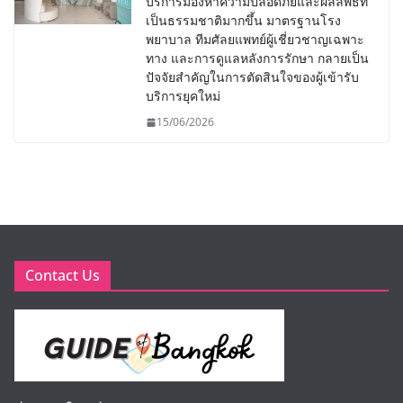
บริการมองหาความปลอดภัยและผลลัพธ์ที่
เป็นธรรมชาติมากขึ้น มาตรฐานโรง
พยาบาล ทีมศัลยแพทย์ผู้เชี่ยวชาญเฉพาะ
ทาง และการดูแลหลังการรักษา กลายเป็น
ปัจจัยสำคัญในการตัดสินใจของผู้เข้ารับ
บริการยุคใหม่
15/06/2026
Contact Us