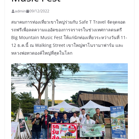
admin
09/12/2022
สมาคมการท่องเที่ยวเขาใหญ่ร่วมกับ Safe T Travel จัดจุดจอด
รถฟรีเพื่อลดความแออัดของการจราจรในช่วงเทศกาลดนตรี
Big Mountain Music Fest ให้แก่นักท่องเที่ยวระหว่างวันที่ 11-
12 ธ.ค.นี้ ณ Walking Street เขาใหญ่พาโนรามาฟาร์ม และ
หลวงพ่อทวดองค์ใหญ่ที่สุดในโลก