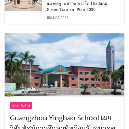
สู่มาตรฐานสากล ภายใต้ Thailand
Green Tourism Plan 2030
04/08/2026
ประชาสัมพันธ์
Guangzhou Yinghao School เผย
วิสัยทัศน์การศึกษาที่พร้อมรับอนาคต