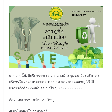
นอกจากนี้ยังมีบริการจากกลุ่มอาสาสมัครชุมชน จัดรถรับ -ส่ง
บริการในราคาประหยัด ( 100บาท /คน /ตลอดสาย) ไว้ให้
บริการอีกด้วย (ทีมพี่บอสเขาใหญ่) 098-883 6808
#สมาคมการท่องเที่ยวเขาใหญ่
#เขาใหญ่พาโนรามาฟาร์ม