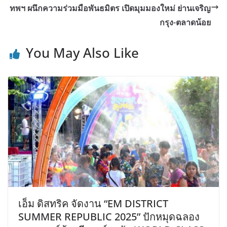
ทพฯ ผนึกความร่วมมือพันธมิตร เปิดมุมมองใหม่ ย่านเจริญ
กรุง-ตลาดน้อย
You May Also Like
เอ็ม ดิสทริค จัดงาน “EM DISTRICT
SUMMER REPUBLIC 2025” ปักหมุดฉลอง