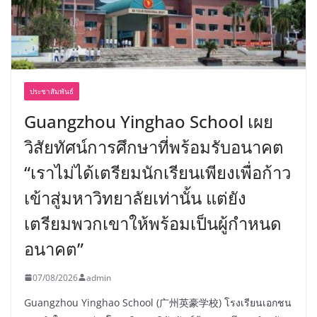
ประชาสัมพันธ์
Guangzhou Yinghao School เผย
วิสัยทัศน์การศึกษาที่พร้อมรับอนาคต
“เราไม่ได้เตรียมนักเรียนเพียงเพื่อก้าว
เข้าสู่มหาวิทยาลัยเท่านั้น แต่ยัง
เตรียมพวกเขาให้พร้อมเป็นผู้กำหนด
อนาคต”
07/08/2026
admin
Guangzhou Yinghao School (广州英豪学校) โรงเรียนเอกชน