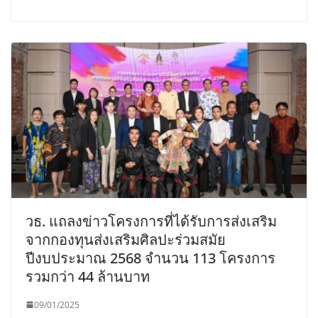
วธ. แถลงข่าวโครงการที่ได้รับการส่งเสริม
จากกองทุนส่งเสริมศิลปะร่วมสมัย
ปีงบประมาณ 2568 จำนวน 113 โครงการ
รวมกว่า 44 ล้านบาท
09/01/2025