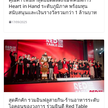
Heart in Hand ระดับภูมิภาค พร้อมทุน
สนับสนุนและเงินรางวัลรวมกว่า 1 ล้านบาท
17/09/2025
สุดคึกคัก รวมอินฟลูสายกิน-ร้านอาหารระดับ
ไอคอนของวงการ ร่วมยินดี Red Table