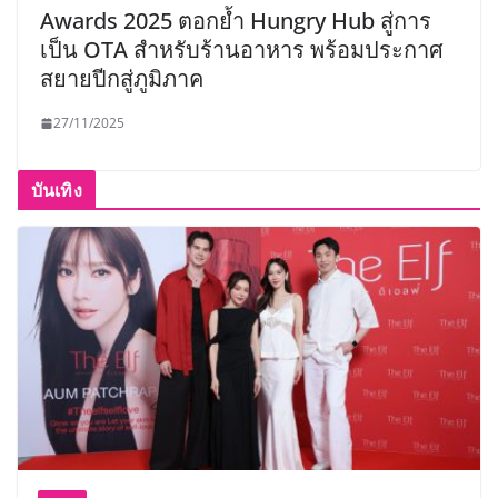
Awards 2025 ตอกย้ำ Hungry Hub สู่การ
เป็น OTA สำหรับร้านอาหาร พร้อมประกาศ
สยายปีกสู่ภูมิภาค
27/11/2025
บันเทิง