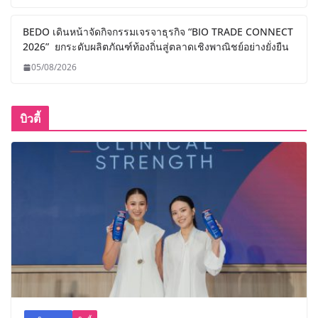
BEDO เดินหน้าจัดกิจกรรมเจรจาธุรกิจ “BIO TRADE CONNECT
2026” ยกระดับผลิตภัณฑ์ท้องถิ่นสู่ตลาดเชิงพาณิชย์อย่างยั่งยืน
05/08/2026
บิวตี้