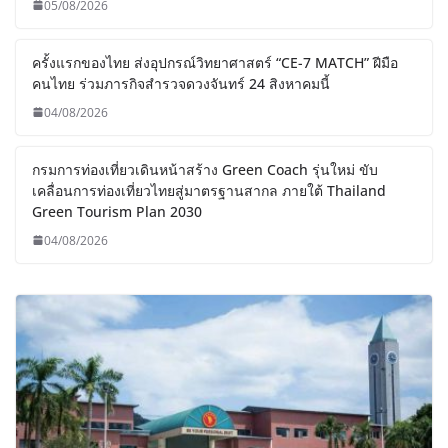
05/08/2026
ครั้งแรกของไทย ส่งอุปกรณ์วิทยาศาสตร์ “CE-7 MATCH” ฝีมือ
คนไทย ร่วมภารกิจสำรวจดวงจันทร์ 24 สิงหาคมนี้
04/08/2026
กรมการท่องเที่ยวเดินหน้าสร้าง Green Coach รุ่นใหม่ ขับ
เคลื่อนการท่องเที่ยวไทยสู่มาตรฐานสากล ภายใต้ Thailand
Green Tourism Plan 2030
04/08/2026