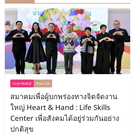
ประชาสัมพันธ์
สังคม-CSR
สมาคมเพื่อผู้บกพร่องทางจิตจัดงาน
ใหญ่ Heart & Hand : Life Skills
Center เพื่อสังคมได้อยู่ร่วมกันอย่าง
ปกติสุข