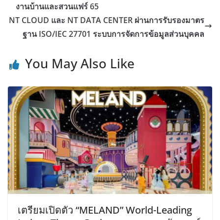
งานบ้านและสวนแฟร์ 65
NT CLOUD และ NT DATA CENTER ผ่านการรับรองมาตร
ฐาน ISO/IEC 27701 ระบบการจัดการข้อมูลส่วนบุคคล
You May Also Like
เตรียมเปิดตัว “MELAND” World-Leading