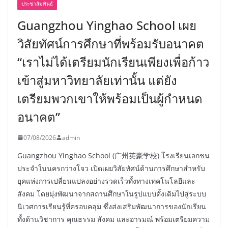
ประชาสัมพันธ์
Guangzhou Yinghao School เผย
วิสัยทัศน์การศึกษาที่พร้อมรับอนาคต
“เราไม่ได้เตรียมนักเรียนเพียงเพื่อก้าว
เข้าสู่มหาวิทยาลัยเท่านั้น แต่ยัง
เตรียมพวกเขาให้พร้อมเป็นผู้กำหนด
อนาคต”
07/08/2026
admin
Guangzhou Yinghao School (广州英豪学校) โรงเรียนเอกชน
ประจำในนครกว่างโจว เปิดเผยวิสัยทัศน์ด้านการศึกษาสำหรับ
ยุคแห่งการเปลี่ยนแปลงอย่างรวดเร็วทั้งทางเทคโนโลยีและ
สังคม โดยมุ่งพัฒนาจากสถานศึกษาในรูปแบบดั้งเดิมไปสู่ระบบ
นิเวศการเรียนรู้ที่ครอบคลุม ซึ่งส่งเสริมพัฒนาการของนักเรียน
ทั้งด้านวิชาการ คุณธรรม สังคม และอารมณ์ พร้อมเตรียมความ