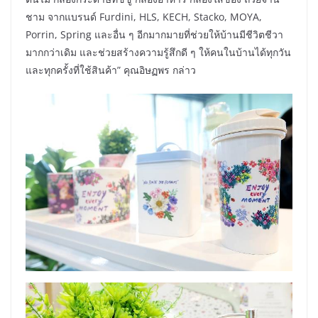
ชาม จากแบรนด์ Furdini, HLS, KECH, Stacko, MOYA,
Porrin, Spring และอื่น ๆ อีกมากมายที่ช่วยให้บ้านมีชีวิตชีวา
มากกว่าเดิม และช่วยสร้างความรู้สึกดี ๆ ให้คนในบ้านได้ทุกวัน
และทุกครั้งที่ใช้สินค้า” คุณอิษฏพร กล่าว