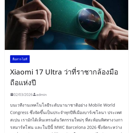
สื่อสาร-ไอที
Xiaomi 17 Ultra ว่าที่ราชากล้องมือ
ถือแห่งปี
02/03/2026
admin
บนเวทีงานเทคโนโลยีระดับนานาชาติอย่าง Mobile World
Congress ซึ่งจัดขึ้นเป็นประจำทุกปีที่เมืองบาร์เซโลนา ประเทศ
สเปน เรามักได้เห็นเทรนด์นวัตกรรมใหม่ๆ ที่สะท้อนทิศทางวงกา
รสมาร์ทโฟน และในปีนี้ MWC Barcelona 2026 ซึ่งจัดระหว่าง