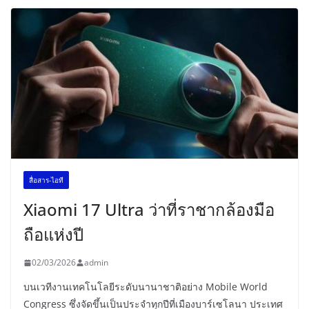
สื่อสาร-ไอที
Xiaomi 17 Ultra ว่าที่ราชากล้องมือ
ถือแห่งปี
02/03/2026
admin
บนเวทีงานเทคโนโลยีระดับนานาชาติอย่าง Mobile World
Congress ซึ่งจัดขึ้นเป็นประจำทุกปีที่เมืองบาร์เซโลนา ประเทศ