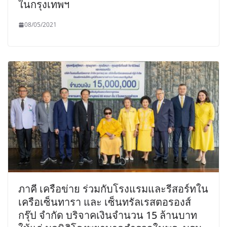
ในกรุงเทพฯ
08/05/2021
ภาคี เครือข่าย ร่วมกับโรงแรมและรีสอร์ทใน
เครือเซ็นทารา และ เซ็นทรัลเรสตอรองส์
กรุ๊ป จำกัด บริจาคเงินจำนวน 15 ล้านบาท