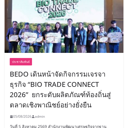
ประชาสัมพันธ์
BEDO เดินหน้าจัดกิจกรรมเจรจา
ธุรกิจ “BIO TRADE CONNECT
2026” ยกระดับผลิตภัณฑ์ท้องถิ่นสู่
ตลาดเชิงพาณิชย์อย่างยั่งยืน
05/08/2026
admin
วันที่ 5 สิงหาคม 2569 สำนักงานพัฒนาเศรษฐกิจจากฐาน