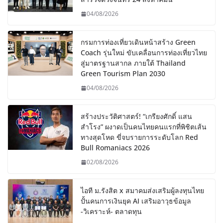
04/08/2026
กรมการท่องเที่ยวเดินหน้าสร้าง Green
Coach รุ่นใหม่ ขับเคลื่อนการท่องเที่ยวไทย
สู่มาตรฐานสากล ภายใต้ Thailand
Green Tourism Plan 2030
04/08/2026
สร้างประวัติศาสตร์! “เกรียงศักดิ์ แสน
สำโรง” ผงาดเป็นคนไทยคนแรกที่พิชิตเส้น
ทางสุดโหด ขี่จบรายการระดับโลก Red
Bull Romaniacs 2026
02/08/2026
ไอที ม.รังสิต x สมาคมส่งเสริมผู้ลงทุนไทย
ปั้นคนการเงินยุค AI เสริมอาวุธข้อมูล
-วิเคราะห์- ตลาดทุน