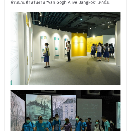
จำหน่ายสำหรับงาน “Van Gogh Alive Bangkok” เท่านั้น