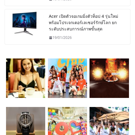
Acer เปิดตัวจอเกมมิ่งตัวท็อป 4 รุ่นใหม่
พร้อมโปรเจกเตอร์เลเซอร์รักษ์โลก ยก
ระดับประสบการณ์ภาพขั้นสุด
19/01/2026