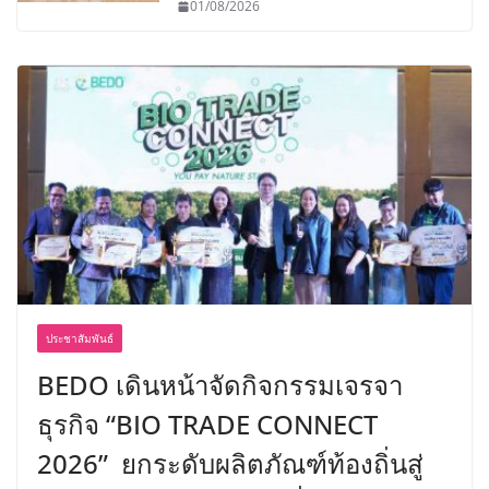
01/08/2026
ประชาสัมพันธ์
BEDO เดินหน้าจัดกิจกรรมเจรจา
ธุรกิจ “BIO TRADE CONNECT
2026” ยกระดับผลิตภัณฑ์ท้องถิ่นสู่