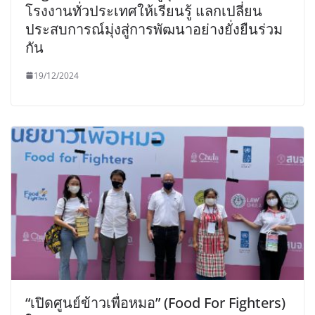
โรงงานทั่วประเทศให้เรียนรู้ แลกเปลี่ยน
ประสบการณ์มุ่งสู่การพัฒนาอย่างยั่งยืนร่วม
กัน
19/12/2024
“เปิดศูนย์ข้าวเพื่อหมอ” (Food For Fighters)